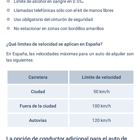
Límite de alcohol en sangre en 0.5‰
Llamadas telefónicas sólo con el kit de manos libres
Uso obligatorio del cinturón de seguridad
No estacionar en zonas con bordillos amarillos
¿Qué límites de velocidad se aplican en España?
En España, las velocidades máximas para un auto de alquiler son
las siguientes:
Carretera
Límite de velocidad
Ciudad
50 km/h
Fuera de la ciudad
100 km/h
Autovías
120 km/h
La opción de conductor adicional para el auto de