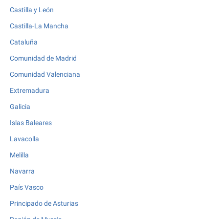
Castilla y León
Castilla-La Mancha
Cataluña
Comunidad de Madrid
Comunidad Valenciana
Extremadura
Galicia
Islas Baleares
Lavacolla
Melilla
Navarra
País Vasco
Principado de Asturias