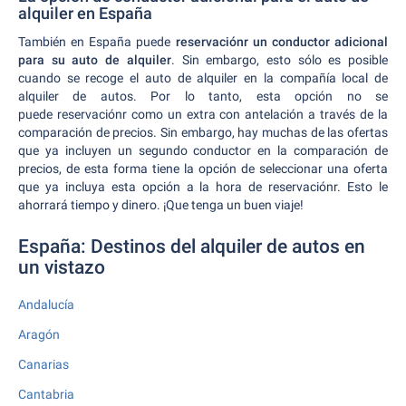
alquiler en España
También en España puede
reservaciónr un conductor adicional
para su auto de alquiler
. Sin embargo, esto sólo es posible
cuando se recoge el auto de alquiler en la compañía local de
alquiler de autos. Por lo tanto, esta opción no se
puede reservaciónr como un extra con antelación a través de la
comparación de precios. Sin embargo, hay muchas de las ofertas
que ya incluyen un segundo conductor en la comparación de
precios, de esta forma tiene la opción de seleccionar una oferta
que ya incluya esta opción a la hora de reservaciónr. Esto le
ahorrará tiempo y dinero. ¡Que tenga un buen viaje!
España: Destinos del alquiler de autos en
un vistazo
Andalucía
Aragón
Canarias
Cantabria