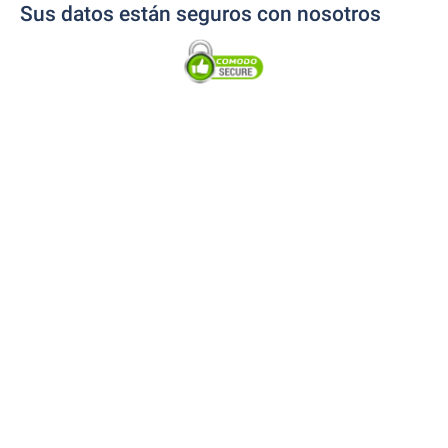
Sus datos están seguros con nosotros