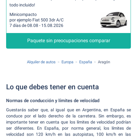
todo incluido!
Minicompacto
por ejemplo Fiat 500 3dr A/C
7 días de 08.08 - 15.08.2026
Paquete sin preocupaciones comparar
Alquiler de autos
Europa
España
Aragón
Lo que debes tener en cuenta
Normas de conducción y límites de velocidad
Guestarás saber que, al igual que en Argentina, en España se
conduce por el lado derecho de la carretera. Sin embargo, es
importante tener en cuenta que los límites de velocidad podrían
ser diferentes. En España, por norma general, los límites de
velocidad son 120 km/h en las autopistas, 100 km/h en las