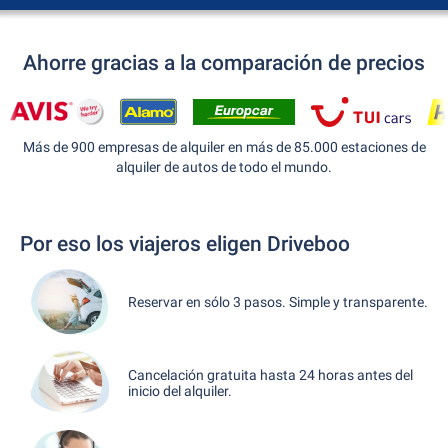
Ahorre gracias a la comparación de precios
Más de 900 empresas de alquiler en más de 85.000 estaciones de
alquiler de autos de todo el mundo.
Por eso los viajeros eligen Driveboo
Reservar en sólo 3 pasos. Simple y transparente.
Cancelación gratuita hasta 24 horas antes del
inicio del alquiler.