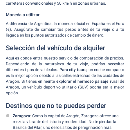
carreteras convencionales y 50 km/h en zonas urbanas.
Moneda a utilizar
A diferencia de Argentina, la moneda oficial en España es el Euro
(€). Asegúrate de cambiar tus pesos antes de tu viaje o a tu
llegada en los puntos autorizados de cambio de dinero.
Selección del vehículo de alquiler
Aquí es donde entra nuestro servicio de comparación de precios.
Dependiendo de la naturaleza de tu viaje, podrías necesitar
diferentes tipos de vehículos.
Para city tours
, un coche compacto
es la mejor opción debido a las calles estrechas de las ciudades de
Aragón. Si tienes en mente
explorar el hermoso paisaje rural
de
Aragón, un vehículo deportivo utilitario (SUV) podría ser la mejor
opción.
Destinos que no te puedes perder
Zaragoza:
Como la capital de Aragón, Zaragoza ofrece una
mezcla vibrante de historia y modernidad. No te pierdas la
Basílica del Pilar, uno de los sitios de peregrinación más