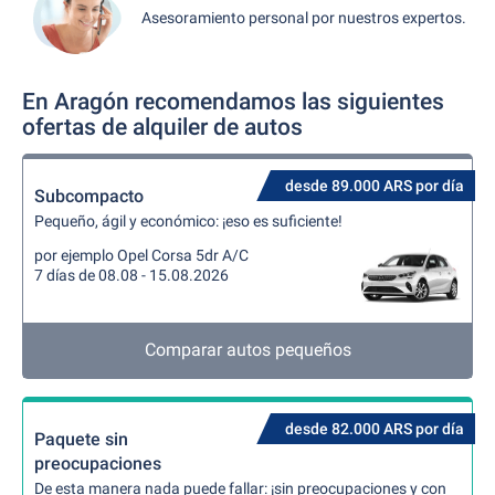
Asesoramiento personal por nuestros expertos.
En Aragón recomendamos las siguientes
ofertas de alquiler de autos
desde 89.000 ARS por día
Subcompacto
Pequeño, ágil y económico: ¡eso es suficiente!
por ejemplo Opel Corsa 5dr A/C
7 días de 08.08 - 15.08.2026
Comparar autos pequeños
desde 82.000 ARS por día
Paquete sin
preocupaciones
De esta manera nada puede fallar: ¡sin preocupaciones y con