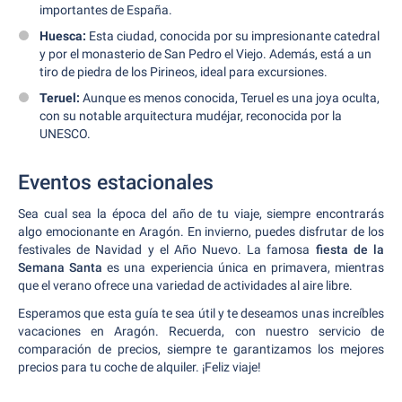
importantes de España.
Huesca:
Esta ciudad, conocida por su impresionante catedral
y por el monasterio de San Pedro el Viejo. Además, está a un
tiro de piedra de los Pirineos, ideal para excursiones.
Teruel:
Aunque es menos conocida, Teruel es una joya oculta,
con su notable arquitectura mudéjar, reconocida por la
UNESCO.
Eventos estacionales
Sea cual sea la época del año de tu viaje, siempre encontrarás
algo emocionante en Aragón. En invierno, puedes disfrutar de los
festivales de Navidad y el Año Nuevo. La famosa
fiesta de la
Semana Santa
es una experiencia única en primavera, mientras
que el verano ofrece una variedad de actividades al aire libre.
Esperamos que esta guía te sea útil y te deseamos unas increíbles
vacaciones en Aragón. Recuerda, con nuestro servicio de
comparación de precios, siempre te garantizamos los mejores
precios para tu coche de alquiler. ¡Feliz viaje!