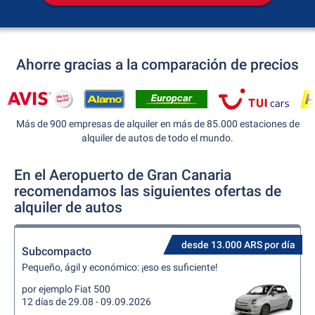
Ahorre gracias a la comparación de precios
Más de 900 empresas de alquiler en más de 85.000 estaciones de
alquiler de autos de todo el mundo.
En el Aeropuerto de Gran Canaria
recomendamos las siguientes ofertas de
alquiler de autos
desde 13.000 ARS por día
Subcompacto
Pequeño, ágil y económico: ¡eso es suficiente!
por ejemplo Fiat 500
12 días de 29.08 - 09.09.2026