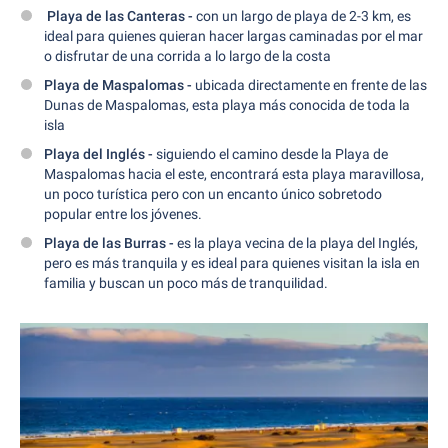
Playa de las Canteras -
con un largo de playa de 2-3 km, es
ideal para quienes quieran hacer largas caminadas por el mar
o disfrutar de una corrida a lo largo de la costa
Playa de Maspalomas -
ubicada directamente en frente de las
Dunas de Maspalomas, esta playa más conocida de toda la
isla
Playa del Inglés -
siguiendo el camino desde la Playa de
Maspalomas hacia el este, encontrará esta playa maravillosa,
un poco turística pero con un encanto único sobretodo
popular entre los jóvenes.
Playa de las Burras -
es la playa vecina de la playa del Inglés,
pero es más tranquila y es ideal para quienes visitan la isla en
familia y buscan un poco más de tranquilidad.