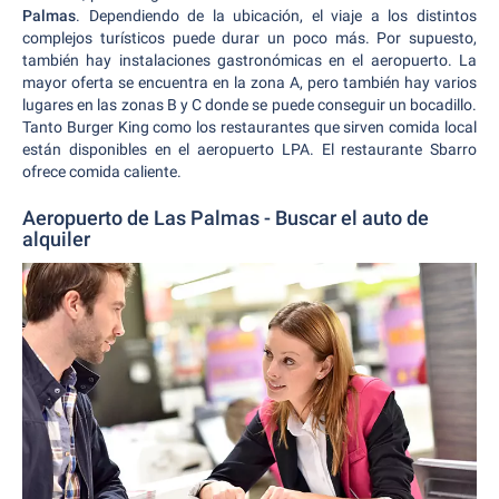
Palmas
. Dependiendo de la ubicación, el viaje a los distintos
complejos turísticos puede durar un poco más. Por supuesto,
también hay instalaciones gastronómicas en el aeropuerto. La
mayor oferta se encuentra en la zona A, pero también hay varios
lugares en las zonas B y C donde se puede conseguir un bocadillo.
Tanto Burger King como los restaurantes que sirven comida local
están disponibles en el aeropuerto LPA. El restaurante Sbarro
ofrece comida caliente.
Aeropuerto de Las Palmas - Buscar el auto de
alquiler