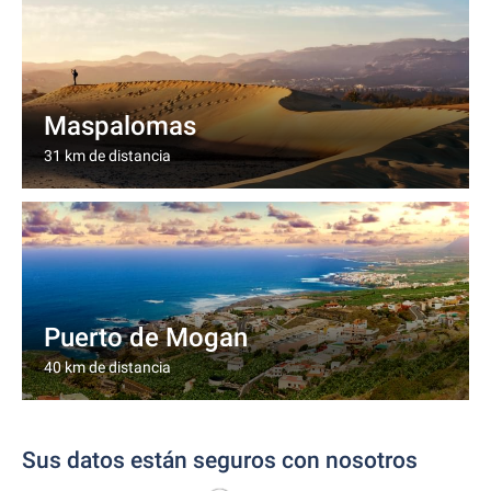
Maspalomas
31 km de distancia
Puerto de Mogan
40 km de distancia
Sus datos están seguros con nosotros