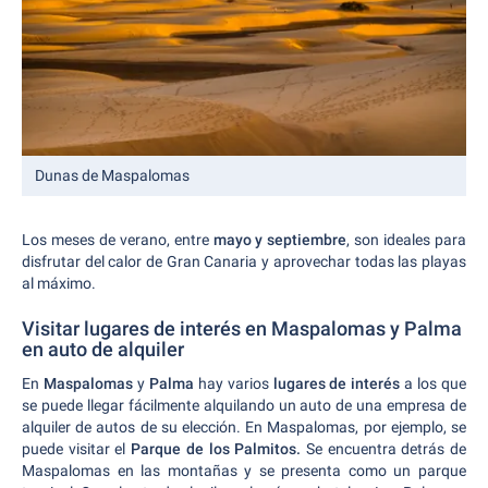
Dunas de Maspalomas
Los meses de verano, entre
mayo y septiembre
, son ideales para
disfrutar del calor de Gran Canaria y aprovechar todas las playas
al máximo.
Visitar lugares de interés en Maspalomas y Palma
en auto de alquiler
En
Maspalomas
y
Palma
hay varios
lugares de interés
a los que
se puede llegar fácilmente alquilando un auto de una empresa de
alquiler de autos de su elección. En Maspalomas, por ejemplo, se
puede visitar el
Parque de los Palmitos.
Se encuentra detrás de
Maspalomas en las montañas y se presenta como un parque