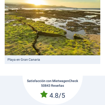
Playa en Gran Canaria
Satisfacción con MietwagenCheck
50843 Reseñas
4.8/5