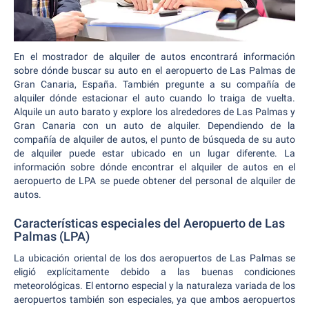
En el mostrador de alquiler de autos encontrará información
sobre dónde buscar su auto en el aeropuerto de Las Palmas de
Gran Canaria, España. También pregunte a su compañía de
alquiler dónde estacionar el auto cuando lo traiga de vuelta.
Alquile un auto barato y explore los alrededores de Las Palmas y
Gran Canaria con un auto de alquiler. Dependiendo de la
compañía de alquiler de autos, el punto de búsqueda de su auto
de alquiler puede estar ubicado en un lugar diferente. La
información sobre dónde encontrar el alquiler de autos en el
aeropuerto de LPA se puede obtener del personal de alquiler de
autos.
Características especiales del Aeropuerto de Las
Palmas (LPA)
La ubicación oriental de los dos aeropuertos de Las Palmas se
eligió explícitamente debido a las buenas condiciones
meteorológicas. El entorno especial y la naturaleza variada de los
aeropuertos también son especiales, ya que ambos aeropuertos