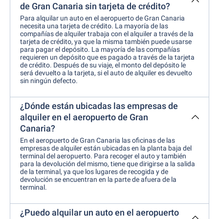
de Gran Canaria sin tarjeta de crédito?
Para alquilar un auto en el aeropuerto de Gran Canaria
necesita una tarjeta de crédito. La mayoría de las
compañías de alquiler trabaja con el alquiler a través de la
tarjeta de crédito, ya que la misma también puede usarse
para pagar el depósito. La mayoría de las compañías
requieren un depósito que es pagado a través de la tarjeta
de crédito. Después de su viaje, el monto del depósito le
será devuelto a la tarjeta, si el auto de alquiler es devuelto
sin ningún defecto.
¿Dónde están ubicadas las empresas de
alquiler en el aeropuerto de Gran
Canaria?
En el aeropuerto de Gran Canaria las oficinas de las
empresas de alquiler están ubicadas en la planta baja del
terminal del aeropuerto. Para recoger el auto y también
para la devolución del mismo, tiene que dirigirse a la salida
de la terminal, ya que los lugares de recogida y de
devolución se encuentran en la parte de afuera de la
terminal.
¿Puedo alquilar un auto en el aeropuerto