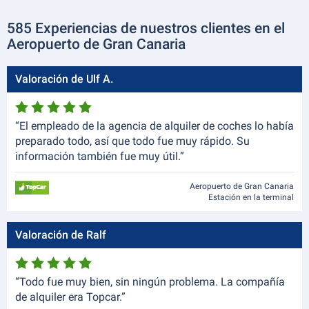
585 Experiencias de nuestros clientes en el
Aeropuerto de Gran Canaria
Valoración de Ulf A.
“El empleado de la agencia de alquiler de coches lo había
preparado todo, así que todo fue muy rápido. Su
información también fue muy útil.”
Aeropuerto de Gran Canaria
Estación en la terminal
Valoración de Ralf
“Todo fue muy bien, sin ningún problema. La compañía
de alquiler era Topcar.”