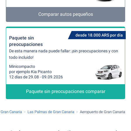
Comparar autos pequeños
desde 18.000 ARS por día
Paquete sin
preocupaciones
De esta manera nada puede fallar: ¡sin preocupaciones y con
todo incluido!
Minicompacto
por ejemplo Kia Picanto
12 días de 29.08 - 09.09.2026
Paquete sin preocupaciones comparar
Gran Canaria
Las Palmas de Gran Canaria
Aeropuerto de Gran Canaria