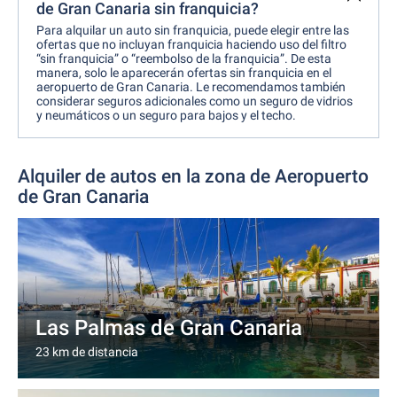
de Gran Canaria sin franquicia?
Para alquilar un auto sin franquicia, puede elegir entre las
ofertas que no incluyan franquicia haciendo uso del filtro
“sin franquicia” o “reembolso de la franquicia”. De esta
manera, solo le aparecerán ofertas sin franquicia en el
aeropuerto de Gran Canaria. Le recomendamos también
considerar seguros adicionales como un seguro de vidrios
y neumáticos o un seguro para bajos y el techo.
Alquiler de autos en la zona de Aeropuerto
de Gran Canaria
Las Palmas de Gran Canaria
23 km de distancia