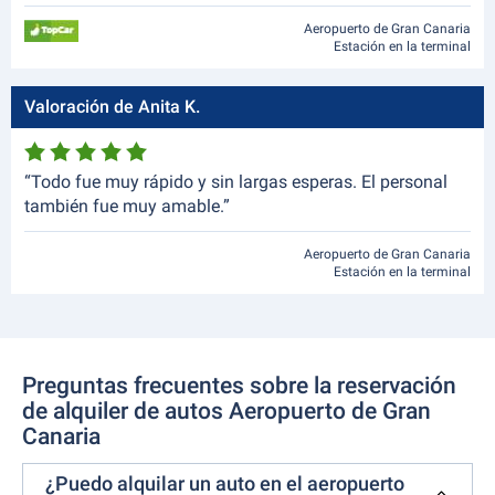
Aeropuerto de Gran Canaria
Estación en la terminal
Valoración de Anita K.
“Todo fue muy rápido y sin largas esperas. El personal
también fue muy amable.”
Aeropuerto de Gran Canaria
Estación en la terminal
Preguntas frecuentes sobre la reservación
de alquiler de autos Aeropuerto de Gran
Canaria
¿Puedo alquilar un auto en el aeropuerto