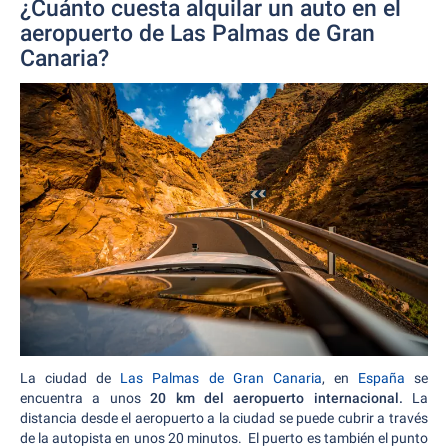
¿Cuánto cuesta alquilar un auto en el
aeropuerto de Las Palmas de Gran
Canaria?
La ciudad de
Las Palmas de Gran Canaria
, en
España
se
encuentra a unos
20 km del aeropuerto internacional.
La
distancia desde el aeropuerto a la ciudad se puede cubrir a través
de la autopista en unos 20 minutos. El puerto es también el punto