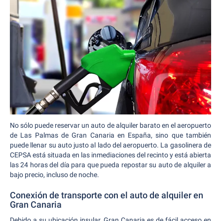
No sólo puede reservar un auto de alquiler barato en el aeropuerto
de Las Palmas de Gran Canaria en España, sino que también
puede llenar su auto justo al lado del aeropuerto. La gasolinera de
CEPSA está situada en las inmediaciones del recinto y está abierta
las 24 horas del día para que pueda repostar su auto de alquiler a
bajo precio, incluso de noche.
Conexión de transporte con el auto de alquiler en
Gran Canaria
Debido a su ubicación insular, Gran Canaria es de fácil acceso en