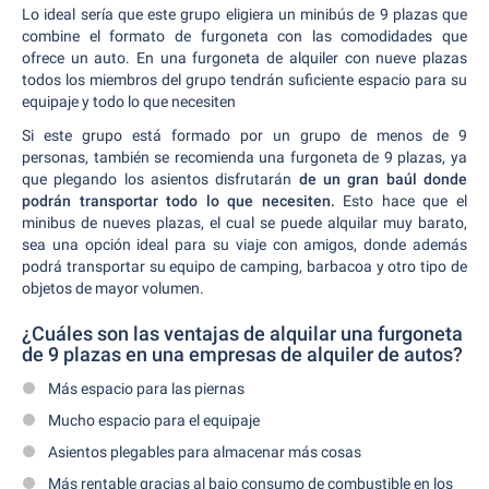
Lo ideal sería que este grupo eligiera un minibús de 9 plazas que
combine el formato de furgoneta con las comodidades que
ofrece un auto. En una furgoneta de alquiler con nueve plazas
todos los miembros del grupo tendrán suficiente espacio para su
equipaje y todo lo que necesiten
Si este grupo está formado por un grupo de menos de 9
personas, también se recomienda una furgoneta de 9 plazas, ya
que plegando los asientos disfrutarán
de un gran baúl donde
podrán transportar todo lo que necesiten.
Esto hace que el
minibus de nueves plazas, el cual se puede alquilar muy barato,
sea una opción ideal para su viaje con amigos, donde además
podrá transportar su equipo de camping, barbacoa y otro tipo de
objetos de mayor volumen.
¿Cuáles son las ventajas de alquilar una furgoneta
de 9 plazas en una empresas de alquiler de autos?
Más espacio para las piernas
Mucho espacio para el equipaje
Asientos plegables para almacenar más cosas
Más rentable gracias al bajo consumo de combustible en los