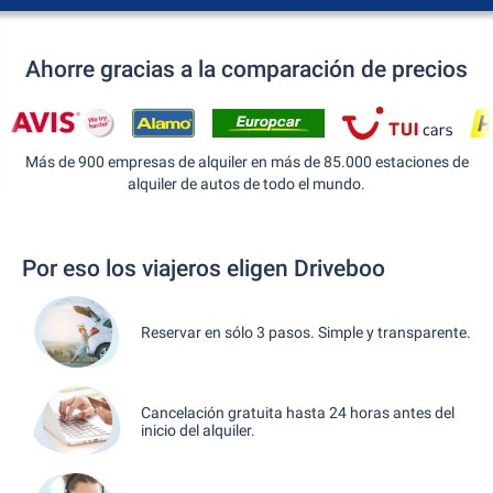
Ahorre gracias a la comparación de precios
Más de 900 empresas de alquiler en más de 85.000 estaciones de
alquiler de autos de todo el mundo.
Por eso los viajeros eligen Driveboo
Reservar en sólo 3 pasos. Simple y transparente.
Cancelación gratuita hasta 24 horas antes del
inicio del alquiler.