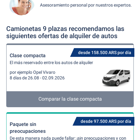
Asesoramiento personal por nuestros expertos.
Camionetas 9 plazas recomendamos las
siguientes ofertas de alquiler de autos
desde 158.500 ARS por día
Clase compacta
El más reservado entre los autos de alquiler
por ejemplo Opel Vivaro
8 días de 26.08 - 02.09.2026
Comparar la clase compacta
desde 97.500 ARS por día
Paquete sin
preocupaciones
De esta manera nada puede fallar: ¡sin preocupaciones y con