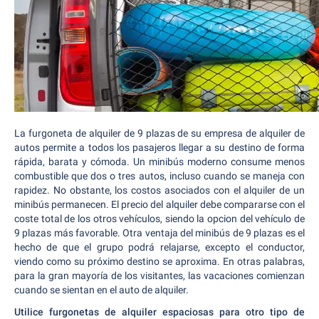
La furgoneta de alquiler de 9 plazas de su empresa de alquiler de
autos permite a todos los pasajeros llegar a su destino de forma
rápida, barata y cómoda. Un minibús moderno consume menos
combustible que dos o tres autos, incluso cuando se maneja con
rapidez. No obstante, los costos asociados con el alquiler de un
minibús permanecen. El precio del alquiler debe compararse con el
coste total de los otros vehículos, siendo la opcion del vehículo de
9 plazas más favorable. Otra ventaja del minibús de 9 plazas es el
hecho de que el grupo podrá relajarse, excepto el conductor,
viendo como su próximo destino se aproxima. En otras palabras,
para la gran mayoría de los visitantes, las vacaciones comienzan
cuando se sientan en el auto de alquiler.
Utilice furgonetas de alquiler espaciosas para otro tipo de