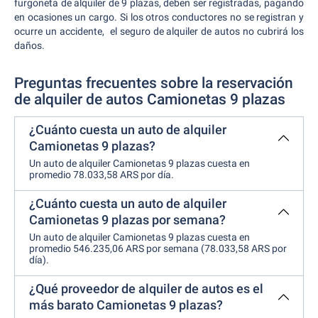
furgoneta de alquiler de 9 plazas, deben ser registradas, pagando
en ocasiones un cargo. Si los otros conductores no se registran y
ocurre un accidente, el seguro de alquiler de autos no cubrirá los
daños.
Preguntas frecuentes sobre la reservación
de alquiler de autos Camionetas 9 plazas
¿Cuánto cuesta un auto de alquiler
Camionetas 9 plazas?
Un auto de alquiler Camionetas 9 plazas cuesta en
promedio 78.033,58 ARS por día.
¿Cuánto cuesta un auto de alquiler
Camionetas 9 plazas por semana?
Un auto de alquiler Camionetas 9 plazas cuesta en
promedio 546.235,06 ARS por semana (78.033,58 ARS por
día).
¿Qué proveedor de alquiler de autos es el
más barato Camionetas 9 plazas?