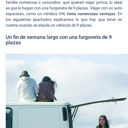
familia numerosa o conocidos que quieren viajar juntos, lo ideal
es que lo hagan con una furgoneta de 9 plazas. Viajar con un auto
espacioso, como un minibús VW,
tiene numerosas ventajas
. En
los siguientes apartados explicamos lo que hay que tener en
cuenta cuando se alquila un vehículo de 9 plazas.
Un fin de semana largo con una furgoneta de 9
plazas