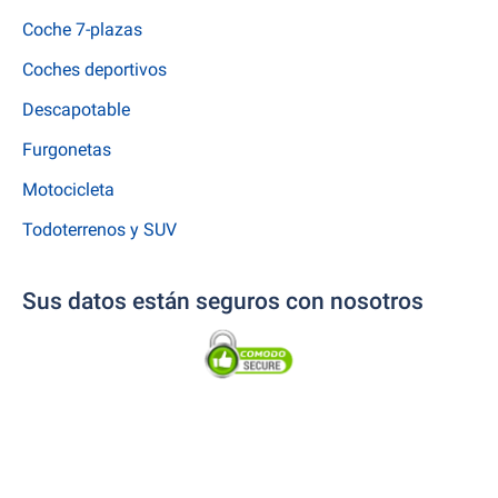
Coche 7-plazas
Coches deportivos
Descapotable
Furgonetas
Motocicleta
Todoterrenos y SUV
Sus datos están seguros con nosotros