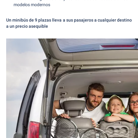
modelos modernos
Un minibús de 9 plazas lleva a sus pasajeros a cualquier destino
a un precio asequible