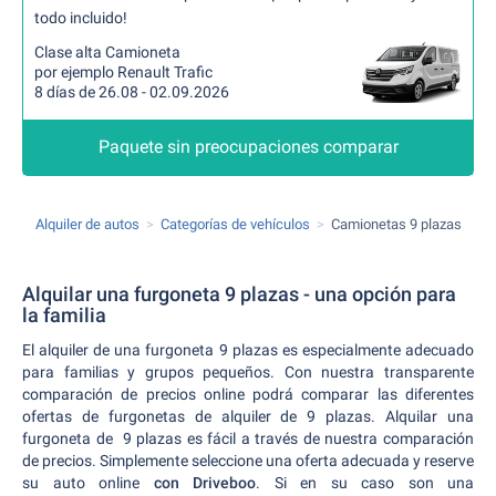
todo incluido!
Clase alta Camioneta
por ejemplo Renault Trafic
8 días de 26.08 - 02.09.2026
Paquete sin preocupaciones comparar
Alquiler de autos
Categorías de vehículos
Camionetas 9 plazas
Alquilar una furgoneta 9 plazas - una opción para
la familia
El alquiler de una furgoneta 9 plazas es especialmente adecuado
para familias y grupos pequeños. Con nuestra transparente
comparación de precios online podrá comparar las diferentes
ofertas de furgonetas de alquiler de 9 plazas. Alquilar una
furgoneta de 9 plazas es fácil a través de nuestra comparación
de precios. Simplemente seleccione una oferta adecuada y reserve
su auto online
con Driveboo
. Si en su caso son una