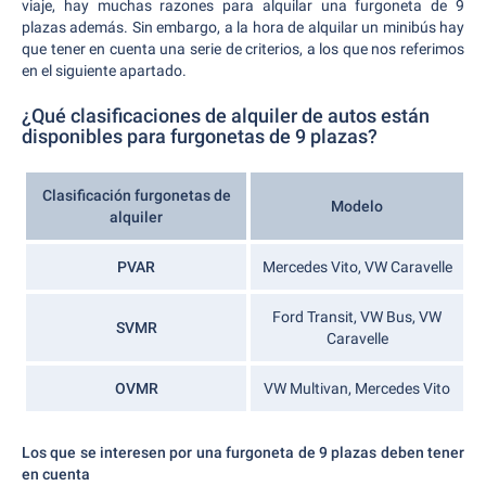
viaje, hay muchas razones para alquilar una furgoneta de 9
plazas además. Sin embargo, a la hora de alquilar un minibús hay
que tener en cuenta una serie de criterios, a los que nos referimos
en el siguiente apartado.
¿Qué clasificaciones de alquiler de autos están
disponibles para furgonetas de 9 plazas?
Clasificación furgonetas de
Modelo
alquiler
PVAR
Mercedes Vito, VW Caravelle
Ford Transit, VW Bus, VW
SVMR
Caravelle
OVMR
VW Multivan, Mercedes Vito
Los que se interesen por una furgoneta de 9 plazas deben tener
en cuenta