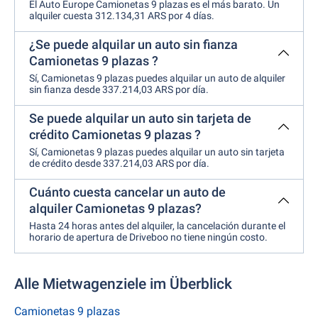
El Auto Europe Camionetas 9 plazas es el más barato. Un
alquiler cuesta 312.134,31 ARS por 4 días.
¿Se puede alquilar un auto sin fianza
Camionetas 9 plazas ?
Sí, Camionetas 9 plazas puedes alquilar un auto de alquiler
sin fianza desde 337.214,03 ARS por día.
Se puede alquilar un auto sin tarjeta de
crédito Camionetas 9 plazas ?
Sí, Camionetas 9 plazas puedes alquilar un auto sin tarjeta
de crédito desde 337.214,03 ARS por día.
Cuánto cuesta cancelar un auto de
alquiler Camionetas 9 plazas?
Hasta 24 horas antes del alquiler, la cancelación durante el
horario de apertura de Driveboo no tiene ningún costo.
Alle Mietwagenziele im Überblick
Camionetas 9 plazas