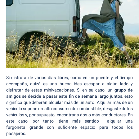
Si disfruta de varios días libres, como en un puente y el tiempo
acompaña, quizá es una buena idea escapar a algún lado y
disfrutar de estas minivacaciones. Si en su caso, un
grupo de
amigos se decide a pasar este fin de semana largo juntos
, esto
significa que deberán alquilar más de un auto. Alquilar más de un
vehículo supone un alto consumo de combustible, desgaste de los
vehículos y, por supuesto, encontrar a dos o más conductores. En
este caso, por tanto, tiene más sentido alquilar una
furgoneta grande con suficiente espacio para todos los
pasajeros.