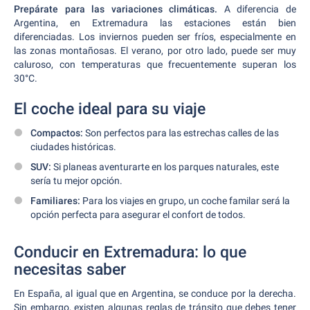
Prepárate para las variaciones climáticas.
A diferencia de
Argentina, en Extremadura las estaciones están bien
diferenciadas. Los inviernos pueden ser fríos, especialmente en
las zonas montañosas. El verano, por otro lado, puede ser muy
caluroso, con temperaturas que frecuentemente superan los
30°C.
El coche ideal para su viaje
Compactos:
Son perfectos para las estrechas calles de las
ciudades históricas.
SUV:
Si planeas aventurarte en los parques naturales, este
sería tu mejor opción.
Familiares:
Para los viajes en grupo, un coche familar será la
opción perfecta para asegurar el confort de todos.
Conducir en Extremadura: lo que
necesitas saber
En España, al igual que en Argentina, se conduce por la derecha.
Sin embargo, existen algunas reglas de tránsito que debes tener