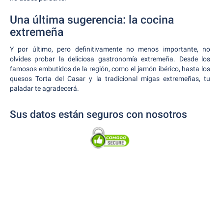
Una última sugerencia: la cocina
extremeña
Y por último, pero definitivamente no menos importante, no
olvides probar la deliciosa gastronomía extremeña. Desde los
famosos embutidos de la región, como el jamón ibérico, hasta los
quesos Torta del Casar y la tradicional migas extremeñas, tu
paladar te agradecerá.
Sus datos están seguros con nosotros