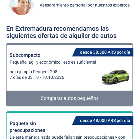
Asesoramiento personal por nuestros expertos.
En Extremadura recomendamos las
siguientes ofertas de alquiler de autos
desde 38.500 ARS por día
Subcompacto
Pequeño, ágil y económico: ¡eso es suficiente!
por ejemplo Peugeot 208
7 días de 03.10 - 10.10.2026
Comparar autos pequeños
desde 48.000 ARS por día
Paquete sin
preocupaciones
De esta manera nada puede fallar: ¡sin preocupaciones y con