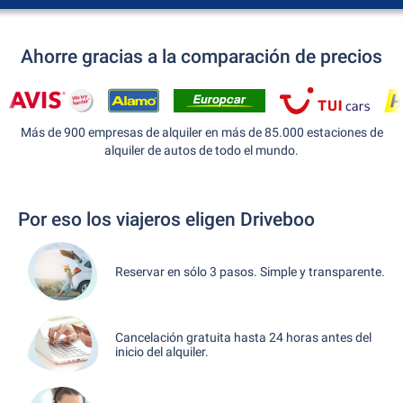
Ahorre gracias a la comparación de precios
Más de 900 empresas de alquiler en más de 85.000 estaciones de
alquiler de autos de todo el mundo.
Por eso los viajeros eligen Driveboo
Reservar en sólo 3 pasos. Simple y transparente.
Cancelación gratuita hasta 24 horas antes del
inicio del alquiler.