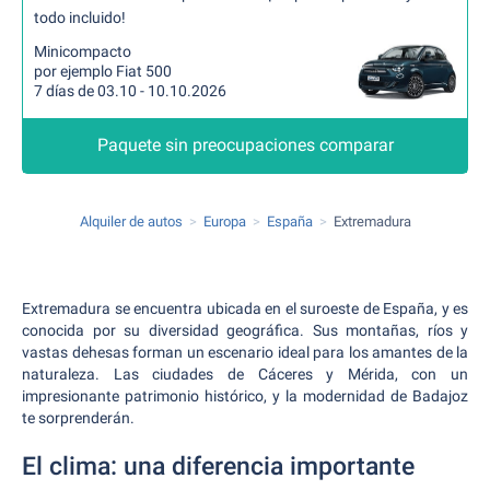
todo incluido!
Minicompacto
por ejemplo Fiat 500
7 días de 03.10 - 10.10.2026
Paquete sin preocupaciones comparar
Alquiler de autos
Europa
España
Extremadura
Extremadura se encuentra ubicada en el suroeste de España, y es
conocida por su diversidad geográfica. Sus montañas, ríos y
vastas dehesas forman un escenario ideal para los amantes de la
naturaleza. Las ciudades de Cáceres y Mérida, con un
impresionante patrimonio histórico, y la modernidad de Badajoz
te sorprenderán.
El clima: una diferencia importante