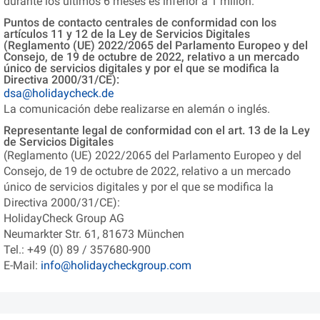
durante los últimos 6 meses es inferior a 1 millón.
Puntos de contacto centrales de conformidad con los
artículos 11 y 12 de la Ley de Servicios Digitales
(Reglamento (UE) 2022/2065 del Parlamento Europeo y del
Consejo, de 19 de octubre de 2022, relativo a un mercado
único de servicios digitales y por el que se modifica la
Directiva 2000/31/CE):
dsa@holidaycheck.de
La comunicación debe realizarse en alemán o inglés.
Representante legal de conformidad con el art. 13 de la Ley
de Servicios Digitales
(Reglamento (UE) 2022/2065 del Parlamento Europeo y del
Consejo, de 19 de octubre de 2022, relativo a un mercado
único de servicios digitales y por el que se modifica la
Directiva 2000/31/CE):
HolidayCheck Group AG
Neumarkter Str. 61, 81673 München
Tel.: +49 (0) 89 / 357680-900
E-Mail:
info@holidaycheckgroup.com