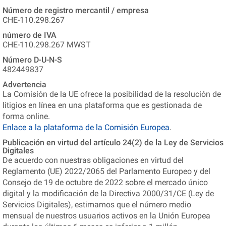
Número de registro mercantil / empresa
CHE-110.298.267
número de IVA
CHE-110.298.267 MWST
Número D-U-N-S
482449837
Advertencia
La Comisión de la UE ofrece la posibilidad de la resolución de
litigios en línea en una plataforma que es gestionada de
forma online.
Enlace a la plataforma de la Comisión Europea
.
Publicación en virtud del artículo 24(2) de la Ley de Servicios
Digitales
De acuerdo con nuestras obligaciones en virtud del
Reglamento (UE) 2022/2065 del Parlamento Europeo y del
Consejo de 19 de octubre de 2022 sobre el mercado único
digital y la modificación de la Directiva 2000/31/CE (Ley de
Servicios Digitales), estimamos que el número medio
mensual de nuestros usuarios activos en la Unión Europea