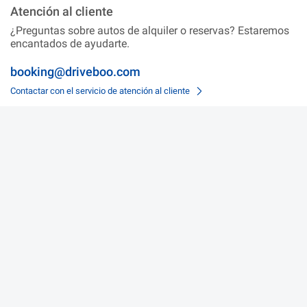
Atención al cliente
¿Preguntas sobre autos de alquiler o reservas? Estaremos
encantados de ayudarte.
booking@driveboo.com
Contactar con el servicio de atención al cliente