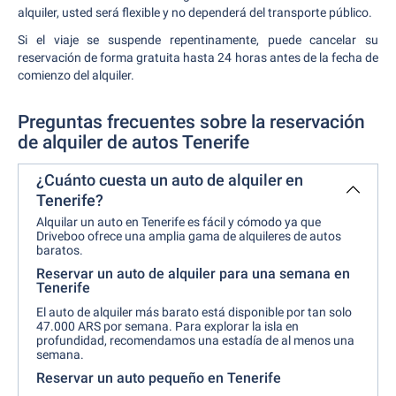
alquiler, usted será flexible y no dependerá del transporte público.
Si el viaje se suspende repentinamente, puede cancelar su
reservación de forma gratuita hasta 24 horas antes de la fecha de
comienzo del alquiler.
Preguntas frecuentes sobre la reservación
de alquiler de autos Tenerife
¿Cuánto cuesta un auto de alquiler en
Tenerife?
Alquilar un auto en Tenerife es fácil y cómodo ya que
Driveboo ofrece una amplia gama de alquileres de autos
baratos.
Reservar un auto de alquiler para una semana en
Tenerife
El auto de alquiler más barato está disponible por tan solo
47.000 ARS por semana. Para explorar la isla en
profundidad, recomendamos una estadía de al menos una
semana.
Reservar un auto pequeño en Tenerife