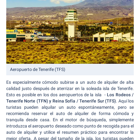
Aeropuerto de Tenerife (TFS)
Es especialmente cómodo subirse a un auto de alquiler de alta
calidad justo después de aterrizar en la soleada isla de Tenerife.
Esto es posible en los dos aeropuertos de la isla -
Los Rodeos /
Tenerife Norte (TFN) y Reina Sofía / Tenerife Sur (TFS)
. Aquí los
turistas pueden alquilar un auto espontáneamente, pero se
recomienda reservar el auto de alquiler de forma cómoda y
tranquila desde casa. En el motor de búsqueda, simplemente
introduzca el aeropuerto deseado como punto de recogida para el
auto de alquiler y utilice el resumen práctico para encontrar la
mejor oferta. A pesar del tamaño de la isla, los turistas pueden