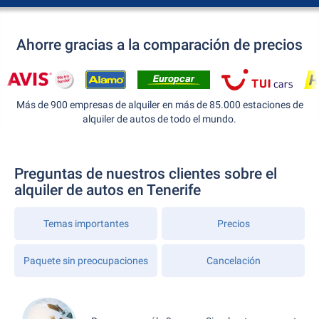
Ahorre gracias a la comparación de precios
Más de 900 empresas de alquiler en más de 85.000 estaciones de
alquiler de autos de todo el mundo.
Preguntas de nuestros clientes sobre el
alquiler de autos en Tenerife
Temas importantes
Precios
Paquete sin preocupaciones
Cancelación