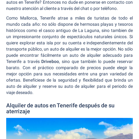
autos en Tenerife? Entonces no dude en ponerse en contacto con
nuestro atención al cliente a través del chat o por teléfono.
Como Mallorca, Tenerife atrae a miles de turistas de todo el
mundo cada año: no sólo dispone de hermosas playas y tesoros
históricos como el casco antiguo de La Laguna, sino tambien de
un impresionante conjunto de espectáculos naturales únicos. Si
quiere explorar esta isla por su cuenta e independientemente del
transporte público, un auto de alquiler es la mejor opción. No sólo
puede encontrar fácilmente un auto de alquiler adecuado para
Tenerife a través
Driveboo
, sino que también lo puede reservar
barato. Con el práctico comparado de precios puede elegir la
mejor opción para sus necesidades entre una gran variedad de
ofertas. Benefíciese de la seguridad y flexibilidad que brinda un
auto de alquiler y reserve su auto de alquiler para el periodo de
viaje deseado.
Alquiler de autos en Tenerife después de su
aterrizaje