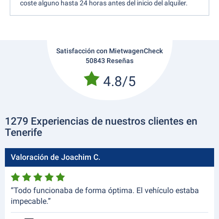
coste alguno hasta 24 horas antes del inicio del alquiler.
Satisfacción con MietwagenCheck
50843 Reseñas
4.8/5
1279 Experiencias de nuestros clientes en
Tenerife
Valoración de Joachim C.
“Todo funcionaba de forma óptima. El vehículo estaba
impecable.”