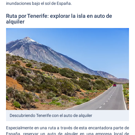
inundaciones bajo el sol de España.
Ruta por Tenerife: explorar la isla en auto de
alquiler
Descubriendo Tenerife con el auto de alquiler
Especialmente en una ruta a través de esta encantadora parte de
España, reservar un auto de alquiler en una empresa local de