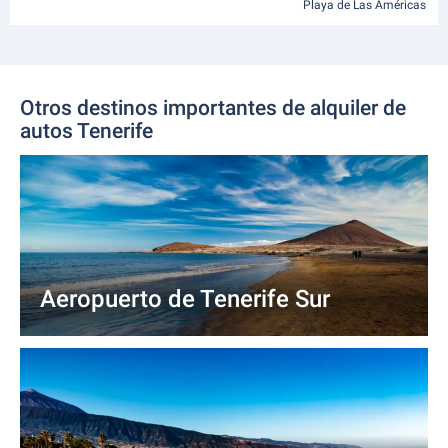
Playa de Las Américas
Otros destinos importantes de alquiler de
autos Tenerife
Aeropuerto de Tenerife Sur