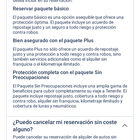
desea incluir en su reservación.
Reservar paquete básico
El paquete básico es una opción asequible que ofrece una
protección óptima. El paquete incluye un acuerdo de
repostaje justo y un seguro a todo riesgo y protección
contra robos.
Bien asegurado con el paquete Plus
El paquete Plus no sólo ofrece un acuerdo de repostaje
justo y una protección a todo riesgo y contra robos, sino
también servicios adicionales como el alquiler sin
franquicia o el kilometraje ilimitado.
Protección completa con el paquete Sin
Preocupaciones
El Paquete Sin Preocupaciones incluye una amplia gama de
beneficios para cubrir completamente su viaje a Tenerife. El
paquete incluye repostaje justo, cobertura a todo riesgo y
contra robo, alquiler sin franquicia, kilometraje ilimitado y
cobertura de lunas y neumáticos.
¿Puedo cancelar mi reservación sin coste
alguno?
Puede cancelar su reservación de alquiler de autos sin