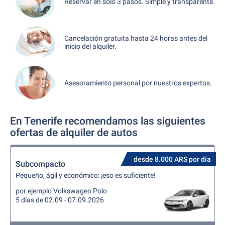
Reservar en sólo 3 pasos. Simple y transparente.
Cancelación gratuita hasta 24 horas antes del
inicio del alquiler.
Asesoramiento personal por nuestros expertos.
En Tenerife recomendamos las siguientes
ofertas de alquiler de autos
desde 8.000 ARS por día
Subcompacto
Pequeño, ágil y económico: ¡eso es suficiente!
por ejemplo Volkswagen Polo
5 días de 02.09 - 07.09.2026