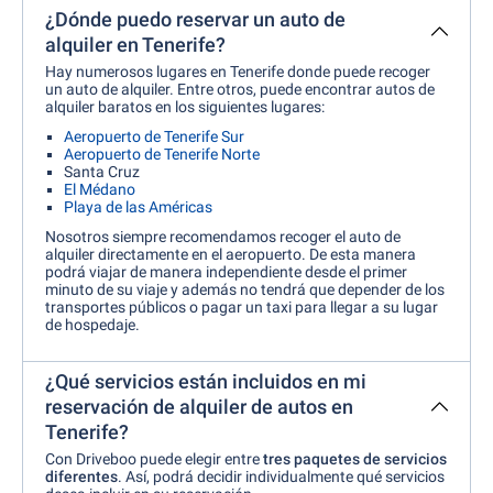
¿Dónde puedo reservar un auto de
alquiler en Tenerife?
Hay numerosos lugares en Tenerife donde puede recoger
un auto de alquiler. Entre otros, puede encontrar autos de
alquiler baratos en los siguientes lugares:
Aeropuerto de Tenerife Sur
Aeropuerto de Tenerife Norte
Santa Cruz
El Médano
Playa de las Américas
Nosotros siempre recomendamos recoger el auto de
alquiler directamente en el aeropuerto. De esta manera
podrá viajar de manera independiente desde el primer
minuto de su viaje y además no tendrá que depender de los
transportes públicos o pagar un taxi para llegar a su lugar
de hospedaje.
¿Qué servicios están incluidos en mi
reservación de alquiler de autos en
Tenerife?
Con Driveboo puede elegir entre
tres paquetes de servicios
diferentes
. Así, podrá decidir individualmente qué servicios