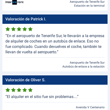
Aeropuerto de Tenerife Sur
Estación en la terminal
Valoración de Patrick I.
“En el aeropuerto de Tenerife Sur, le llevarán a la empresa
de alquiler de coches en un autobús de enlace. Eso no
fue complicado. Cuando devuelves el coche, también te
llevan de vuelta al aeropuerto.”
Aeropuerto de Tenerife Sur
Autobús de enlace a la estación
Valoración de Oliver S.
“El alquiler en el sitio fue sin problemas....”
Avenida V Centenario