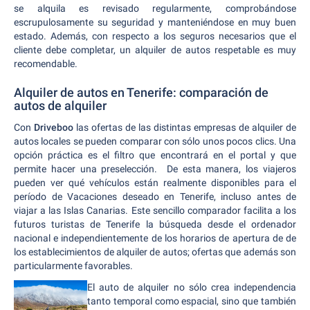
se alquila es revisado regularmente, comprobándose
escrupulosamente su seguridad y manteniéndose en muy buen
estado. Además, con respecto a los seguros necesarios que el
cliente debe completar, un alquiler de autos respetable es muy
recomendable.
Alquiler de autos en Tenerife: comparación de
autos de alquiler
Con
Driveboo
las ofertas de las distintas empresas de alquiler de
autos locales se pueden comparar con sólo unos pocos clics. Una
opción práctica es el filtro que encontrará en el portal y que
permite hacer una preselección. De esta manera, los viajeros
pueden ver qué vehículos están realmente disponibles para el
período de Vacaciones deseado en Tenerife, incluso antes de
viajar a las Islas Canarias. Este sencillo comparador facilita a los
futuros turistas de Tenerife la búsqueda desde el ordenador
nacional e independientemente de los horarios de apertura de de
los establecimientos de alquiler de autos; ofertas que además son
particularmente favorables.
El auto de alquiler no sólo crea independencia
tanto temporal como espacial, sino que también