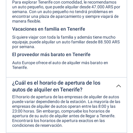
Para explorar Tenerife con comodidad, le recomendamos
un auto pequeño, que puede alquilar desde 47.000 ARS por
semana. Con un auto pequeño no tendrá problemas en
encontrar una plaza de aparcamiento y siempre viajará de
manera flexible.
Vacaciones en familia en Tenerife
Si quiere viajar con toda la familia y además tiene mucho
equipaje, puede alquilar un auto familiar desde 88.500 ARS
por semana.
El proveedor más barato en Tenerife
Auto Europe ofrece el auto de alquiler más barato en
Tenerife.
¿Cuál es el horario de apertura de los
autos de alquiler en Tenerife?
El horario de apertura de las empresas de alquiler de autos
puede variar dependiendo de la estación. La mayoría de las
empresas de alquiler de autos operan entre las 8:00 y las
23:00 horas. Sin embargo, compruebe los horarios de
apertura de su auto de alquiler antes de llegar a Tenerife.
Encontrará los horarios de apertura exactos en las
condiciones de reservación.