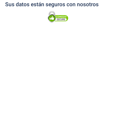
Sus datos están seguros con nosotros