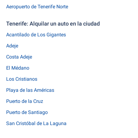
Aeropuerto de Tenerife Norte
Tenerife: Alquilar un auto en la ciudad
Acantilado de Los Gigantes
Adeje
Costa Adeje
El Médano
Los Cristianos
Playa de las Américas
Puerto de la Cruz
Puerto de Santiago
San Cristóbal de La Laguna