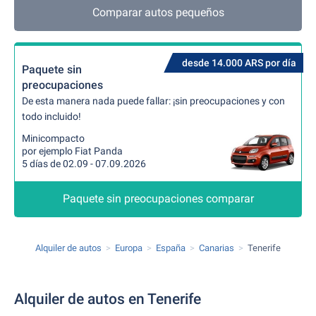
Comparar autos pequeños
desde 14.000 ARS por día
Paquete sin
preocupaciones
De esta manera nada puede fallar: ¡sin preocupaciones y con
todo incluido!
Minicompacto
por ejemplo Fiat Panda
5 días de 02.09 - 07.09.2026
Paquete sin preocupaciones comparar
Alquiler de autos
Europa
España
Canarias
Tenerife
Alquiler de autos en Tenerife