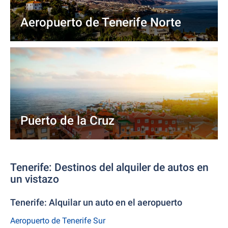
Aeropuerto de Tenerife Norte
Puerto de la Cruz
Tenerife: Destinos del alquiler de autos en
un vistazo
Tenerife: Alquilar un auto en el aeropuerto
Aeropuerto de Tenerife Sur