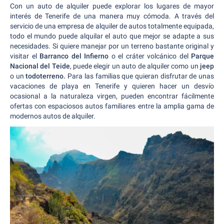
Con un auto de alquiler puede explorar los lugares de mayor
interés de Tenerife de una manera muy cómoda. A través del
servicio de una empresa de alquiler de autos totalmente equipada,
todo el mundo puede alquilar el auto que mejor se adapte a sus
necesidades. Si quiere manejar por un terreno bastante original y
visitar el
Barranco del Infierno
o el cráter volcánico del
Parque
Nacional del Teide
, puede elegir un auto de alquiler como un
jeep
o un
todoterreno.
Para las familias que quieran disfrutar de unas
vacaciones de playa en Tenerife y quieren hacer un desvío
ocasional a la naturaleza virgen, pueden encontrar fácilmente
ofertas con espaciosos autos familiares entre la amplia gama de
modernos autos de alquiler.