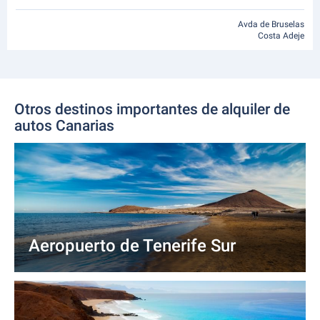
Avda de Bruselas
Costa Adeje
Otros destinos importantes de alquiler de
autos Canarias
Aeropuerto de Tenerife Sur