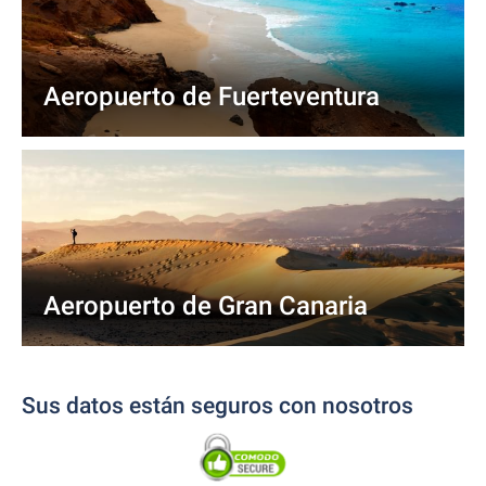
Aeropuerto de Fuerteventura
Aeropuerto de Gran Canaria
Sus datos están seguros con nosotros