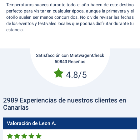
Temperaturas suaves durante todo el año hacen de este destino
perfecto para visitar en cualquier época, aunque la primavera y el
otoño suelen ser menos concurridos. No olvide revisar las fechas
de los eventos y festivales locales que podrías disfrutar durante tu
estancia.
Satisfacción con MietwagenCheck
50843 Reseñas
4.8/5
2989 Experiencias de nuestros clientes en
Canarias
Valoración de Leon A.