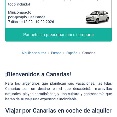
todo incluido!
Minicompacto
por ejemplo Fiat Panda
7 días de 12.09 - 19.09.2026
Paquete sin preocupaciones comparar
Alquiler de autos
Europa
España
Canarias
¡Bienvenidos a Canarias!
Para los argentinos que planifican sus vacaciones, las Islas
Canarias son un destino en el que descubrirán maravillas
naturales, playas paradisíacas, y una cultura y gastronomía que
harán de su viaje una experiencia inolvidable.
Viajar por Canarias en coche de alquiler