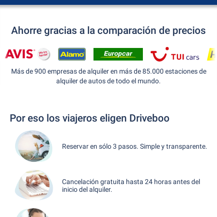
Ahorre gracias a la comparación de precios
Más de 900 empresas de alquiler en más de 85.000 estaciones de
alquiler de autos de todo el mundo.
Por eso los viajeros eligen Driveboo
Reservar en sólo 3 pasos. Simple y transparente.
Cancelación gratuita hasta 24 horas antes del
inicio del alquiler.