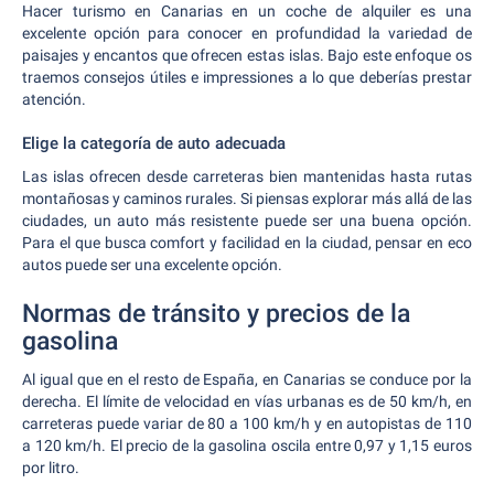
Hacer turismo en Canarias en un coche de alquiler es una
excelente opción para conocer en profundidad la variedad de
paisajes y encantos que ofrecen estas islas. Bajo este enfoque os
traemos consejos útiles e impressiones a lo que deberías prestar
atención.
Elige la categoría de auto adecuada
Las islas ofrecen desde carreteras bien mantenidas hasta rutas
montañosas y caminos rurales. Si piensas explorar más allá de las
ciudades, un auto más resistente puede ser una buena opción.
Para el que busca comfort y facilidad en la ciudad, pensar en eco
autos puede ser una excelente opción.
Normas de tránsito y precios de la
gasolina
Al igual que en el resto de España, en Canarias se conduce por la
derecha. El límite de velocidad en vías urbanas es de 50 km/h, en
carreteras puede variar de 80 a 100 km/h y en autopistas de 110
a 120 km/h. El precio de la gasolina oscila entre 0,97 y 1,15 euros
por litro.