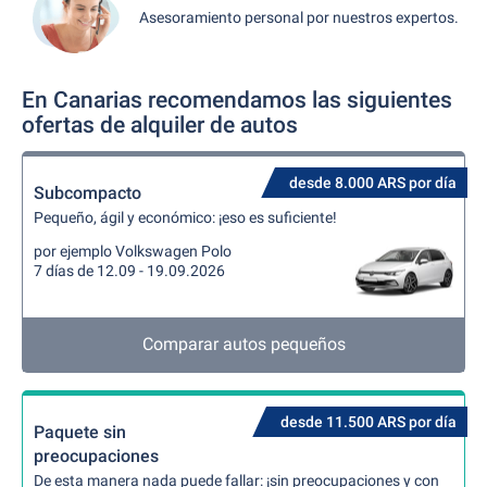
Asesoramiento personal por nuestros expertos.
En Canarias recomendamos las siguientes
ofertas de alquiler de autos
desde 8.000 ARS por día
Subcompacto
Pequeño, ágil y económico: ¡eso es suficiente!
por ejemplo Volkswagen Polo
7 días de 12.09 - 19.09.2026
Comparar autos pequeños
desde 11.500 ARS por día
Paquete sin
preocupaciones
De esta manera nada puede fallar: ¡sin preocupaciones y con