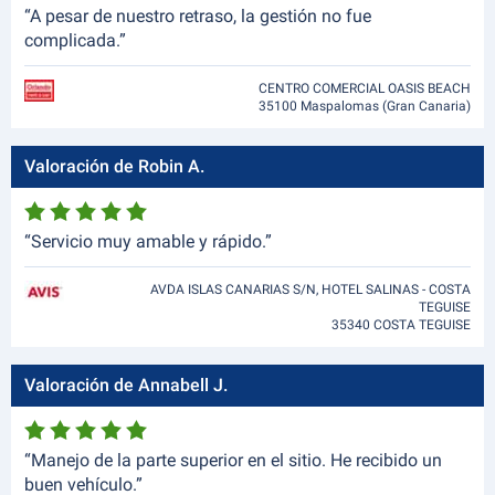
“A pesar de nuestro retraso, la gestión no fue
complicada.”
CENTRO COMERCIAL OASIS BEACH
35100 Maspalomas (Gran Canaria)
Valoración de Robin A.
“Servicio muy amable y rápido.”
AVDA ISLAS CANARIAS S/N, HOTEL SALINAS - COSTA
TEGUISE
35340 COSTA TEGUISE
Valoración de Annabell J.
“Manejo de la parte superior en el sitio. He recibido un
buen vehículo.”