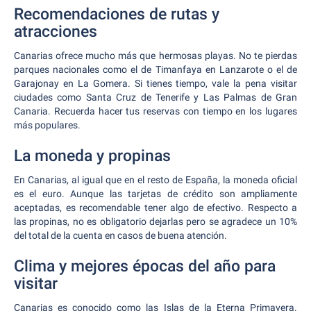
Recomendaciones de rutas y
atracciones
Canarias ofrece mucho más que hermosas playas. No te pierdas
parques nacionales como el de Timanfaya en Lanzarote o el de
Garajonay en La Gomera. Si tienes tiempo, vale la pena visitar
ciudades como Santa Cruz de Tenerife y Las Palmas de Gran
Canaria. Recuerda hacer tus reservas con tiempo en los lugares
más populares.
La moneda y propinas
En Canarias, al igual que en el resto de España, la moneda oficial
es el euro. Aunque las tarjetas de crédito son ampliamente
aceptadas, es recomendable tener algo de efectivo. Respecto a
las propinas, no es obligatorio dejarlas pero se agradece un 10%
del total de la cuenta en casos de buena atención.
Clima y mejores épocas del año para
visitar
Canarias es conocido como las Islas de la Eterna Primavera.