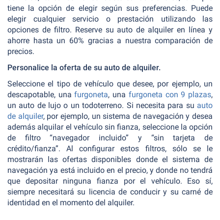
tiene la opción de elegir según sus preferencias. Puede
elegir cualquier servicio o prestación utilizando las
opciones de filtro. Reserve su auto de alquiler en línea y
ahorre hasta un 60% gracias a nuestra comparación de
precios.
Personalice la oferta de su auto de alquiler.
Seleccione el tipo de vehículo que desee, por ejemplo, un
descapotable, una
furgoneta
, una
furgoneta con 9 plazas
,
un auto de lujo o un todoterreno. Si necesita para su
auto
de alquiler
, por ejemplo, un sistema de navegación y desea
además alquilar el vehículo sin fianza, seleccione la opción
de filtro “navegador incluido” y “sin tarjeta de
crédito/fianza”. Al configurar estos filtros, sólo se le
mostrarán las ofertas disponibles donde el sistema de
navegación ya está incluido en el precio, y donde no tendrá
que depositar ninguna fianza por el vehículo. Eso sí,
siempre necesitará su licencia de conducir y su carné de
identidad en el momento del alquiler.