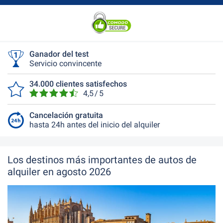
Ganador del test
Servicio convincente
34.000 clientes satisfechos
4,5 / 5
Cancelación gratuita
hasta 24h antes del inicio del alquiler
Los destinos más importantes de autos de
alquiler en agosto 2026