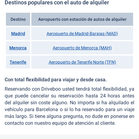
Destinos populares con el auto de alquiler
Destino
Aeropuerto con estación de autos de alquiler
Madrid
Aeropuerto de Madrid-Barajas (MAD)
Menorca
Aeropuerto de Menorca (MAH)
Tenerife
Aeropuerto de Tenerife Norte (TFN)
Con total flexibilidad para viajar y desde casa.
Reservando con Driveboo usted tendrá total flexibilidad, ya
que puede cancelar su reservación hasta 24 horas antes
del alquiler sin coste alguno. No importa si ha alquilado el
vehículo para Barcelona o si lo ha reservado para un viaje
más largo. Si tiene alguna pregunta, no dude en ponerse en
contacto con nuestro equipo de atención al cliente.