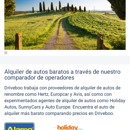
erdeña
Alquiler de autos baratos a través de nuestro
comparador de operadores
Driveboo trabaja con proveedores de alquiler de autos de
renombre como Hertz, Europcar y Avis, así como con
experimentados agentes de alquiler de autos como Holiday
Autos, SunnyCars y Auto Europe. Encuentra el auto de
alquiler más barato comparando precios en Driveboo.