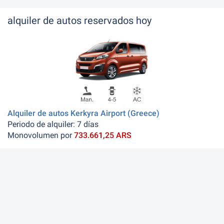
alquiler de autos reservados hoy
Alquiler de autos Kerkyra Airport (Greece)
Periodo de alquiler: 7 días
Monovolumen por
733.661,25 ARS