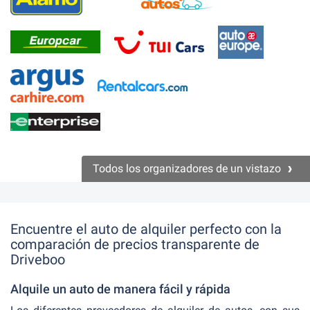
Todos los organizadores de un vistazo
Encuentre el auto de alquiler perfecto con la
comparación de precios transparente de
Driveboo
Alquile un auto de manera fácil y rápida