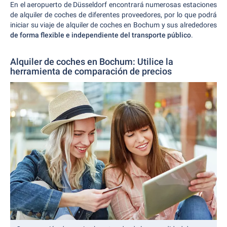
En el aeropuerto de Düsseldorf encontrará numerosas estaciones
de alquiler de coches de diferentes proveedores, por lo que podrá
iniciar su viaje de alquiler de coches en Bochum y sus alrededores
de forma flexible e independiente del transporte público
.
Alquiler de coches en Bochum: Utilice la
herramienta de comparación de precios