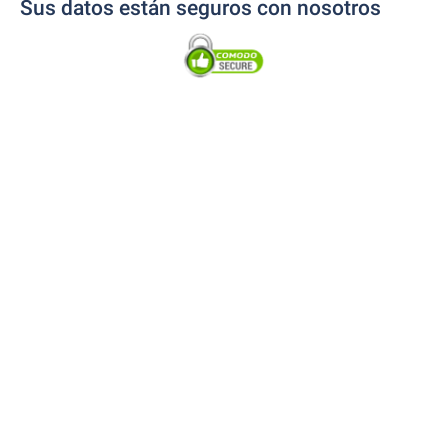
Sus datos están seguros con nosotros