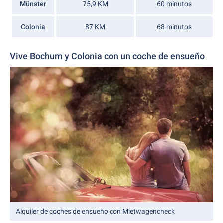
Münster
75,9 KM
60 minutos
Colonia
87 KM
68 minutos
Vive Bochum y Colonia con un coche de ensueño
Alquiler de coches de ensueño con Mietwagencheck