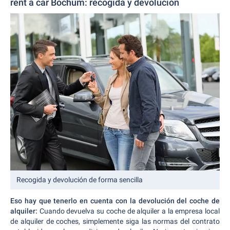
rent a car Bochum: recogida y devolución
Recogida y devolución de forma sencilla
Eso hay que tenerlo en cuenta con la devolución del coche de
alquiler:
Cuando devuelva su coche de alquiler a la empresa local
de alquiler de coches, simplemente siga las normas del contrato