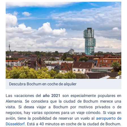
Descubra Bochum en coche de alquiler
Las vacaciones del
año 2021
son especialmente populares en
Alemania. Se considera que la ciudad de Bochum merece una
visita. Si desea viajar a Bochum por motivos privados o de
negocios, hay varias opciones para un viaje cómodo. Si viaja en
avión, tiene la posibilidad de reservar un vuelo al
aeropuerto de
Düsseldorf
. Está a 40 minutos en coche de la ciudad de Bochum.