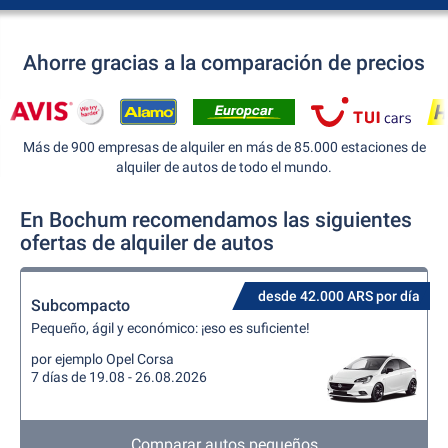
Ahorre gracias a la comparación de precios
Más de 900 empresas de alquiler en más de 85.000 estaciones de
alquiler de autos de todo el mundo.
En Bochum recomendamos las siguientes
ofertas de alquiler de autos
desde 42.000 ARS por día
Subcompacto
Pequeño, ágil y económico: ¡eso es suficiente!
por ejemplo Opel Corsa
7 días de 19.08 - 26.08.2026
Comparar autos pequeños