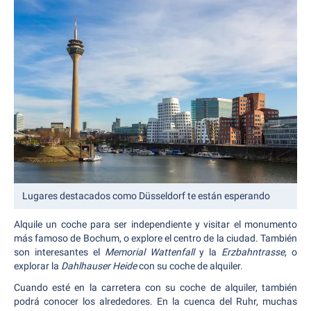
Lugares destacados como Düsseldorf te están esperando
Alquile un coche para ser independiente y visitar el monumento
más famoso de Bochum, o explore el centro de la ciudad. También
son interesantes el
Memorial Wattenfall
y la
Erzbahntrasse
, o
explorar la
Dahlhauser Heide
con su coche de alquiler.
Cuando esté en la carretera con su coche de alquiler, también
podrá conocer los alrededores. En la cuenca del Ruhr, muchas