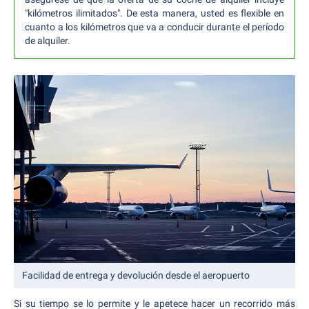
"kilómetros ilimitados". De esta manera, usted es flexible en
cuanto a los kilómetros que va a conducir durante el período
de alquiler.
Facilidad de entrega y devolución desde el aeropuerto
Si su tiempo se lo permite y le apetece hacer un recorrido más