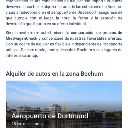
establecidas en las condiciones de alquiler. No importa si quiere
devolver su coche de alquiler en una de las estaciones de Bochum
y sus alrededores o en el aeropuerto de Düsseldorf, asegúrese de
que cumple con el lugar, la hora, la fecha y la estación de
devolución que figuran en su oferta individual.
Simplemente inicie usted mismo la
comparación de precios de
MietwagenCheck
y convénzase de nuestras
favorables ofertas
.
Con su coche de alquiler es flexible e independiente del transporte
público. De este modo, podrá descubrir Bochum y sus lugares de
interés a su antojo.
Alquiler de autos en la zona Bochum
Aeropuerto de Dortmund
28 km de distancia