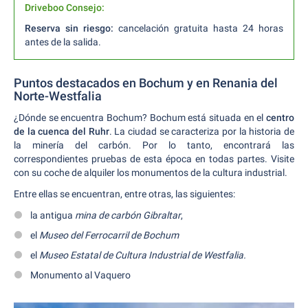
Driveboo Consejo:
Reserva sin riesgo:
cancelación gratuita hasta 24 horas
antes de la salida.
Puntos destacados en Bochum y en Renania del
Norte-Westfalia
¿Dónde se encuentra Bochum? Bochum está situada en el
centro
de la cuenca del Ruhr
. La ciudad se caracteriza por la historia de
la minería del carbón. Por lo tanto, encontrará las
correspondientes pruebas de esta época en todas partes. Visite
con su coche de alquiler los monumentos de la cultura industrial.
Entre ellas se encuentran, entre otras, las siguientes:
la antigua
mina de carbón Gibraltar
,
el
Museo del Ferrocarril de Bochum
el
Museo Estatal de Cultura Industrial de Westfalia.
Monumento al Vaquero