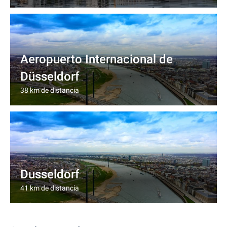
Aeropuerto Internacional de
Düsseldorf
38 km de distancia
Dusseldorf
41 km de distancia