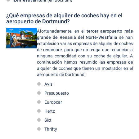
Zeltfestival Ruhr
(en Bochum)
¿Qué empresas de alquiler de coches hay en el
aeropuerto de Dortmund?
Afortunadamente, en el
tercer aeropuerto más
grande de Renania del Norte-Westfalia
se han
establecido varias empresas de alquiler de coches
de renombre, para que no tenga que renunciar a
ninguna comodidad con su coche de alquiler. A
continuación hemos resumido las empresas de
alquiler de coches que tienen un mostrador en el
aeropuerto de Dortmund:
Avis
Presupuesto
Europcar
Hertz
Sixt
Thrifty