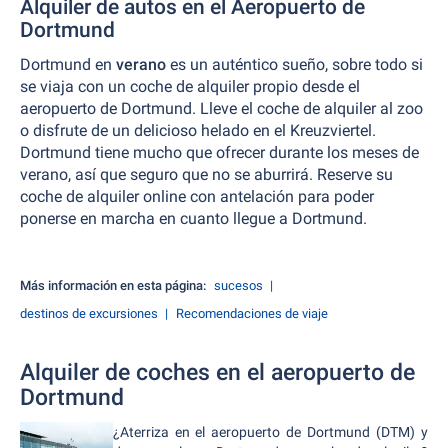
Alquiler de autos en el Aeropuerto de
Dortmund
Dortmund en
verano
es un auténtico sueño, sobre todo si
se viaja con un coche de alquiler propio desde el
aeropuerto de Dortmund. Lleve el coche de alquiler al zoo
o disfrute de un delicioso helado en el Kreuzviertel.
Dortmund tiene mucho que ofrecer durante los meses de
verano, así que seguro que no se aburrirá. Reserve su
coche de alquiler online con antelación para poder
ponerse en marcha en cuanto llegue a Dortmund.
Más información en esta página:
sucesos
destinos de excursiones
Recomendaciones de viaje
Alquiler de coches en el aeropuerto de
Dortmund
¿Aterriza en el aeropuerto de Dortmund (DTM) y