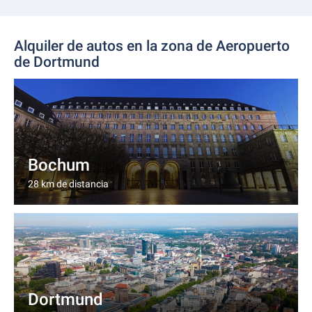
Alquiler de autos en la zona de Aeropuerto
de Dortmund
Bochum
28 km de distancia
Dortmund