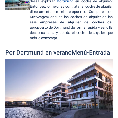
desea explorar
Dortmund
en coche de alquiler?
Entonces, lo mejor es contratar el coche de alquiler
directamente en el aeropuerto. Compare con
MietwagenConsulte los coches de alquiler de las
seis empresas de alquiler de coches del
aeropuerto de Dortmund de forma rápida y sencilla
desde su casa y decida el coche de alquiler que
más le convenga.
Por Dortmund en veranoMenú-Entrada