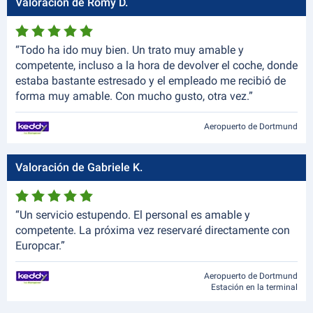
Valoración de Romy D.
“Todo ha ido muy bien. Un trato muy amable y
competente, incluso a la hora de devolver el coche, donde
estaba bastante estresado y el empleado me recibió de
forma muy amable. Con mucho gusto, otra vez.”
Aeropuerto de Dortmund
Valoración de Gabriele K.
“Un servicio estupendo. El personal es amable y
competente. La próxima vez reservaré directamente con
Europcar.”
Aeropuerto de Dortmund
Estación en la terminal