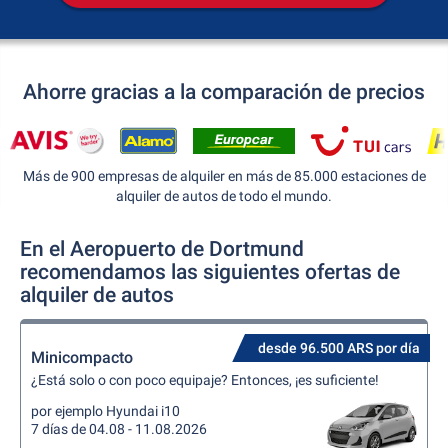
Ahorre gracias a la comparación de precios
Más de 900 empresas de alquiler en más de 85.000 estaciones de
alquiler de autos de todo el mundo.
En el Aeropuerto de Dortmund
recomendamos las siguientes ofertas de
alquiler de autos
desde 96.500 ARS por día
Minicompacto
¿Está solo o con poco equipaje? Entonces, ¡es suficiente!
por ejemplo Hyundai i10
7 días de 04.08 - 11.08.2026