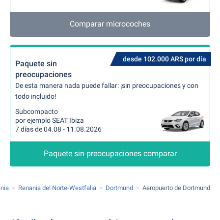
Comparar microcoches
desde 102.000 ARS por día
Paquete sin
preocupaciones
De esta manera nada puede fallar: ¡sin preocupaciones y con
todo incluido!
Subcompacto
por ejemplo SEAT Ibiza
7 días de 04.08 - 11.08.2026
Paquete sin preocupaciones comparar
nia
Renania del Norte-Westfalia
Dortmund
Aeropuerto de Dortmund