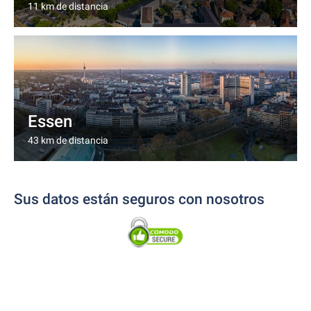
11 km de distancia
Essen
43 km de distancia
Sus datos están seguros con nosotros