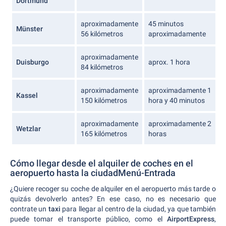
Dortmund
aproximadamente
45 minutos
Münster
56 kilómetros
aproximadamente
aproximadamente
Duisburgo
aprox. 1 hora
84 kilómetros
aproximadamente
aproximadamente 1
Kassel
150 kilómetros
hora y 40 minutos
aproximadamente
aproximadamente 2
Wetzlar
165 kilómetros
horas
Cómo llegar desde el alquiler de coches en el
aeropuerto hasta la ciudadMenú-Entrada
¿Quiere recoger su coche de alquiler en el aeropuerto más tarde o
quizás devolverlo antes? En ese caso, no es necesario que
contrate un
taxi
para llegar al centro de la ciudad, ya que también
puede tomar el transporte público, como el
AirportExpress
,