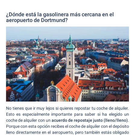
¿Dónde está la gasolinera más cercana en el
aeropuerto de Dortmund?
No tienes que ir muy lejos si quieres repostar tu coche de alquiler.
Esto es especialmente importante para saber si ha elegido un
coche de alquiler con un
acuerdo de repostaje justo (lleno/lleno)
.
Porque con esta opción recibes el coche de alquiler con el depósito
lleno directamente en el aeropuerto, pero también estás obligado