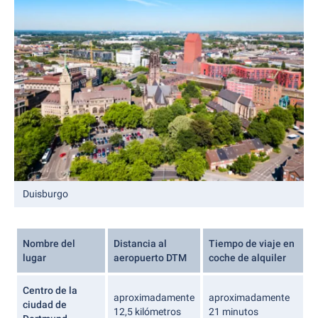
Duisburgo
Nombre del
Distancia al
Tiempo de viaje en
lugar
aeropuerto DTM
coche de alquiler
Centro de la
aproximadamente
aproximadamente
ciudad de
12,5 kilómetros
21 minutos