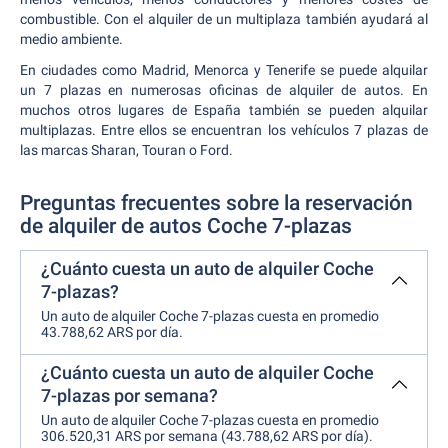
combustible. Con el alquiler de un multiplaza también ayudará al
medio ambiente.
En ciudades como Madrid, Menorca y Tenerife se puede alquilar
un 7 plazas en numerosas oficinas de alquiler de autos. En
muchos otros lugares de España también se pueden alquilar
multiplazas. Entre ellos se encuentran los vehículos 7 plazas de
las marcas Sharan, Touran o Ford.
Preguntas frecuentes sobre la reservación
de alquiler de autos Coche 7-plazas
¿Cuánto cuesta un auto de alquiler Coche
7-plazas?
Un auto de alquiler Coche 7-plazas cuesta en promedio
43.788,62 ARS por día.
¿Cuánto cuesta un auto de alquiler Coche
7-plazas por semana?
Un auto de alquiler Coche 7-plazas cuesta en promedio
306.520,31 ARS por semana (43.788,62 ARS por día).