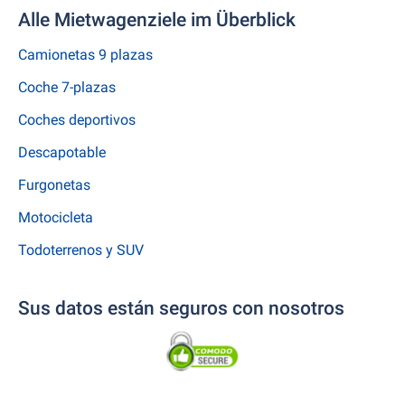
Alle Mietwagenziele im Überblick
Camionetas 9 plazas
Coche 7-plazas
Coches deportivos
Descapotable
Furgonetas
Motocicleta
Todoterrenos y SUV
Sus datos están seguros con nosotros