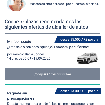
Asesoramiento personal por nuestros expertos.
Coche 7-plazas recomendamos las
siguientes ofertas de alquiler de autos
desde 55.500 ARS por día
Minicompacto
¿Está solo o con poco equipaje? Entonces, ¡es suficiente!
por ejemplo Dacia Jogger
14 días de 05.09 - 19.09.2026
Comparar microcoches
desde 13.000 ARS por día
Paquete sin
preocupaciones
De esta manera nada puede fallar: ¡sin preocupaciones y con