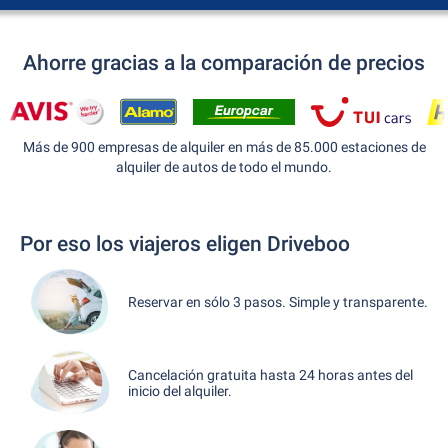
Ahorre gracias a la comparación de precios
Más de 900 empresas de alquiler en más de 85.000 estaciones de
alquiler de autos de todo el mundo.
Por eso los viajeros eligen Driveboo
Reservar en sólo 3 pasos. Simple y transparente.
Cancelación gratuita hasta 24 horas antes del
inicio del alquiler.