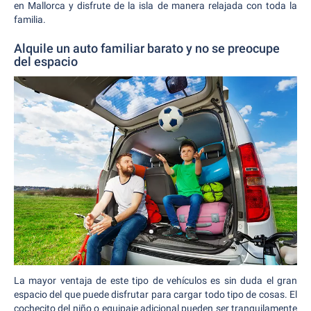
en Mallorca y disfrute de la isla de manera relajada con toda la
familia.
Alquile un auto familiar barato y no se preocupe
del espacio
La mayor ventaja de este tipo de vehículos es sin duda el gran
espacio del que puede disfrutar para cargar todo tipo de cosas. El
cochecito del niño o equipaje adicional pueden ser tranquilamente