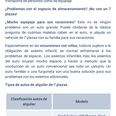
transporte de personas como de equipaje.
¿Problemas con el espacio de almacenamiento? ¡No con un 7
plazas!
¿
Mucho equipaje para sus vacaciones
? Esto no es ningún
problema con un auto grande. Puede olvidarse de la cláisca
pregunta de cuántas maletas caben en el auto, si alquila un
vehículo de 7 plazas con su familia para sus vacaciones.
Especialmente en las
excursiones con niños
, todavía sujetos a la
obligación de asiento infantil, es normal enfrentarse a los
problemas de espacio. Los asientos infantiles más los asientos
del auto ocupan mucho espacio y hacen a menudo que la
conducción en un auto convencional sea todo un calvario. Un
auto familiar o una furgoneta son una buena solución para sus
problemas con los asientos adicionales.
Tipos de autos de alquiler de 7 plazas
Clasificación autos de
Modelo
alquiler