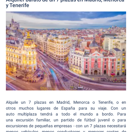
y Tenerife
Alquile un 7 plazas en Madrid, Menorca o Tenerife, o en
otros muchos lugares de España para su viaje. Con un
auto multiplaza tendrá a todo el mundo a bordo. Para
una excursión familiar, un partido de fútbol juvenil o para
excursiones de pequeñas empresas - con un 7 plazas necesitará
menos vehículos, menos conductores y menores costes de