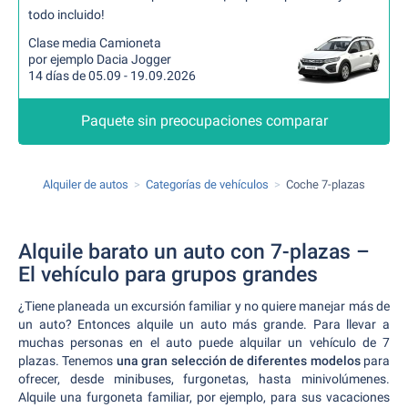
todo incluido!
Clase media Camioneta
por ejemplo Dacia Jogger
14 días de 05.09 - 19.09.2026
Paquete sin preocupaciones comparar
Alquiler de autos
Categorías de vehículos
Coche 7-plazas
Alquile barato un auto con 7-plazas –
El vehículo para grupos grandes
¿Tiene planeada un excursión familiar y no quiere manejar más de
un auto? Entonces alquile un auto más grande. Para llevar a
muchas personas en el auto puede alquilar un vehículo de 7
plazas. Tenemos
una gran selección de diferentes modelos
para
ofrecer, desde minibuses, furgonetas, hasta minivolúmenes.
Alquile una furgoneta familiar, por ejemplo, para sus vacaciones