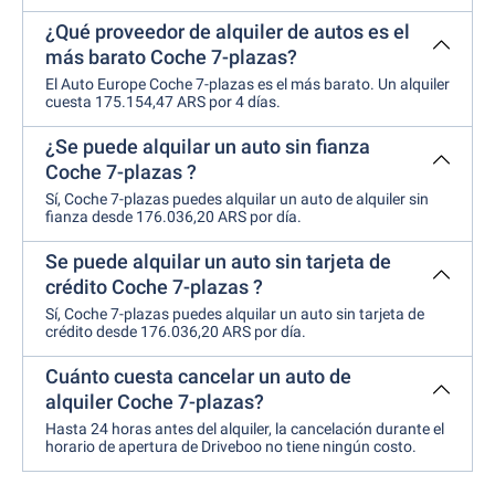
¿Qué proveedor de alquiler de autos es el
más barato Coche 7-plazas?
El Auto Europe Coche 7-plazas es el más barato. Un alquiler
cuesta 175.154,47 ARS por 4 días.
¿Se puede alquilar un auto sin fianza
Coche 7-plazas ?
Sí, Coche 7-plazas puedes alquilar un auto de alquiler sin
fianza desde 176.036,20 ARS por día.
Se puede alquilar un auto sin tarjeta de
crédito Coche 7-plazas ?
Sí, Coche 7-plazas puedes alquilar un auto sin tarjeta de
crédito desde 176.036,20 ARS por día.
Cuánto cuesta cancelar un auto de
alquiler Coche 7-plazas?
Hasta 24 horas antes del alquiler, la cancelación durante el
horario de apertura de Driveboo no tiene ningún costo.