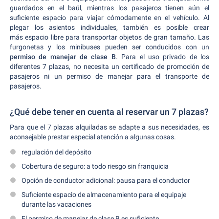
guardados en el baúl, mientras los pasajeros tienen aún el
suficiente espacio para viajar cómodamente en el vehículo. Al
plegar los asientos individuales, también es posible crear
más espacio libre para transportar objetos de gran tamaño. Las
furgonetas y los minibuses pueden ser conducidos con un
permiso de manejar de clase B
. Para el uso privado de los
diferentes 7 plazas, no necesita un certificado de promoción de
pasajeros ni un permiso de manejar para el transporte de
pasajeros.
¿Qué debe tener en cuenta al reservar un 7 plazas?
Para que el 7 plazas alquiladas se adapte a sus necesidades, es
aconsejable prestar especial atención a algunas cosas.
regulación del depósito
Cobertura de seguro: a todo riesgo sin franquicia
Opción de conductor adicional: pausa para el conductor
Suficiente espacio de almacenamiento para el equipaje
durante las vacaciones
El permiso de manejar de clase B es suficiente