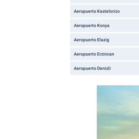
Aeropuerto Kastelorizo
Aeropuerto Konya
Aeropuerto Elazig
Aeropuerto Erzincan
Aeropuerto Denizli