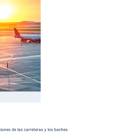
iones de las carreteras y los baches