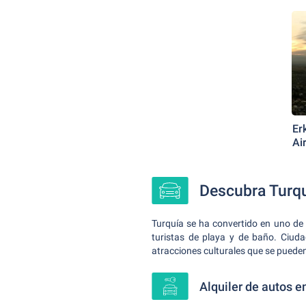
Erk
Ai
Descubra Turqu
Turquía se ha convertido en uno de 
turistas de playa y de baño. Ciuda
atracciones culturales que se pueden 
Alquiler de autos e