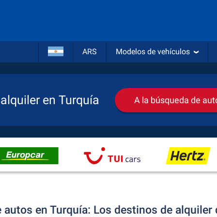
ARS
Modelos de vehículos
alquiler en Turquía
A la búsqueda de auto
 autos en Turquía: Los destinos de alquile