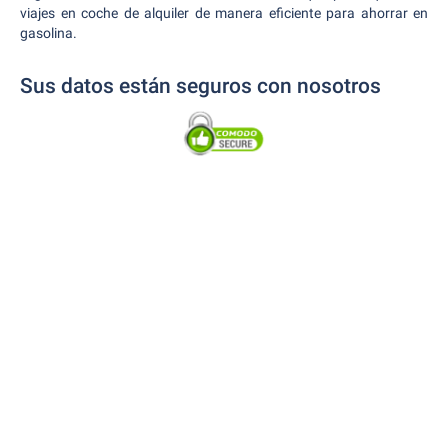
viajes en coche de alquiler de manera eficiente para ahorrar en
gasolina.
Sus datos están seguros con nosotros