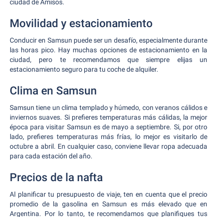
ciudad de Amisos.
Movilidad y estacionamiento
Conducir en Samsun puede ser un desafío, especialmente durante
las horas pico. Hay muchas opciones de estacionamiento en la
ciudad, pero te recomendamos que siempre elijas un
estacionamiento seguro para tu coche de alquiler.
Clima en Samsun
Samsun tiene un clima templado y húmedo, con veranos cálidos e
inviernos suaves. Si prefieres temperaturas más cálidas, la mejor
época para visitar Samsun es de mayo a septiembre. Si, por otro
lado, prefieres temperaturas más frías, lo mejor es visitarlo de
octubre a abril. En cualquier caso, conviene llevar ropa adecuada
para cada estación del año.
Precios de la nafta
Al planificar tu presupuesto de viaje, ten en cuenta que el precio
promedio de la gasolina en Samsun es más elevado que en
Argentina. Por lo tanto, te recomendamos que planifiques tus