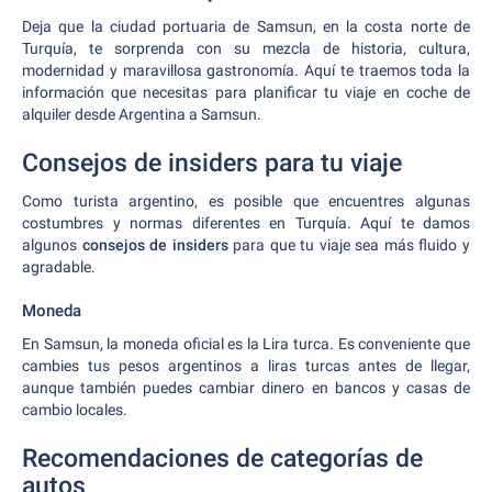
Deja que la ciudad portuaria de Samsun, en la costa norte de
Turquía, te sorprenda con su mezcla de historia, cultura,
modernidad y maravillosa gastronomía. Aquí te traemos toda la
información que necesitas para planificar tu viaje en coche de
alquiler desde Argentina a Samsun.
Consejos de insiders para tu viaje
Como turista argentino, es posible que encuentres algunas
costumbres y normas diferentes en Turquía. Aquí te damos
algunos
consejos de insiders
para que tu viaje sea más fluido y
agradable.
Moneda
En Samsun, la moneda oficial es la Lira turca. Es conveniente que
cambies tus pesos argentinos a liras turcas antes de llegar,
aunque también puedes cambiar dinero en bancos y casas de
cambio locales.
Recomendaciones de categorías de
autos