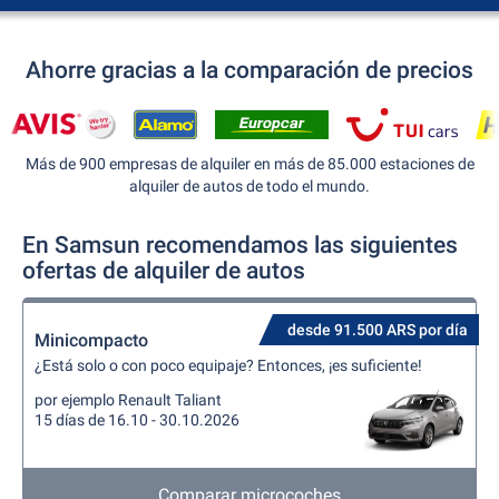
Ahorre gracias a la comparación de precios
Más de 900 empresas de alquiler en más de 85.000 estaciones de
alquiler de autos de todo el mundo.
En Samsun recomendamos las siguientes
ofertas de alquiler de autos
desde 91.500 ARS por día
Minicompacto
¿Está solo o con poco equipaje? Entonces, ¡es suficiente!
por ejemplo Renault Taliant
15 días de 16.10 - 30.10.2026
Comparar microcoches