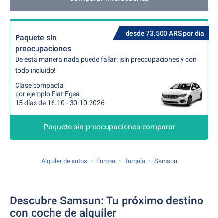
desde 73.500 ARS por día
Paquete sin
preocupaciones
De esta manera nada puede fallar: ¡sin preocupaciones y con
todo incluido!
Clase compacta
por ejemplo Fiat Egea
15 días de 16.10 - 30.10.2026
Paquete sin preocupaciones comparar
Alquiler de autos
Europa
Turquía
Samsun
Descubre Samsun: Tu próximo destino
con coche de alquiler