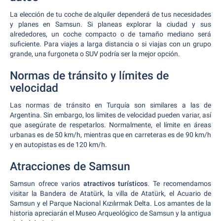
La elección de tu coche de alquiler dependerá de tus necesidades
y planes en Samsun. Si planeas explorar la ciudad y sus
alrededores, un coche compacto o de tamaño mediano será
suficiente. Para viajes a larga distancia o si viajas con un grupo
grande, una furgoneta o SUV podría ser la mejor opción.
Normas de tránsito y límites de
velocidad
Las normas de tránsito en Turquía son similares a las de
Argentina. Sin embargo, los límites de velocidad pueden variar, así
que asegúrate de respetarlos. Normalmente, el límite en áreas
urbanas es de 50 km/h, mientras que en carreteras es de 90 km/h
y en autopistas es de 120 km/h.
Atracciones de Samsun
Samsun ofrece varios
atractivos turísticos
. Te recomendamos
visitar la Bandera de Atatürk, la villa de Atatürk, el Acuario de
Samsun y el Parque Nacional Kızılırmak Delta. Los amantes de la
historia apreciarán el Museo Arqueológico de Samsun y la antigua