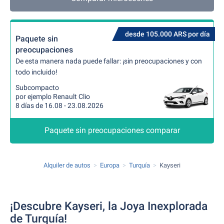
desde 105.000 ARS por día
Paquete sin
preocupaciones
De esta manera nada puede fallar: ¡sin preocupaciones y con
todo incluido!
Subcompacto
por ejemplo Renault Clio
8 días de 16.08 - 23.08.2026
Paquete sin preocupaciones comparar
Alquiler de autos
Europa
Turquía
Kayseri
¡Descubre Kayseri, la Joya Inexplorada
de Turquía!