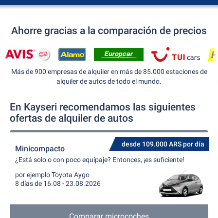
Ahorre gracias a la comparación de precios
Más de 900 empresas de alquiler en más de 85.000 estaciones de
alquiler de autos de todo el mundo.
En Kayseri recomendamos las siguientes
ofertas de alquiler de autos
desde 109.000 ARS por día
Minicompacto
¿Está solo o con poco equipaje? Entonces, ¡es suficiente!
por ejemplo Toyota Aygo
8 días de 16.08 - 23.08.2026
Comparar microcoches