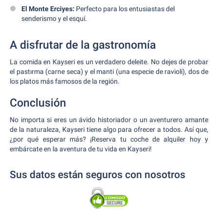
El Monte Erciyes:
Perfecto para los entusiastas del
senderismo y el esquí.
A disfrutar de la gastronomía
La comida en Kayseri es un verdadero deleite. No dejes de probar
el pastırma (carne seca) y el manti (una especie de ravioli), dos de
los platos más famosos de la región.
Conclusión
No importa si eres un ávido historiador o un aventurero amante
de la naturaleza, Kayseri tiene algo para ofrecer a todos. Así que,
¿por qué esperar más? ¡Reserva tu coche de alquiler hoy y
embárcate en la aventura de tu vida en Kayseri!
Sus datos están seguros con nosotros