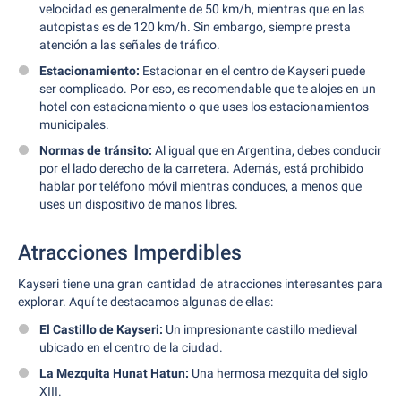
velocidad es generalmente de 50 km/h, mientras que en las
autopistas es de 120 km/h. Sin embargo, siempre presta
atención a las señales de tráfico.
Estacionamiento:
Estacionar en el centro de Kayseri puede
ser complicado. Por eso, es recomendable que te alojes en un
hotel con estacionamiento o que uses los estacionamientos
municipales.
Normas de tránsito:
Al igual que en Argentina, debes conducir
por el lado derecho de la carretera. Además, está prohibido
hablar por teléfono móvil mientras conduces, a menos que
uses un dispositivo de manos libres.
Atracciones Imperdibles
Kayseri tiene una gran cantidad de atracciones interesantes para
explorar. Aquí te destacamos algunas de ellas:
El Castillo de Kayseri:
Un impresionante castillo medieval
ubicado en el centro de la ciudad.
La Mezquita Hunat Hatun:
Una hermosa mezquita del siglo
XIII.