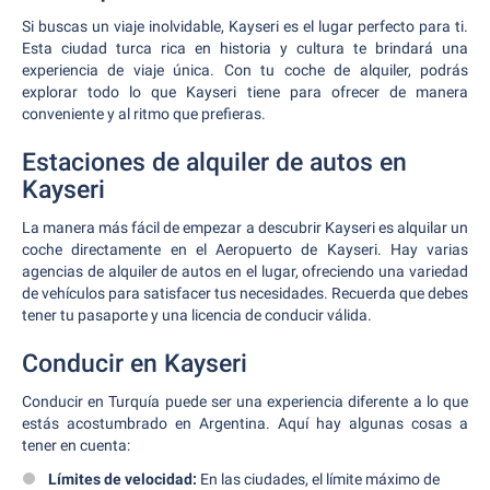
Si buscas un viaje inolvidable, Kayseri es el lugar perfecto para ti.
Esta ciudad turca rica en historia y cultura te brindará una
experiencia de viaje única. Con tu coche de alquiler, podrás
explorar todo lo que Kayseri tiene para ofrecer de manera
conveniente y al ritmo que prefieras.
Estaciones de alquiler de autos en
Kayseri
La manera más fácil de empezar a descubrir Kayseri es alquilar un
coche directamente en el Aeropuerto de Kayseri. Hay varias
agencias de alquiler de autos en el lugar, ofreciendo una variedad
de vehículos para satisfacer tus necesidades. Recuerda que debes
tener tu pasaporte y una licencia de conducir válida.
Conducir en Kayseri
Conducir en Turquía puede ser una experiencia diferente a lo que
estás acostumbrado en Argentina. Aquí hay algunas cosas a
tener en cuenta:
Límites de velocidad:
En las ciudades, el límite máximo de