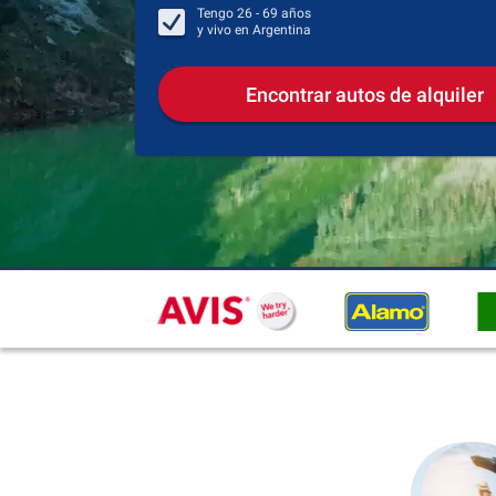
Tengo
26 - 69
años
y vivo en
Argentina
Encontrar autos de alquiler