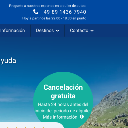
Pregunte a nuestros expertos en alquiler de autos:
+49 89 1436 7940
Hoy a partir de las 22:00 - 18:30 en punto
Información
Destinos
Contacto
ayuda
Cancelación
gratuita
Hasta 24 horas antes del
inicio del periodo de alquiler.
Más información.