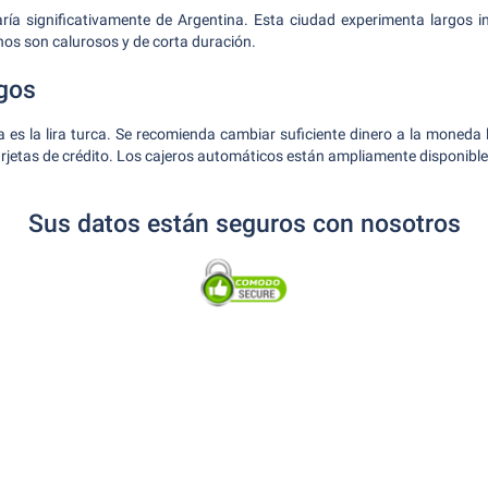
ría significativamente de Argentina. Esta ciudad experimenta largos in
nos son calurosos y de corta duración.
gos
es la lira turca. Se recomienda cambiar suficiente dinero a la moneda 
arjetas de crédito. Los cajeros automáticos están ampliamente disponible
Sus datos están seguros con nosotros