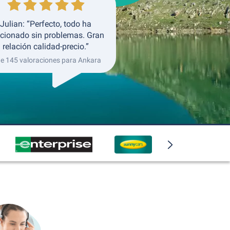
Julian: “Perfecto, todo ha
cionado sin problemas. Gran
relación calidad-precio.”
de 145 valoraciones para Ankara