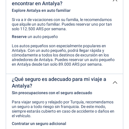
encontrar en Antalya?
Explore Antalya en auto familiar
Si va a ir de vacaciones con su familia, le recomendamos
que alquile un auto familiar. Puedes reservar uno por tan
solo 112.500 ARS por semana.
Reserve
un auto pequeño
Los autos pequeños son especialmente populares en
Antalya. Con un auto pequeño, podrá llegar rápida y
cómodamente a todos los destinos de excursión en los
alrededores de Antalya. Puedes reservar un auto pequeño
en Antalya desde tan solo 89.000 ARS por semana.
¿Qué seguro es adecuado para mi viaje a
Antalya?
Sin preocupaciones con el seguro adecuado
Para viajar seguro y relajado por Turquía, recomendamos
un seguro a todo riesgo sin franquicia. De este modo,
siempre estarás cubierto en caso de accidente o daños en
el vehículo.
Contratar un seguro adicional