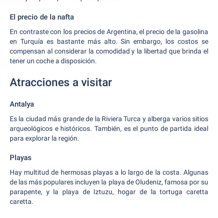
El precio de la nafta
En contraste con los precios de Argentina, el precio de la gasolina
en Turquía es bastante más alto. Sin embargo, los costos se
compensan al considerar la comodidad y la libertad que brinda el
tener un coche a disposición.
Atracciones a visitar
Antalya
Es la ciudad más grande de la Riviera Turca y alberga varios sitios
arqueológicos e históricos. También, es el punto de partida ideal
para explorar la región.
Playas
Hay multitud de hermosas playas a lo largo de la costa. Algunas
de las más populares incluyen la playa de Oludeniz, famosa por su
parapente, y la playa de Iztuzu, hogar de la tortuga caretta
caretta.