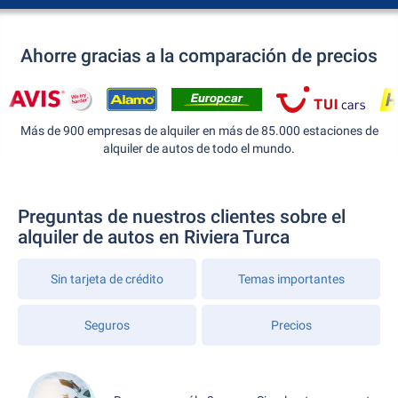
Ahorre gracias a la comparación de precios
Más de 900 empresas de alquiler en más de 85.000 estaciones de
alquiler de autos de todo el mundo.
Preguntas de nuestros clientes sobre el
alquiler de autos en Riviera Turca
Sin tarjeta de crédito
Temas importantes
Seguros
Precios