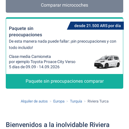
Comparar microcoches
desde 21.500 ARS por día
Paquete sin
preocupaciones
De esta manera nada puede fallar: ¡sin preocupaciones y con
todo incluido!
Clase media Camioneta
por ejemplo Toyota Proace City Verso
5 días de 09.09 - 14.09.2026
Paquete sin preocupaciones comparar
Alquiler de autos
Europa
Turquía
Riviera Turca
Bienvenidos a la inolvidable Riviera