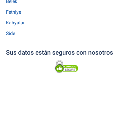
Belek
Fethiye
Kahyalar
Side
Sus datos están seguros con nosotros