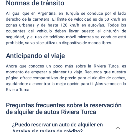
Normas de tránsito
Al igual que en Argentina, en Turquía se conduce por el lado
derecho de la carretera. El límite de velocidad es de 50 km/h en
zonas urbanas y de hasta 120 km/h en autovías. Todos los
ocupantes del vehículo deben llevar puesto el cinturón de
seguridad, y el uso de teléfono móvil mientras se conduce está
prohibido, salvo si se utiliza un dispositivo de manos libres.
Anticipando el viaje
Ahora que conoces un poco más sobre la Riviera Turca, es
momento de empezar a planear tu viaje. Recuerda que nuestra
página ofrece comparativas de precio para el alquiler de coches,
ayudándote a encontrar la mejor opción para ti. ¡Nos vemos en la
Riviera Turca!
Preguntas frecuentes sobre la reservación
de alquiler de autos Riviera Turca
¿Puedo reservar un auto de alquiler en
Antalya sin tarjeta de crédito?