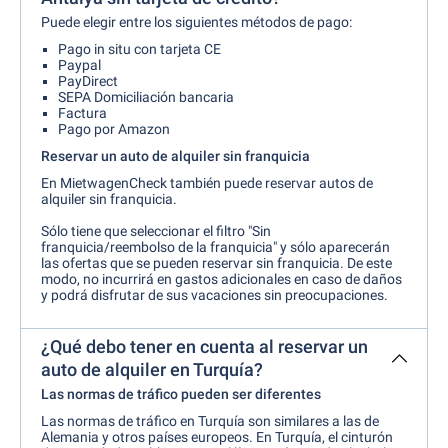
Puede elegir entre los siguientes métodos de pago:
Pago in situ con tarjeta CE
Paypal
PayDirect
SEPA Domiciliación bancaria
Factura
Pago por Amazon
Reservar un auto de alquiler sin franquicia
En MietwagenCheck también puede reservar autos de
alquiler sin franquicia.
Sólo tiene que seleccionar el filtro "Sin
franquicia/reembolso de la franquicia" y sólo aparecerán
las ofertas que se pueden reservar sin franquicia. De este
modo, no incurrirá en gastos adicionales en caso de daños
y podrá disfrutar de sus vacaciones sin preocupaciones.
¿Qué debo tener en cuenta al reservar un
auto de alquiler en Turquía?
Las normas de tráfico pueden ser diferentes
Las normas de tráfico en Turquía son similares a las de
Alemania y otros países europeos. En Turquía, el cinturón