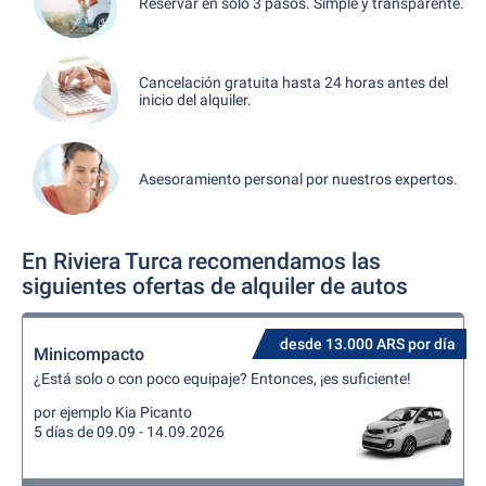
Reservar en sólo 3 pasos. Simple y transparente.
Cancelación gratuita hasta 24 horas antes del
inicio del alquiler.
Asesoramiento personal por nuestros expertos.
En Riviera Turca recomendamos las
siguientes ofertas de alquiler de autos
desde 13.000 ARS por día
Minicompacto
¿Está solo o con poco equipaje? Entonces, ¡es suficiente!
por ejemplo Kia Picanto
5 días de 09.09 - 14.09.2026