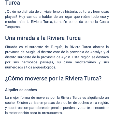
Turca
¿Quién no disfruta de un viaje lleno de historia, cultura y hermosas
playas? Hoy vamos a hablar de un lugar que reúne todo eso y
mucho más: la Riviera Turca, también conocida como la Costa
Turquesa.
Una mirada a la Riviera Turca
Situada en el suroeste de Turquía, la Riviera Turca abarca la
provincia de Mugla, el distrito este de la provincia de Antalya y el
distrito suroeste de la provincia de Aydin. Esta región se destaca
por sus hermosos paisajes, su clima mediterráneo y sus
numerosos sitios arqueológicos.
¿Cómo moverse por la Riviera Turca?
Alquiler de coches
La mejor forma de moverse por la Riviera Turca es alquilando un
coche. Existen varias empresas de alquiler de coches en la región,
y nuestros comparadores de precios pueden ayudarte a encontrar
la mejor opción para tu presupuesto.