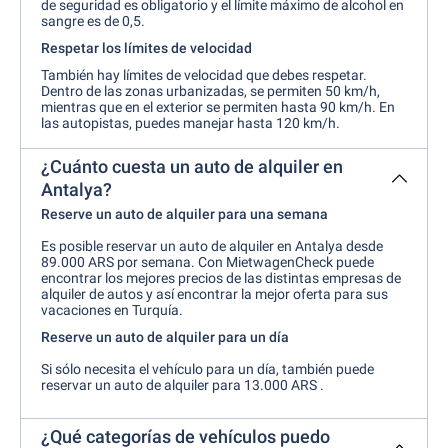
de seguridad es obligatorio y el límite máximo de alcohol en
sangre es de 0,5.
Respetar los límites de velocidad
También hay límites de velocidad que debes respetar.
Dentro de las zonas urbanizadas, se permiten 50 km/h,
mientras que en el exterior se permiten hasta 90 km/h. En
las autopistas, puedes manejar hasta 120 km/h.
¿Cuánto cuesta un auto de alquiler en
Antalya?
Reserve un auto de alquiler para una semana
Es posible reservar un auto de alquiler en Antalya desde
89.000 ARS por semana. Con MietwagenCheck puede
encontrar los mejores precios de las distintas empresas de
alquiler de autos y así encontrar la mejor oferta para sus
vacaciones en Turquía.
Reserve un auto de alquiler para un día
Si sólo necesita el vehículo para un día, también puede
reservar un auto de alquiler para 13.000 ARS .
¿Qué categorías de vehículos puedo