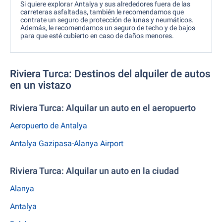
Si quiere explorar Antalya y sus alrededores fuera de las
carreteras asfaltadas, también le recomendamos que
contrate un seguro de protección de lunas y neumáticos.
Además, le recomendamos un seguro de techo y de bajos
para que esté cubierto en caso de daños menores.
Riviera Turca: Destinos del alquiler de autos
en un vistazo
Riviera Turca: Alquilar un auto en el aeropuerto
Aeropuerto de Antalya
Antalya Gazipasa-Alanya Airport
Riviera Turca: Alquilar un auto en la ciudad
Alanya
Antalya