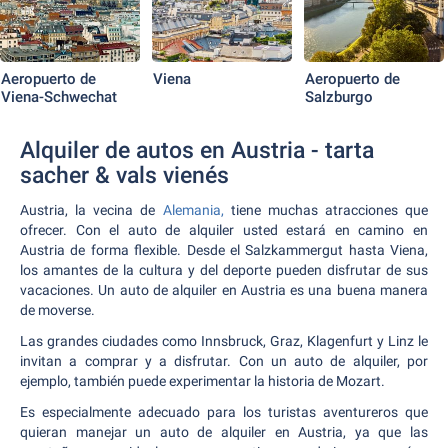
Aeropuerto de
Viena
Aeropuerto de
Viena-Schwechat
Salzburgo
Alquiler de autos en Austria - tarta
sacher & vals vienés
Austria, la vecina de
Alemania,
tiene muchas atracciones que
ofrecer. Con el auto de alquiler usted estará en camino en
Austria de forma flexible. Desde el Salzkammergut hasta Viena,
los amantes de la cultura y del deporte pueden disfrutar de sus
vacaciones. Un auto de alquiler en Austria es una buena manera
de moverse.
Las grandes ciudades como Innsbruck, Graz, Klagenfurt y Linz le
invitan a comprar y a disfrutar. Con un auto de alquiler, por
ejemplo, también puede experimentar la historia de Mozart.
Es especialmente adecuado para los turistas aventureros que
quieran manejar un auto de alquiler en Austria, ya que las