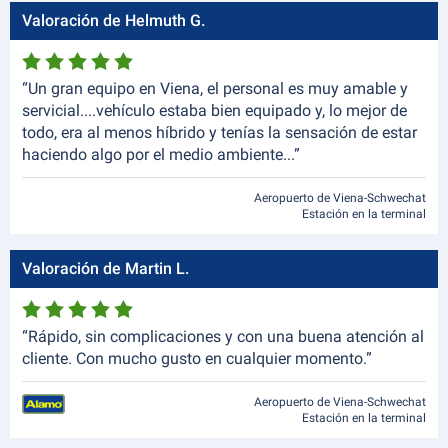
Valoración de Helmuth G.
“Un gran equipo en Viena, el personal es muy amable y
servicial....vehículo estaba bien equipado y, lo mejor de
todo, era al menos híbrido y tenías la sensación de estar
haciendo algo por el medio ambiente...”
Aeropuerto de Viena-Schwechat
Estación en la terminal
Valoración de Martin L.
“Rápido, sin complicaciones y con una buena atención al
cliente. Con mucho gusto en cualquier momento.”
Aeropuerto de Viena-Schwechat
Estación en la terminal