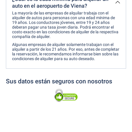
auto en el aeropuerto de Viena?
La mayoría de las empresas de alquilar trabaja con el
alquiler de autos para personas con una edad mínima de
19 años. Los conductores jóvenes, entre 19 y 24 años
deberan pagar una tasa joven diaria. Podrá encontrar el
costo exacto en las condiciones de alquiler de la respectiva
compañía de alquiler.
Algunas empresas de alquiler solamente trabajan con el
alquiler a partir de los 21 años. Por eso, antes de completar
la reservación, le recomendamos informarse bien sobre las
condiciones de alquiler para su auto deseado.
Sus datos están seguros con nosotros