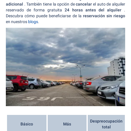
adicional
. También tiene la opción de
cancelar
el auto de alquiler
reservado de forma gratuita
24 horas antes del alquiler
.
Descubra cómo puede beneficiarse de la
reservación sin riesgo
en nuestros
blogs
.
Despreocupación
Básico
Más
total