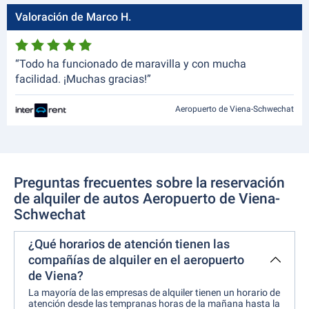
Valoración de Marco H.
“Todo ha funcionado de maravilla y con mucha
facilidad. ¡Muchas gracias!”
Aeropuerto de Viena-Schwechat
Preguntas frecuentes sobre la reservación
de alquiler de autos Aeropuerto de Viena-
Schwechat
¿Qué horarios de atención tienen las
compañías de alquiler en el aeropuerto
de Viena?
La mayoría de las empresas de alquiler tienen un horario de
atención desde las tempranas horas de la mañana hasta la