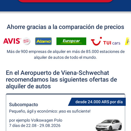
Ahorre gracias a la comparación de precios
Más de 900 empresas de alquiler en más de 85.000 estaciones de
alquiler de autos de todo el mundo.
En el Aeropuerto de Viena-Schwechat
recomendamos las siguientes ofertas de
alquiler de autos
desde 24.000 ARS por día
Subcompacto
Pequeño, ágil y económico: ¡eso es suficiente!
por ejemplo Volkswagen Polo
7 días de 22.08 - 29.08.2026