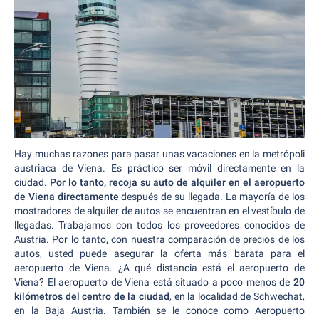
Hay muchas razones para pasar unas vacaciones en la metrópoli
austriaca de Viena. Es práctico ser móvil directamente en la
ciudad.
Por lo tanto, recoja su auto de alquiler en el aeropuerto
de Viena directamente
después de su llegada. La mayoría de los
mostradores de alquiler de autos se encuentran en el vestíbulo de
llegadas. Trabajamos con todos los proveedores conocidos de
Austria. Por lo tanto, con nuestra comparación de precios de los
autos, usted puede asegurar la oferta más barata para el
aeropuerto de Viena. ¿A qué distancia está el aeropuerto de
Viena?
El aeropuerto de Viena está situado a poco menos de
20
kilómetros del centro de la ciudad
, en la localidad de Schwechat,
en la Baja Austria. También se le conoce como Aeropuerto