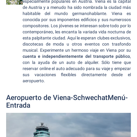
especialmente populares en Austria. Viena es la capital
de Austria y a menudo ha sido nombrada la ciudad más
habitable del mundo germanohablante. Viena es
conocida por sus imponentes edificios y sus numerosos
compositores. Los jóvenes se interesan sobre todo por lo
contemporáneo, les encanta la variada vida nocturna de
esta palpitante ciudad. Aquí le esperan clubes exclusivos,
discotecas de moda u otros eventos con trasfondo
musical. Experimente un hermoso viaje en Viena por su
cuenta e independientemente del transporte público
,
con la ayuda de un auto de alquiler. Sólo tiene que
reservar online el auto adecuado para su viaje y empezar
sus vacaciones flexibles directamente desde el
aeropuerto.
Aeropuerto de Viena-SchwechatMenú-
Entrada