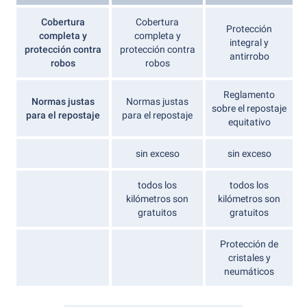
Cobertura
Cobertura
Protección
completa y
completa y
integral y
protección contra
protección contra
antirrobo
robos
robos
Reglamento
Normas justas
Normas justas
sobre el repostaje
para el repostaje
para el repostaje
equitativo
sin exceso
sin exceso
todos los
todos los
kilómetros son
kilómetros son
gratuitos
gratuitos
Protección de
cristales y
neumáticos