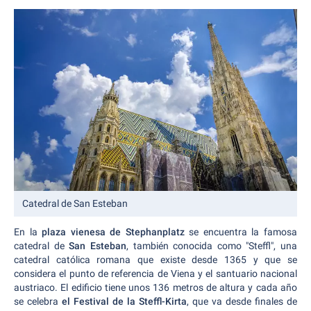
Catedral de San Esteban
En la
plaza vienesa de Stephanplatz
se encuentra la famosa
catedral de
San
Esteban
, también conocida como "Steffl", una
catedral católica romana que existe desde 1365 y que se
considera el punto de referencia de Viena y el santuario nacional
austriaco. El edificio tiene unos 136 metros de altura y cada año
se celebra
el Festival de la Steffl-Kirta
, que va desde finales de