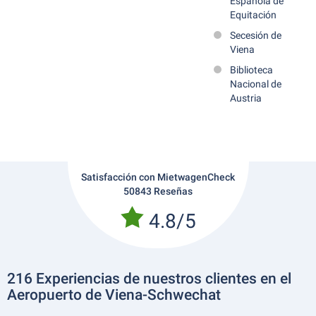
Española de
Equitación
Secesión de
Viena
Biblioteca
Nacional de
Austria
Satisfacción con MietwagenCheck
50843 Reseñas
4.8/5
216 Experiencias de nuestros clientes en el
Aeropuerto de Viena-Schwechat