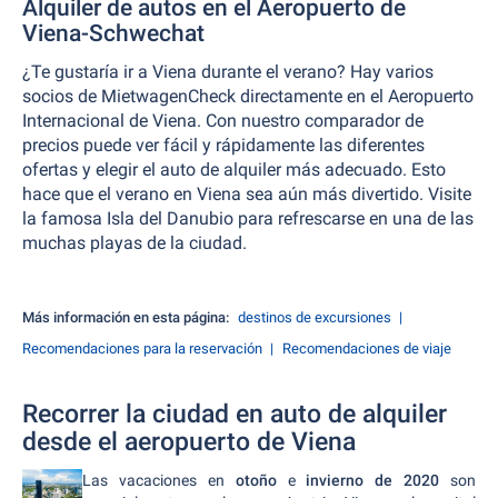
Alquiler de autos en el Aeropuerto de
Viena-Schwechat
¿Te gustaría ir a Viena durante el verano? Hay varios
socios de MietwagenCheck directamente en el Aeropuerto
Internacional de Viena. Con nuestro comparador de
precios puede ver fácil y rápidamente las diferentes
ofertas y elegir el auto de alquiler más adecuado. Esto
hace que el verano en Viena sea aún más divertido. Visite
la famosa Isla del Danubio para refrescarse en una de las
muchas playas de la ciudad.
Más información en esta página:
destinos de excursiones
Recomendaciones para la reservación
Recomendaciones de viaje
Recorrer la ciudad en auto de alquiler
desde el aeropuerto de Viena
Las vacaciones en
otoño
e
invierno de 2020
son