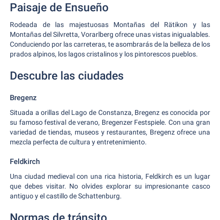
Paisaje de Ensueño
Rodeada de las majestuosas Montañas del Rätikon y las
Montañas del Silvretta, Vorarlberg ofrece unas vistas inigualables.
Conduciendo por las carreteras, te asombrarás de la belleza de los
prados alpinos, los lagos cristalinos y los pintorescos pueblos.
Descubre las ciudades
Bregenz
Situada a orillas del Lago de Constanza, Bregenz es conocida por
su famoso festival de verano, Bregenzer Festspiele. Con una gran
variedad de tiendas, museos y restaurantes, Bregenz ofrece una
mezcla perfecta de cultura y entretenimiento.
Feldkirch
Una ciudad medieval con una rica historia, Feldkirch es un lugar
que debes visitar. No olvides explorar su impresionante casco
antiguo y el castillo de Schattenburg.
Normas de tránsito