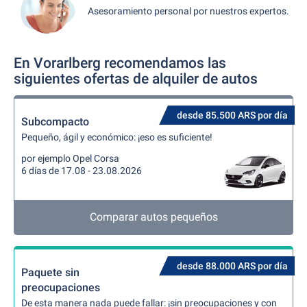
Asesoramiento personal por nuestros expertos.
En Vorarlberg recomendamos las
siguientes ofertas de alquiler de autos
desde 85.500 ARS por día
Subcompacto
Pequeño, ágil y económico: ¡eso es suficiente!
por ejemplo Opel Corsa
6 días de 17.08 - 23.08.2026
Comparar autos pequeños
desde 88.000 ARS por día
Paquete sin
preocupaciones
De esta manera nada puede fallar: ¡sin preocupaciones y con