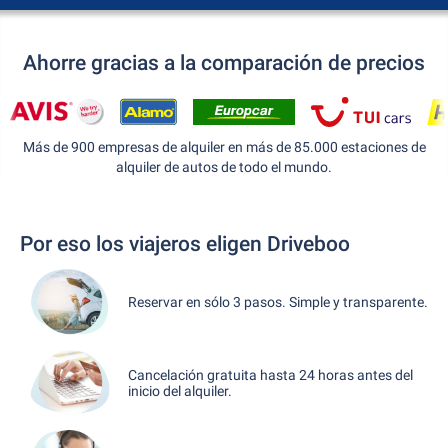
Ahorre gracias a la comparación de precios
Más de 900 empresas de alquiler en más de 85.000 estaciones de
alquiler de autos de todo el mundo.
Por eso los viajeros eligen Driveboo
Reservar en sólo 3 pasos. Simple y transparente.
Cancelación gratuita hasta 24 horas antes del
inicio del alquiler.