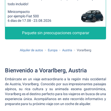
todo incluido!
Minicompacto
por ejemplo Fiat 500
6 días de 17.08 - 23.08.2026
Paquete sin preocupaciones comparar
Alquiler de autos
Europa
Austria
Vorarlberg
Bienvenido a Vorarlberg, Austria
Embárcate en un viaje extraordinario a la región más occidental
de Austria, Vorarlberg. Conocido por sus impresionantes paisajes
alpinos, su rica cultura y su animada escena gastronómica,
Vorarlberg es el destino perfecto para los viajeros en busca de una
experiencia única. Acompáñanos en este recorrido informativo y
preparate para tu próximo viaje con un coche de alquiler.