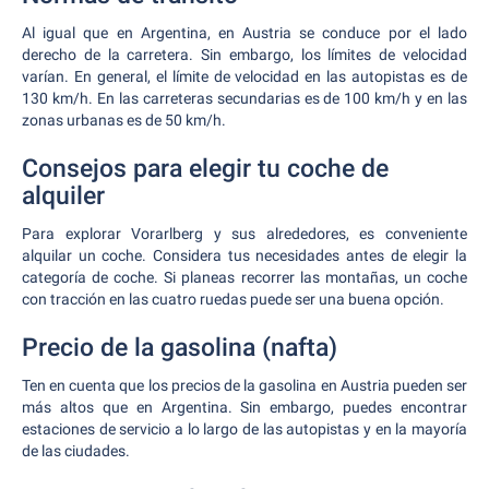
Al igual que en Argentina, en Austria se conduce por el lado
derecho de la carretera. Sin embargo, los límites de velocidad
varían. En general, el límite de velocidad en las autopistas es de
130 km/h. En las carreteras secundarias es de 100 km/h y en las
zonas urbanas es de 50 km/h.
Consejos para elegir tu coche de
alquiler
Para explorar Vorarlberg y sus alrededores, es conveniente
alquilar un coche. Considera tus necesidades antes de elegir la
categoría de coche. Si planeas recorrer las montañas, un coche
con tracción en las cuatro ruedas puede ser una buena opción.
Precio de la gasolina (nafta)
Ten en cuenta que los precios de la gasolina en Austria pueden ser
más altos que en Argentina. Sin embargo, puedes encontrar
estaciones de servicio a lo largo de las autopistas y en la mayoría
de las ciudades.