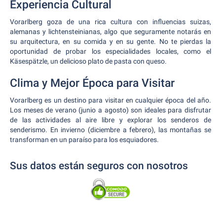
Experiencia Cultural
Vorarlberg goza de una rica cultura con influencias suizas,
alemanas y lichtensteinianas, algo que seguramente notarás en
su arquitectura, en su comida y en su gente. No te pierdas la
oportunidad de probar los especialidades locales, como el
Käsespätzle, un delicioso plato de pasta con queso.
Clima y Mejor Época para Visitar
Vorarlberg es un destino para visitar en cualquier época del año.
Los meses de verano (junio a agosto) son ideales para disfrutar
de las actividades al aire libre y explorar los senderos de
senderismo. En invierno (diciembre a febrero), las montañas se
transforman en un paraíso para los esquiadores.
Sus datos están seguros con nosotros