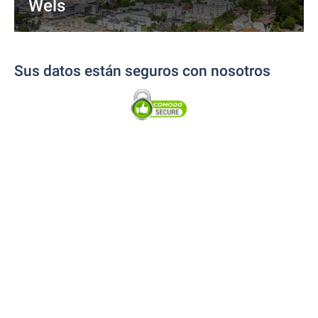
Wels
Sus datos están seguros con nosotros