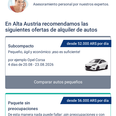
Asesoramiento personal por nuestros expertos.
En Alta Austria recomendamos las
siguientes ofertas de alquiler de autos
desde 52.000 ARS por día
Subcompacto
Pequeño, ágil y económico: ¡eso es suficiente!
por ejemplo Opel Corsa
4 días de 20.08 - 23.08.2026
Comparar autos pequeños
desde 56.000 ARS por día
Paquete sin
preocupaciones
De esta manera nada puede fallar: ¡sin preocupaciones y con