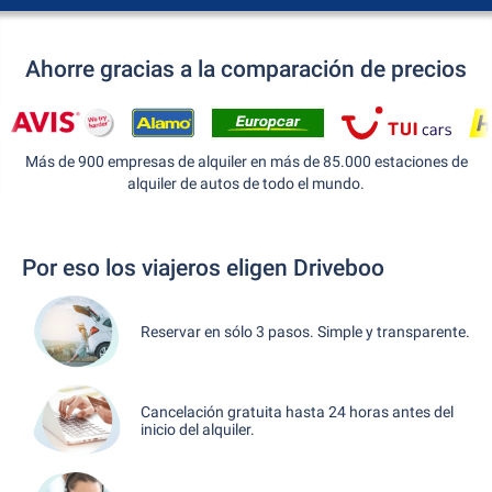
Ahorre gracias a la comparación de precios
Más de 900 empresas de alquiler en más de 85.000 estaciones de
alquiler de autos de todo el mundo.
Por eso los viajeros eligen Driveboo
Reservar en sólo 3 pasos. Simple y transparente.
Cancelación gratuita hasta 24 horas antes del
inicio del alquiler.