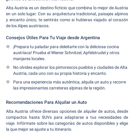
Alta Austria es un destino ficticio que combina lo mejor de Austria
en un solo lugar. Con su arquitectura tradicional, paisajes alpinos
y encanto único, te sentirás como si hubieras viajado al corazón
de los Alpes austriacos.
Consejos Útiles Para Tu Viaje desde Argentina
¡Prepara tu paladar para deleitarte con la deliciosa cocina
austríaca! Prueba el Wiener Schnitzel, Apfelstrudel y otros
manjares locales.
No olvides explorar los pintorescos pueblos y ciudades de Alta
Austria, cada uno con su propia historia y encanto.
Para una experiencia más auténtica, alquila un auto y recorre
las impresionantes carreteras alpinas de la región.
Recomendaciones Para Alquilar un Auto
Alta Austria ofrece diversas opciones de alquiler de autos, desde
compactos hasta SUVs para adaptarse a tus necesidades de
viaje. Infórmate sobre las categorías de autos disponibles y elige
la que mejor se ajuste a tu itinerario.