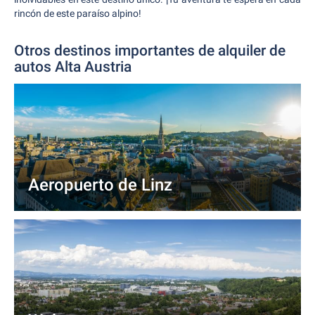
rincón de este paraíso alpino!
Otros destinos importantes de alquiler de
autos Alta Austria
Aeropuerto de Linz