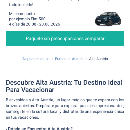
todo incluido!
Minicompacto
por ejemplo Fiat 500
4 días de 20.08 - 23.08.2026
Paquete sin preocupaciones comparar
Alquiler de autos
Europa
Austria
Alta Austria
Descubre Alta Austria: Tu Destino Ideal
Para Vacacionar
Bienvenidos a Alta Austria, un lugar mágico que te espera con los
brazos abiertos. Prepárate para explorar paisajes impresionantes,
sumergirte en la cultura local y disfrutar de una experiencia única
en tus vacaciones.
¿Dónde se Encuentra Alta Austria?