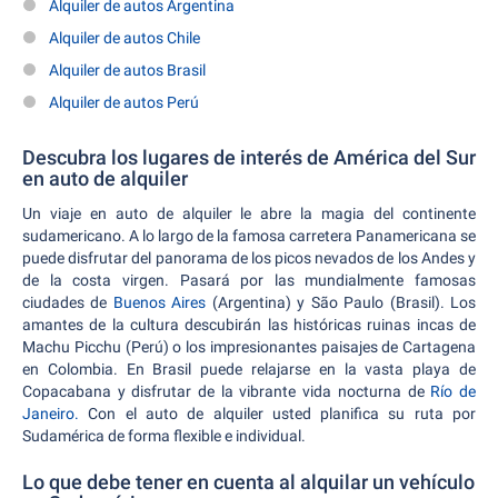
Alquiler de autos Argentina
Alquiler de autos Chile
Alquiler de autos Brasil
Alquiler de autos Perú
Descubra los lugares de interés de América del Sur
en auto de alquiler
Un viaje en auto de alquiler le abre la magia del continente
sudamericano. A lo largo de la famosa carretera Panamericana se
puede disfrutar del panorama de los picos nevados de los Andes y
de la costa virgen. Pasará por las mundialmente famosas
ciudades de
Buenos Aires
(Argentina) y São Paulo (Brasil). Los
amantes de la cultura descubirán las históricas ruinas incas de
Machu Picchu (Perú) o los impresionantes paisajes de Cartagena
en Colombia. En Brasil puede relajarse en la vasta playa de
Copacabana y disfrutar de la vibrante vida nocturna de
Río de
Janeiro.
Con el auto de alquiler usted planifica su ruta por
Sudamérica de forma flexible e individual.
Lo que debe tener en cuenta al alquilar un vehículo