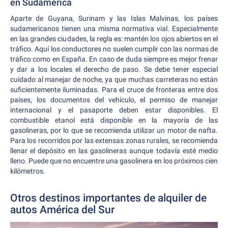
en Sudamérica
Aparte de Guyana, Surinam y las Islas Malvinas, los países
sudamericanos tienen una misma normativa vial. Especialmente
en las grandes ciudades, la regla es: mantén los ojos abiertos en el
tráfico. Aquí los conductores no suelen cumplir con las normas de
tráfico como en España. En caso de duda siempre es mejor frenar
y dar a los locales el derecho de paso. Se debe tener especial
cuidado al manejar de noche, ya que muchas carreteras no están
suficientemente iluminadas. Para el cruce de fronteras entre dos
países, los documentos del vehículo, el permiso de manejar
internacional y el pasaporte deben estar disponibles. El
combustible etanol está disponible en la mayoría de las
gasolineras, por lo que se recomienda utilizar un motor de nafta.
Para los recorridos por las extensas zonas rurales, se recomienda
llenar el depósito en las gasolineras aunque todavía esté medio
lleno. Puede que no encuentre una gasolinera en los próximos cien
kilómetros.
Otros destinos importantes de alquiler de
autos América del Sur