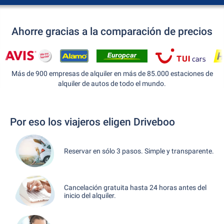
Ahorre gracias a la comparación de precios
Más de 900 empresas de alquiler en más de 85.000 estaciones de
alquiler de autos de todo el mundo.
Por eso los viajeros eligen Driveboo
Reservar en sólo 3 pasos. Simple y transparente.
Cancelación gratuita hasta 24 horas antes del
inicio del alquiler.