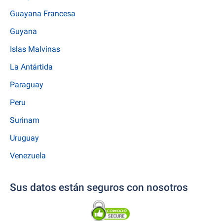
Guayana Francesa
Guyana
Islas Malvinas
La Antártida
Paraguay
Peru
Surinam
Uruguay
Venezuela
Sus datos están seguros con nosotros