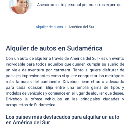
Asesoramiento personal por nuestros expertos.
Alquiler de autos
América del Sur
Alquiler de autos en Sudamérica
Con un auto de alquiler a través de América del Sur - es un evento
inolvidable para todos aquellos que quieren cumplir su sueño de
un viaje de aventura por carretera. Tanto si quiere disfrutar de
paisajes impresionantes como si quiere conquistar las metrópolis
más famosas del continente, Driveboo tiene el auto adecuado
para cada ocasión. Elija entre una amplia gama de tipos y
modelos de vehículos y comience en el lugar de alquiler que desee.
Driveboo le ofrece vehículos en las principales ciudades y
aeropuertos de Sudamérica.
Los países más destacados para alquilar un auto
en América del Sur