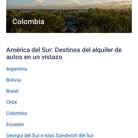
Colombia
América del Sur: Destinos del alquiler de
autos en un vistazo
Argentina
Bolivia
Brasil
Chile
Colombia
Ecuador
Georgia del Sur e Islas Sandwich del Sur