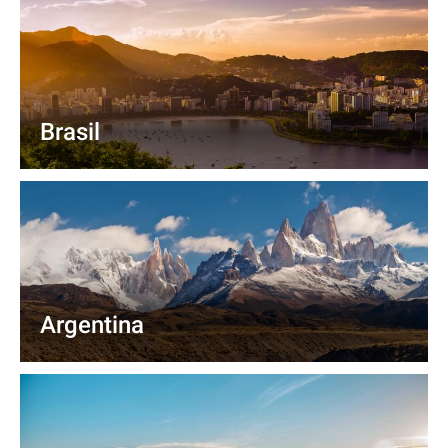
Brasil
Argentina