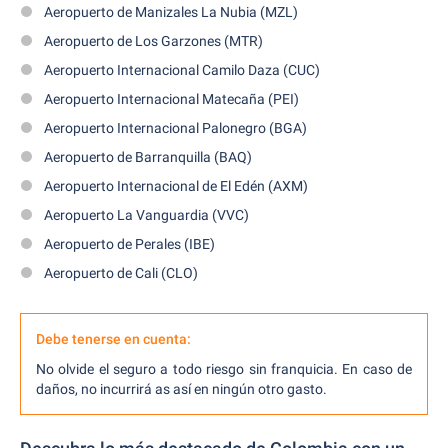
Aeropuerto de Manizales La Nubia (MZL)
Aeropuerto de Los Garzones (MTR)
Aeropuerto Internacional Camilo Daza (CUC)
Aeropuerto Internacional Matecaña (PEI)
Aeropuerto Internacional Palonegro (BGA)
Aeropuerto de Barranquilla (BAQ)
Aeropuerto Internacional de El Edén (AXM)
Aeropuerto La Vanguardia (VVC)
Aeropuerto de Perales (IBE)
Aeropuerto de Cali (CLO)
Debe tenerse en cuenta:
No olvide el seguro a todo riesgo sin franquicia. En caso de
daños, no incurrirá as así en ningún otro gasto.