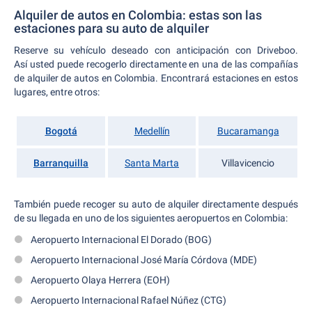
Alquiler de autos en Colombia: estas son las
estaciones para su auto de alquiler
Reserve su vehículo deseado con anticipación con Driveboo.
Así usted puede recogerlo directamente en una de las compañías
de alquiler de autos en Colombia. Encontrará estaciones en estos
lugares, entre otros:
Bogotá
Medellín
Bucaramanga
Barranquilla
Santa Marta
Villavicencio
También puede recoger su auto de alquiler directamente después
de su llegada en uno de los siguientes aeropuertos en Colombia:
Aeropuerto Internacional El Dorado (BOG)
Aeropuerto Internacional José María Córdova (MDE)
Aeropuerto Olaya Herrera (EOH)
Aeropuerto Internacional Rafael Núñez (CTG)