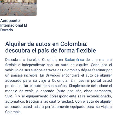
Aeropuerto
Internacional El
Dorado
Alquiler de autos en Colombia:
descubra el país de forma flexible
Descubra la increíble Colombia en
Sudamérica
de una manera
flexible e independiente con un auto de alquiler. Conduzca el
vehículo de sus sueños a través de Colombia y déjese fascinar por
un paisaje increíble. En Driveboo encontrará el auto de alquiler
adecuado para su viaje a Colombia. En nuestro portal usted
puede alquilar el auto de sus sueños. Simplemente seleccione el
modelo de vehículo deseado (auto pequeño, clase compacta,
SUV,...) y el equipamiento correspondiente (aire acondicionado,
automático, tracción a las cuatro ruedas). Con el auto de alquiler
adecuado usted estará perfectamente equipado para su viaje a
Colombia.