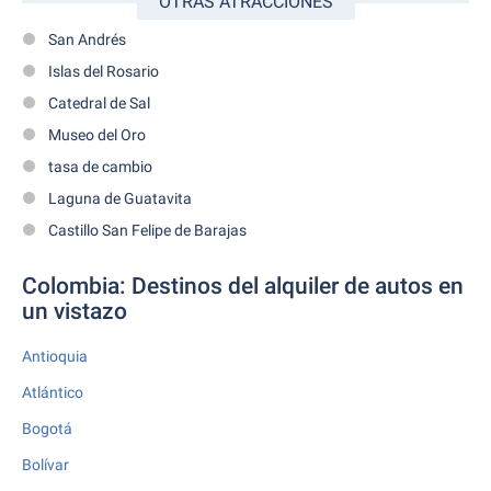
OTRAS ATRACCIONES
San Andrés
Islas del Rosario
Catedral de Sal
Museo del Oro
tasa de cambio
Laguna de Guatavita
Castillo San Felipe de Barajas
Colombia: Destinos del alquiler de autos en
un vistazo
Antioquia
Atlántico
Bogotá
Bolívar