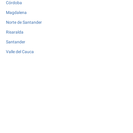
Córdoba
Magdalena
Norte de Santander
Risaralda
Santander
Valle del Cauca