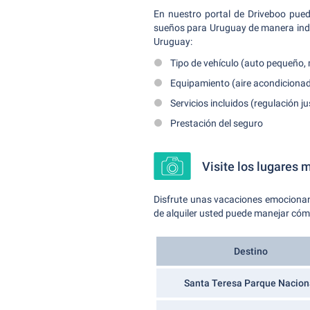
En nuestro portal de Driveboo pued
sueños para Uruguay de manera indivi
Uruguay:
Tipo de vehículo (auto pequeño,
Equipamiento (aire acondiciona
Servicios incluidos (regulación ju
Prestación del seguro
Visite los lugares 
Disfrute unas vacaciones emocionant
de alquiler usted puede manejar cómo
Destino
Santa Teresa Parque Nacion