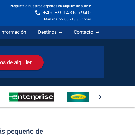
Pregunte a nuestros expertos en alquiler de autos:
+49 89 1436 7940
Mañana: 22:00 - 18:30 horas
Información
Destinos
Contacto
os de alquiler
más pequeño de