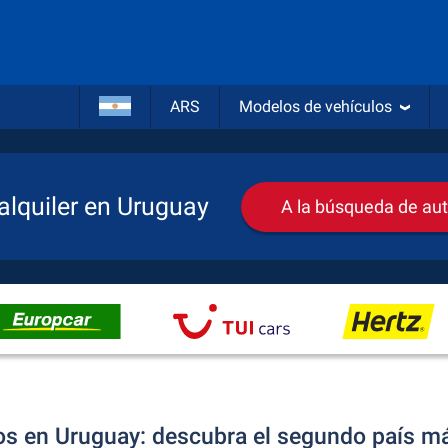
ARS
Modelos de vehículos
alquiler en Uruguay
A la búsqueda de aut
tos en Uruguay: descubra el segundo país 