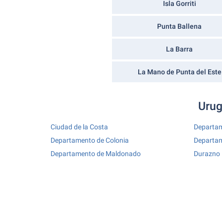
Isla Gorriti
Punta Ballena
La Barra
La Mano de Punta del Este
Urug
Ciudad de la Costa
Departam
Departamento de Colonia
Departa
Departamento de Maldonado
Durazno