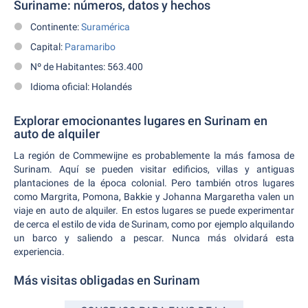
Suriname: números, datos y hechos
Continente:
Suramérica
Capital:
Paramaribo
Nº de Habitantes: 563.400
Idioma oficial: Holandés
Explorar emocionantes lugares en Surinam en
auto de alquiler
La región de Commewijne es probablemente la más famosa de
Surinam. Aquí se pueden visitar edificios, villas y antiguas
plantaciones de la época colonial. Pero también otros lugares
como Margrita, Pomona, Bakkie y Johanna Margaretha valen un
viaje en auto de alquiler. En estos lugares se puede experimentar
de cerca el estilo de vida de Surinam, como por ejemplo alquilando
un barco y saliendo a pescar. Nunca más olvidará esta
experiencia.
Más visitas obligadas en Surinam