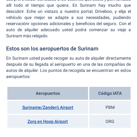
allí todo el tiempo que quiera. En Surinam hay mucho que
descubrir. Eche un vistazo a nuestro portal, Driveboo, y elija el
vehículo que mejor se adapte a sus necesidades, pudiendo
reservaciónr opciones adicionales y beneficios del seguro. Con el
auto de alquiler adecuado usted podrá comenzar su viaje a
Surinam más relajado.
Estos son los aeropuertos de Surinam
En Surinam usted puede recoger su auto de alquiler directamente
después de su llegada al aeropuerto en una de las compañías de
autos de alquiler. Los puntos de recogida se encuentran en estos
aeropuertos:
Aeropuertos
Código IATA
Suriname/Zanderij Airport
PBM
Zorg en Hoop Airport
ORG