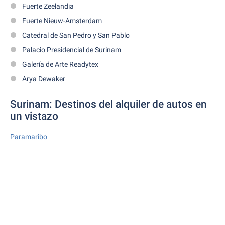
Fuerte Zeelandia
Fuerte Nieuw-Amsterdam
Catedral de San Pedro y San Pablo
Palacio Presidencial de Surinam
Galería de Arte Readytex
Arya Dewaker
Surinam: Destinos del alquiler de autos en
un vistazo
Paramaribo