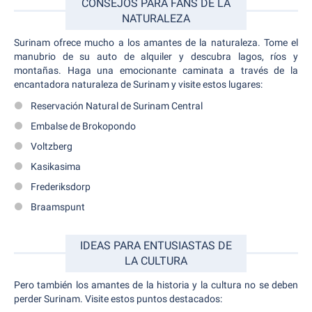
CONSEJOS PARA FANS DE LA
NATURALEZA
Surinam ofrece mucho a los amantes de la naturaleza. Tome el
manubrio de su auto de alquiler y descubra lagos, ríos y
montañas. Haga una emocionante caminata a través de la
encantadora naturaleza de Surinam y visite estos lugares:
Reservación Natural de Surinam Central
Embalse de Brokopondo
Voltzberg
Kasikasima
Frederiksdorp
Braamspunt
IDEAS PARA ENTUSIASTAS DE
LA CULTURA
Pero también los amantes de la historia y la cultura no se deben
perder Surinam. Visite estos puntos destacados: