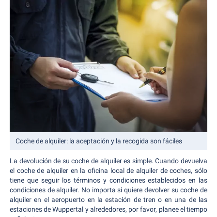
Coche de alquiler: la aceptación y la recogida son fáciles
La
devolución de su coche de alquiler es simple. Cuando devuelva
el coche de alquiler en la oficina local de alquiler de coches, sólo
tiene que seguir los términos y condiciones establecidos en las
condiciones de alquiler. No importa si quiere devolver su coche de
alquiler en el aeropuerto en la estación de tren o en una de las
estaciones de Wuppertal y alrededores, por favor, planee el tiempo