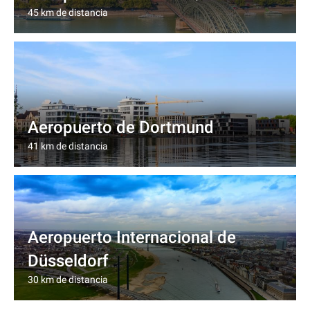
45 km de distancia
Aeropuerto de Dortmund
41 km de distancia
Aeropuerto Internacional de
Düsseldorf
30 km de distancia