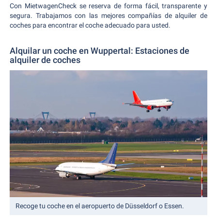
Con MietwagenCheck se reserva de forma fácil, transparente y
segura. Trabajamos con las mejores compañías de alquiler de
coches para encontrar el coche adecuado para usted.
Alquilar un coche en Wuppertal: Estaciones de
alquiler de coches
Recoge tu coche en el aeropuerto de Düsseldorf o Essen.