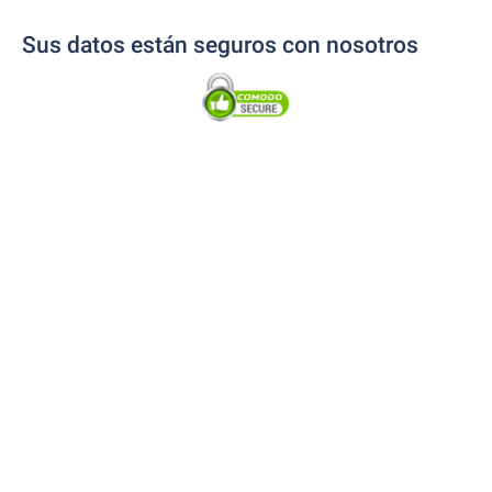
Sus datos están seguros con nosotros