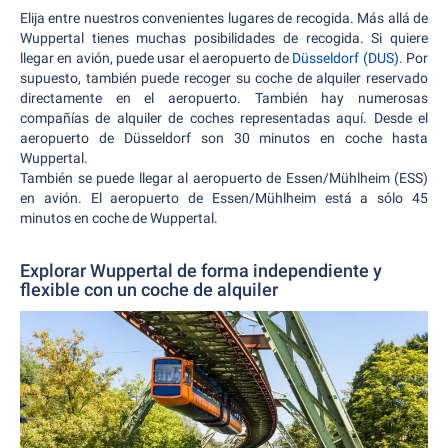
Elija entre nuestros convenientes lugares de recogida. Más allá de
Wuppertal tienes muchas posibilidades de recogida. Si quiere
llegar en avión, puede usar el aeropuerto de
Düsseldorf (DUS)
. Por
supuesto, también puede recoger su coche de alquiler reservado
directamente en el aeropuerto. También hay numerosas
compañías de alquiler de coches representadas aquí. Desde el
aeropuerto de Düsseldorf son 30 minutos en coche hasta
Wuppertal.
También se puede llegar al aeropuerto de Essen/Mühlheim (ESS)
en avión. El aeropuerto de Essen/Mühlheim está a sólo 45
minutos en coche de Wuppertal.
Explorar Wuppertal de forma independiente y
flexible con un coche de alquiler