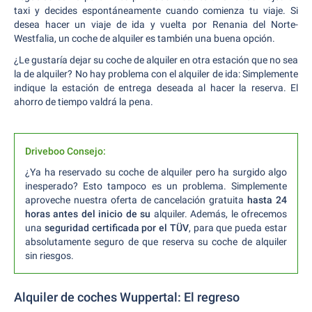
taxi y decides espontáneamente cuando comienza tu viaje. Si
desea hacer un viaje de ida y vuelta por Renania del Norte-
Westfalia, un coche de alquiler es también una buena opción.
¿Le gustaría dejar su coche de alquiler en otra estación que no sea
la de alquiler? No hay problema con el alquiler de ida: Simplemente
indique la estación de entrega deseada al hacer la reserva. El
ahorro de tiempo valdrá la pena.
Driveboo Consejo:
¿Ya ha reservado su coche de alquiler pero ha surgido algo
inesperado? Esto tampoco es un problema. Simplemente
aproveche nuestra oferta de cancelación gratuita
hasta 24
horas antes del inicio de su
alquiler. Además, le ofrecemos
una
seguridad certificada por el TÜV
, para que pueda estar
absolutamente seguro de que reserva su coche de alquiler
sin riesgos.
Alquiler de coches Wuppertal: El regreso