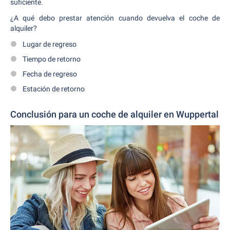
suficiente.
¿A qué debo prestar atención cuando devuelva el coche de
alquiler?
Lugar de regreso
Tiempo de retorno
Fecha de regreso
Estación de retorno
Conclusión para un coche de alquiler en Wuppertal