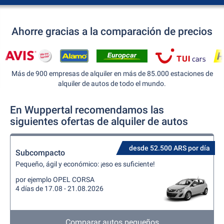
Ahorre gracias a la comparación de precios
Más de 900 empresas de alquiler en más de 85.000 estaciones de
alquiler de autos de todo el mundo.
En Wuppertal recomendamos las
siguientes ofertas de alquiler de autos
desde 52.500 ARS por día
Subcompacto
Pequeño, ágil y económico: ¡eso es suficiente!
por ejemplo OPEL CORSA
4 días de 17.08 - 21.08.2026
Comparar autos pequeños