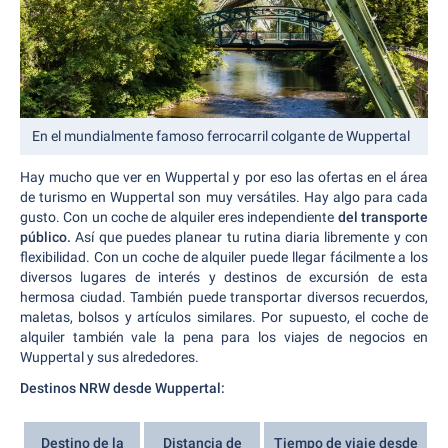
En el mundialmente famoso ferrocarril colgante de Wuppertal
Hay mucho que ver en Wuppertal y por eso las ofertas en el área
de turismo en Wuppertal son muy versátiles. Hay algo para cada
gusto. Con un coche de alquiler eres independiente
del transporte
público.
Así que puedes planear tu rutina diaria libremente y con
flexibilidad. Con un coche de alquiler puede llegar fácilmente a los
diversos lugares de interés y destinos de excursión de esta
hermosa ciudad. También puede transportar diversos recuerdos,
maletas, bolsos y artículos similares. Por supuesto, el coche de
alquiler también vale la pena para los viajes de negocios en
Wuppertal y sus alrededores.
Destinos NRW desde Wuppertal:
Destino de la
Distancia de
Tiempo de viaje desde