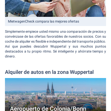
MietwagenCheck compara las mejores ofertas
Simplemente empiece usted mismo una comparación de precios y
convénzase de las ofertas favorables de nuestros socios. Con su
coche de alquiler es flexible e independiente del transporte público.
Así que puedes descubrir Wuppertal y sus muchos puntos
destacados a tu propio ritmo. Sé inteligente y ahórrate tiempo y
dinero.
Alquiler de autos en la zona Wuppertal
Aeropuerto de Colonia/Bonn