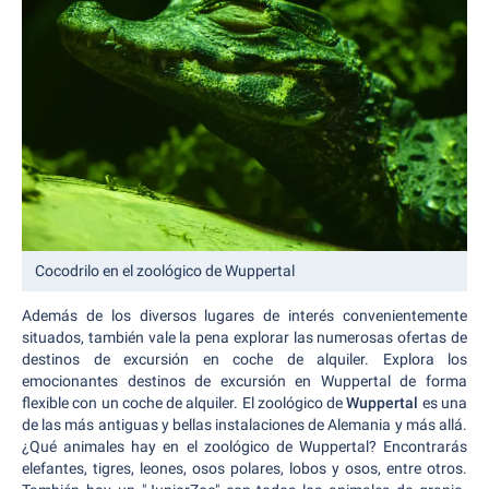
Cocodrilo en el zoológico de Wuppertal
Además de los diversos lugares de interés convenientemente
situados, también vale la pena explorar las numerosas ofertas de
destinos de excursión en coche de alquiler. Explora los
emocionantes destinos de excursión en Wuppertal de forma
flexible con un coche de alquiler. El zoológico de
Wuppertal
es una
de las más antiguas y bellas instalaciones de Alemania y más allá.
¿Qué animales hay en el zoológico de Wuppertal? Encontrarás
elefantes, tigres, leones, osos polares, lobos y osos, entre otros.