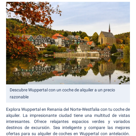
Descubre Wuppertal con un coche de alquiler a un precio
razonable
Explora Wuppertal en Renania del Norte-Westfalia con tu coche de
alquiler. La impresionante ciudad tiene una multitud de vistas
interesantes. Ofrece relajantes espacios verdes y variados
destinos de excursión. Sea inteligente y compare las mejores
ofertas para su alquiler de coches en Wuppertal con antelación.