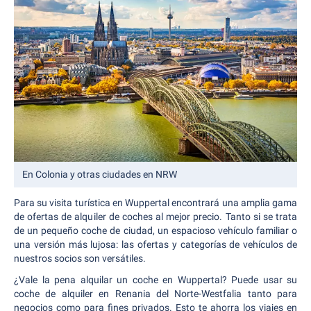
En Colonia y otras ciudades en NRW
Para su visita turística en Wuppertal encontrará una amplia gama
de ofertas de alquiler de coches al mejor precio. Tanto si se trata
de un pequeño coche de ciudad, un espacioso vehículo familiar o
una versión más lujosa: las ofertas y categorías de vehículos de
nuestros socios son versátiles.
¿Vale la pena alquilar un coche en Wuppertal? Puede usar su
coche de alquiler en Renania del Norte-Westfalia tanto para
negocios como para fines privados. Esto te ahorra los viajes en