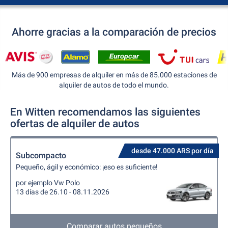
Ahorre gracias a la comparación de precios
Más de 900 empresas de alquiler en más de 85.000 estaciones de
alquiler de autos de todo el mundo.
En Witten recomendamos las siguientes
ofertas de alquiler de autos
desde 47.000 ARS por día
Subcompacto
Pequeño, ágil y económico: ¡eso es suficiente!
por ejemplo Vw Polo
13 días de 26.10 - 08.11.2026
Comparar autos pequeños