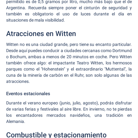
permitido es de 0,5 gramos por litro, mucho más bajo que el de
Argentina. Recuerda siempre poner el cinturón de seguridad y
también es obligatorio el uso de luces durante el día en
situaciones de mala visibilidad.
Atracciones en Witten
Witten no es una ciudad grande, pero tiene su encanto particular.
Desde aquí puedes conducir a ciudades cercanas como Dortmund
o Bochum, ambas a menos de 20 minutos en coche. Pero Witten
también ofrece algo: el impactante Teatro Witten, los hermosos
parques como el "Hohenstein" y el extraordinario "Muttental", la
cuna de la minería de carbón en el Ruhr, son solo algunas de las
atracciones.
Eventos estacionales
Durante el verano europeo (junio, julio, agosto), podrás disfrutar
de varias ferias y festivales al aire libre. En invierno, no te pierdas
los encantadores mercados navideños, una tradición en
Alemania.
Combustible y estacionamiento