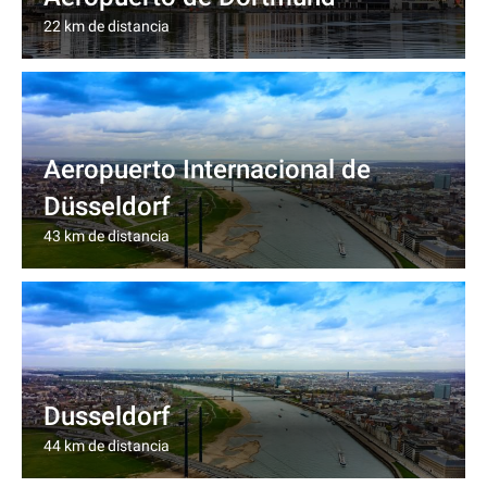
22 km de distancia
Aeropuerto Internacional de
Düsseldorf
43 km de distancia
Dusseldorf
44 km de distancia