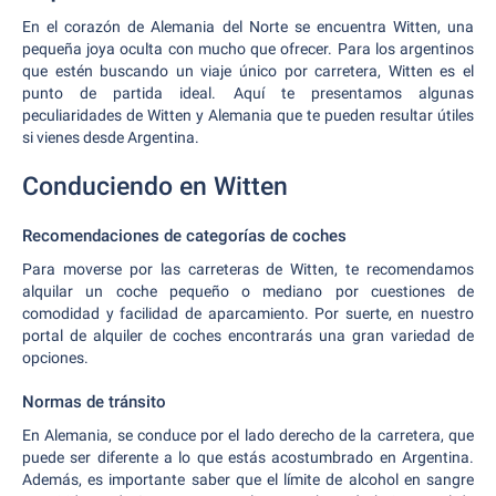
En el corazón de Alemania del Norte se encuentra Witten, una
pequeña joya oculta con mucho que ofrecer. Para los argentinos
que estén buscando un viaje único por carretera, Witten es el
punto de partida ideal. Aquí te presentamos algunas
peculiaridades de Witten y Alemania que te pueden resultar útiles
si vienes desde Argentina.
Conduciendo en Witten
Recomendaciones de categorías de coches
Para moverse por las carreteras de Witten, te recomendamos
alquilar un coche pequeño o mediano por cuestiones de
comodidad y facilidad de aparcamiento. Por suerte, en nuestro
portal de alquiler de coches encontrarás una gran variedad de
opciones.
Normas de tránsito
En Alemania, se conduce por el lado derecho de la carretera, que
puede ser diferente a lo que estás acostumbrado en Argentina.
Además, es importante saber que el límite de alcohol en sangre