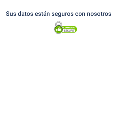
Sus datos están seguros con nosotros