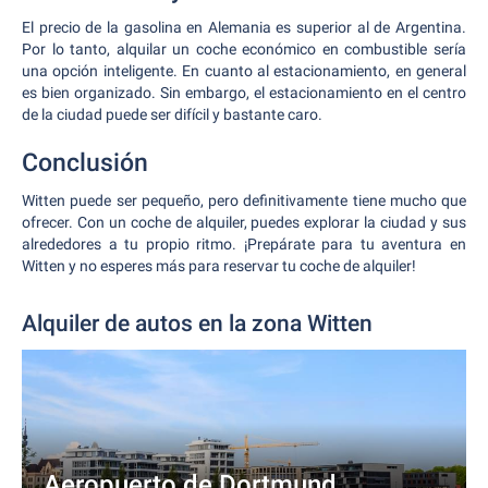
El precio de la gasolina en Alemania es superior al de Argentina.
Por lo tanto, alquilar un coche económico en combustible sería
una opción inteligente. En cuanto al estacionamiento, en general
es bien organizado. Sin embargo, el estacionamiento en el centro
de la ciudad puede ser difícil y bastante caro.
Conclusión
Witten puede ser pequeño, pero definitivamente tiene mucho que
ofrecer. Con un coche de alquiler, puedes explorar la ciudad y sus
alrededores a tu propio ritmo. ¡Prepárate para tu aventura en
Witten y no esperes más para reservar tu coche de alquiler!
Alquiler de autos en la zona Witten
Aeropuerto de Dortmund