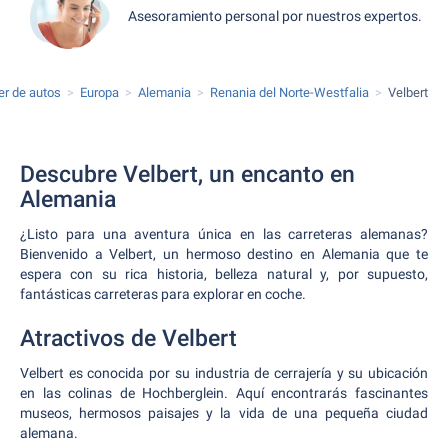
Asesoramiento personal por nuestros expertos.
ler de autos
Europa
Alemania
Renania del Norte-Westfalia
Velbert
Descubre Velbert, un encanto en
Alemania
¿Listo para una aventura única en las carreteras alemanas?
Bienvenido a Velbert, un hermoso destino en Alemania que te
espera con su rica historia, belleza natural y, por supuesto,
fantásticas carreteras para explorar en coche.
Atractivos de Velbert
Velbert es conocida por su industria de cerrajería y su ubicación
en las colinas de Hochberglein. Aquí encontrarás fascinantes
museos, hermosos paisajes y la vida de una pequeña ciudad
alemana.