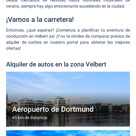
Desde mercados de Navidad hasta festivales musicales de
verano, siempre hay algo emocionante sucediendo en la ciudad.
¡Vamos a la carretera!
Entonces, ¿qué esperas? ¡Comienza a planificar tu aventura de
conducción en Velbert ya! ¡Y no te olvides de comparar precios de
alquiler de coches en nuestro portal para obtener las mejores
ofertas!
Alquiler de autos en la zona Velbert
Aeropuerto de Dortmund
45 km de distancia