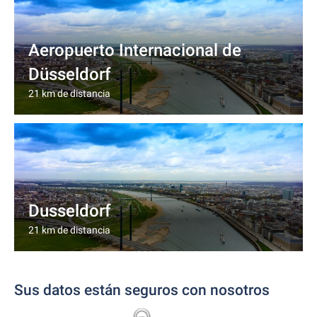
Aeropuerto Internacional de
Düsseldorf
21 km de distancia
Dusseldorf
21 km de distancia
Sus datos están seguros con nosotros