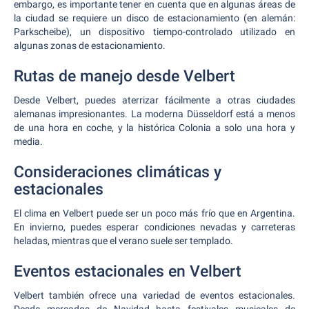
embargo, es importante tener en cuenta que en algunas áreas de
la ciudad se requiere un disco de estacionamiento (en alemán:
Parkscheibe), un dispositivo tiempo-controlado utilizado en
algunas zonas de estacionamiento.
Rutas de manejo desde Velbert
Desde Velbert, puedes aterrizar fácilmente a otras ciudades
alemanas impresionantes. La moderna Düsseldorf está a menos
de una hora en coche, y la histórica Colonia a solo una hora y
media.
Consideraciones climáticas y
estacionales
El clima en Velbert puede ser un poco más frío que en Argentina.
En invierno, puedes esperar condiciones nevadas y carreteras
heladas, mientras que el verano suele ser templado.
Eventos estacionales en Velbert
Velbert también ofrece una variedad de eventos estacionales.