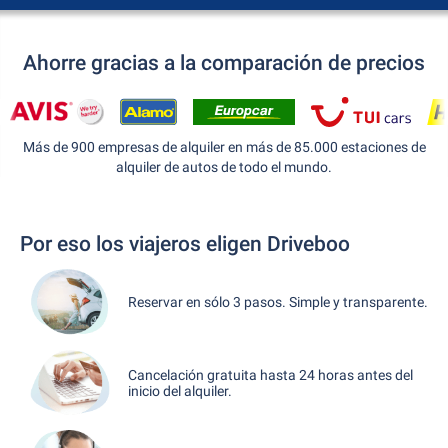
Ahorre gracias a la comparación de precios
Más de 900 empresas de alquiler en más de 85.000 estaciones de
alquiler de autos de todo el mundo.
Por eso los viajeros eligen Driveboo
Reservar en sólo 3 pasos. Simple y transparente.
Cancelación gratuita hasta 24 horas antes del
inicio del alquiler.