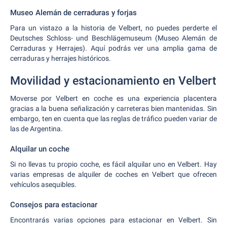
Museo Alemán de cerraduras y forjas
Para un vistazo a la historia de Velbert, no puedes perderte el
Deutsches Schloss- und Beschlägemuseum (Museo Alemán de
Cerraduras y Herrajes). Aquí podrás ver una amplia gama de
cerraduras y herrajes históricos.
Movilidad y estacionamiento en Velbert
Moverse por Velbert en coche es una experiencia placentera
gracias a la buena señalización y carreteras bien mantenidas. Sin
embargo, ten en cuenta que las reglas de tráfico pueden variar de
las de Argentina.
Alquilar un coche
Si no llevas tu propio coche, es fácil alquilar uno en Velbert. Hay
varias empresas de alquiler de coches en Velbert que ofrecen
vehículos asequibles.
Consejos para estacionar
Encontrarás varias opciones para estacionar en Velbert. Sin