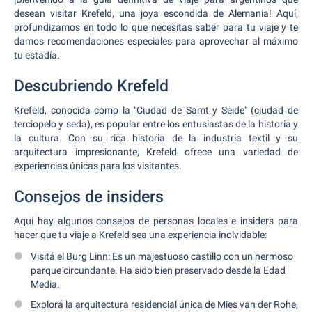
desean visitar Krefeld, una joya escondida de Alemania! Aquí,
profundizamos en todo lo que necesitas saber para tu viaje y te
damos recomendaciones especiales para aprovechar al máximo
tu estadía.
Descubriendo Krefeld
Krefeld, conocida como la "Ciudad de Samt y Seide" (ciudad de
terciopelo y seda), es popular entre los entusiastas de la historia y
la cultura. Con su rica historia de la industria textil y su
arquitectura impresionante, Krefeld ofrece una variedad de
experiencias únicas para los visitantes.
Consejos de insiders
Aquí hay algunos consejos de personas locales e insiders para
hacer que tu viaje a Krefeld sea una experiencia inolvidable:
Visitá el Burg Linn: Es un majestuoso castillo con un hermoso
parque circundante. Ha sido bien preservado desde la Edad
Media.
Explorá la arquitectura residencial única de Mies van der Rohe,