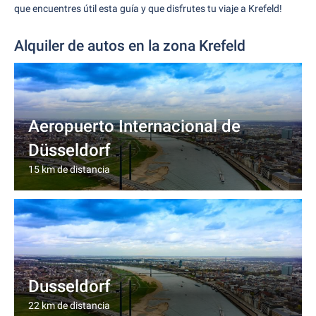
que encuentres útil esta guía y que disfrutes tu viaje a Krefeld!
Alquiler de autos en la zona Krefeld
Aeropuerto Internacional de
Düsseldorf
15 km de distancia
Dusseldorf
22 km de distancia