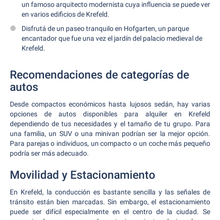
un famoso arquitecto modernista cuya influencia se puede ver
en varios edificios de Krefeld.
Disfrutá de un paseo tranquilo en Hofgarten, un parque
encantador que fue una vez el jardín del palacio medieval de
Krefeld.
Recomendaciones de categorías de
autos
Desde compactos económicos hasta lujosos sedán, hay varias
opciones de autos disponibles para alquiler en Krefeld
dependiendo de tus necesidades y el tamaño de tu grupo. Para
una familia, un SUV o una minivan podrían ser la mejor opción.
Para parejas o individuos, un compacto o un coche más pequeño
podría ser más adecuado.
Movilidad y Estacionamiento
En Krefeld, la conducción es bastante sencilla y las señales de
tránsito están bien marcadas. Sin embargo, el estacionamiento
puede ser difícil especialmente en el centro de la ciudad. Se