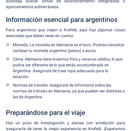
aconseja buscar zonas de estacionamiento designadas o
aparcamientos subterráneos.
Información esencial para argentinos
Para argentinos que viajan a Krefeld, aquí hay algunas cosas
esenciales que deben tener en cuenta:
Moneda: La moneda en Alemania es el euro. Podrías necesitar
cambiar tu moneda argentina (pesos) a euros.
Clima: Alemania tiene inviernos fríos y veranos cálidos, lo que
podría ser diferente de lo que estás acostumbrado en
Argentina. Asegúrate de traer ropa adecuada para la
estación.
Normas de tránsito: Asegúrate de informarte sobre las
normas de tránsito en Alemania, ya que pueden ser distintas a
las de Argentina.
Preparándose para el viaje
Haz un poco de investigación y planea con antelación para
asegurarte de tener la mejor experiencia en Krefeld. ¡Esperamos