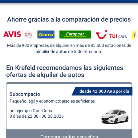
Ahorre gracias a la comparación de precios
Más de 900 empresas de alquiler en más de 85.000 estaciones de
alquiler de autos de todo el mundo.
En Krefeld recomendamos las siguientes
ofertas de alquiler de autos
desde 42.000 ARS por día
Subcompacto
Pequeño, ágil y económico: ¡eso es suficiente!
por ejemplo Opel Corsa
8 días de 22.08 - 30.08.2026
Comparar autos pequeños