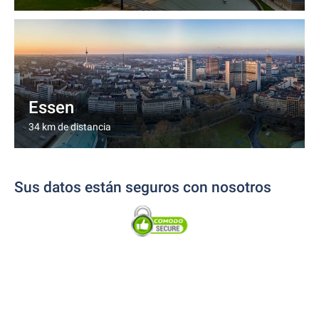
Essen
34 km de distancia
Sus datos están seguros con nosotros