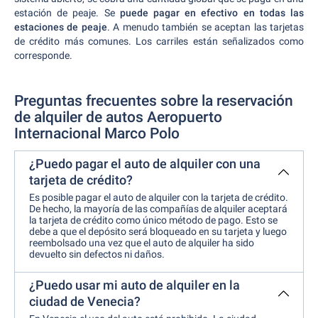
estación de peaje. Se
puede pagar en efectivo en todas las
estaciones de peaje
. A menudo también se aceptan las tarjetas
de crédito más comunes. Los carriles están señalizados como
corresponde.
Preguntas frecuentes sobre la reservación
de alquiler de autos Aeropuerto
Internacional Marco Polo
¿Puedo pagar el auto de alquiler con una
tarjeta de crédito?
Es posible pagar el auto de alquiler con la tarjeta de crédito.
De hecho, la mayoría de las compañías de alquiler aceptará
la tarjeta de crédito como único método de pago. Esto se
debe a que el depósito será bloqueado en su tarjeta y luego
reembolsado una vez que el auto de alquiler ha sido
devuelto sin defectos ni daños.
¿Puedo usar mi auto de alquiler en la
ciudad de Venecia?