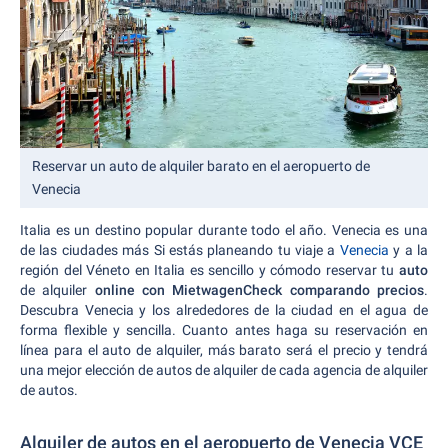
Reservar un auto de alquiler barato en el aeropuerto de
Venecia
Italia es un destino popular durante todo el año. Venecia es una
de las ciudades más Si estás planeando tu viaje a
Venecia
y a la
región del Véneto en Italia es sencillo y cómodo reservar tu
auto
de alquiler
online con MietwagenCheck comparando precios
.
Descubra Venecia y los alrededores de la ciudad en el agua de
forma flexible y sencilla. Cuanto antes haga su reservación en
línea para el auto de alquiler, más barato será el precio y tendrá
una mejor elección de autos de alquiler de cada agencia de alquiler
de autos.
Alquiler de autos en el aeropuerto de Venecia VCE