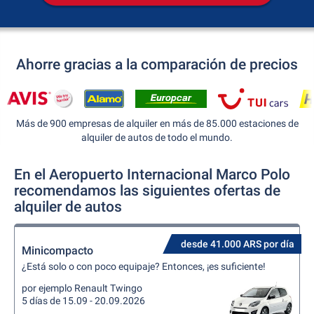
Ahorre gracias a la comparación de precios
Más de 900 empresas de alquiler en más de 85.000 estaciones de
alquiler de autos de todo el mundo.
En el Aeropuerto Internacional Marco Polo
recomendamos las siguientes ofertas de
alquiler de autos
desde 41.000 ARS por día
Minicompacto
¿Está solo o con poco equipaje? Entonces, ¡es suficiente!
por ejemplo Renault Twingo
5 días de 15.09 - 20.09.2026