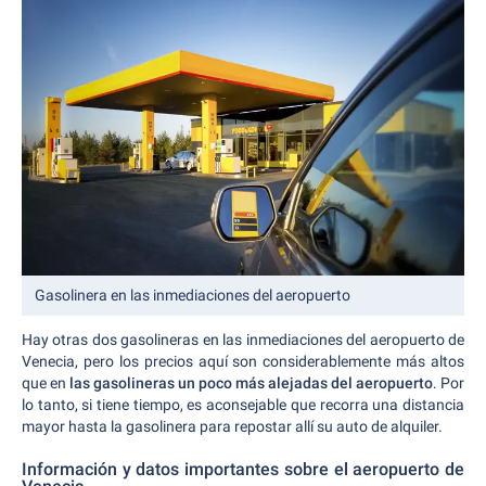
Gasolinera en las inmediaciones del aeropuerto
Hay otras dos gasolineras en las inmediaciones del aeropuerto de
Venecia, pero los precios aquí son considerablemente más altos
que en
las gasolineras un poco más alejadas del aeropuerto
. Por
lo tanto, si tiene tiempo, es aconsejable que recorra una distancia
mayor hasta la gasolinera para repostar allí su auto de alquiler.
Información y datos importantes sobre el aeropuerto de