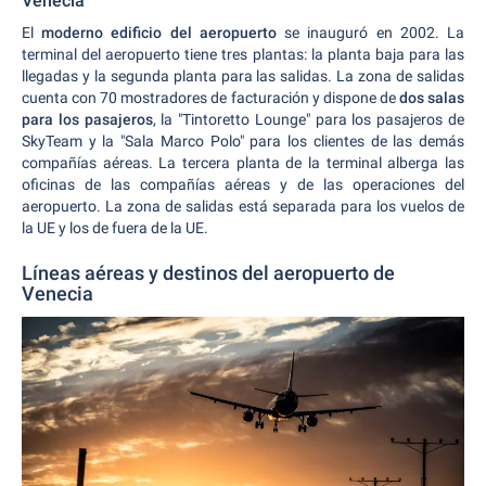
Venecia
El
moderno edificio del aeropuerto
se inauguró en 2002. La
terminal del aeropuerto tiene tres plantas: la planta baja para las
llegadas y la segunda planta para las salidas. La zona de salidas
cuenta con 70 mostradores de facturación y dispone de
dos salas
para los pasajeros
, la "Tintoretto Lounge" para los pasajeros de
SkyTeam y la "Sala Marco Polo" para los clientes de las demás
compañías aéreas. La tercera planta de la terminal alberga las
oficinas de las compañías aéreas y de las operaciones del
aeropuerto. La zona de salidas está separada para los vuelos de
la UE y los de fuera de la UE.
Líneas aéreas y destinos del aeropuerto de
Venecia