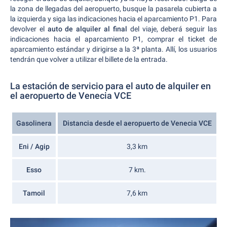
la zona de llegadas del aeropuerto, busque la pasarela cubierta a
la izquierda y siga las indicaciones hacia el aparcamiento P1. Para
devolver el
auto de alquiler al final
del viaje, deberá seguir las
indicaciones hacia el aparcamiento P1, comprar el ticket de
aparcamiento estándar y dirigirse a la 3ª planta. Allí, los usuarios
tendrán que volver a utilizar el billete de la entrada.
La estación de servicio para el auto de alquiler en
el aeropuerto de Venecia VCE
Gasolinera
Distancia desde el aeropuerto de Venecia VCE
Eni / Agip
3,3 km
Esso
7 km.
Tamoil
7,6 km