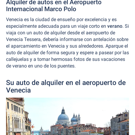
Alquiler de autos en el Aeropuerto
Internacional Marco Polo
Venecia es la ciudad de ensueño por excelencia y es
especialmente adecuada para un viaje corto en
verano
. Si
viaja con un auto de alquiler desde el aeropuerto de
Venecia Tessera, debería informarse con antelación sobre
el aparcamiento en Venecia y sus alrededores. Aparque el
auto de alquiler de forma segura y espere a pasear por las
callejuelas y a tomar hermosas fotos de sus vacaciones
de verano en uno de los puentes.
Su auto de alquiler en el aeropuerto de
Venecia