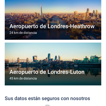
Aeropuerto de Londres-Heathrow
24 km de distancia
Aeropuerto de Londres-Luton
45 km de distancia
Sus datos están seguros con nosotros