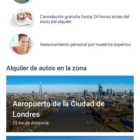
Cancelación gratuita hasta 24 horas antes del
inicio del alquiler.
Asesoramiento personal por nuestros expertos.
Alquiler de autos en la zona
Aeropuerto de la Ciudad de
Londres
13 km de distancia