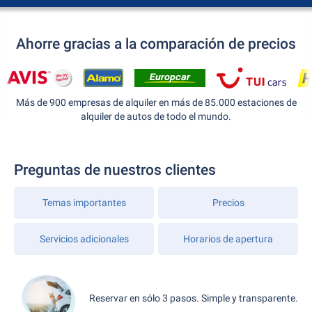
Ahorre gracias a la comparación de precios
Más de 900 empresas de alquiler en más de 85.000 estaciones de
alquiler de autos de todo el mundo.
Preguntas de nuestros clientes
Temas importantes
Precios
Servicios adicionales
Horarios de apertura
Reservar en sólo 3 pasos. Simple y transparente.