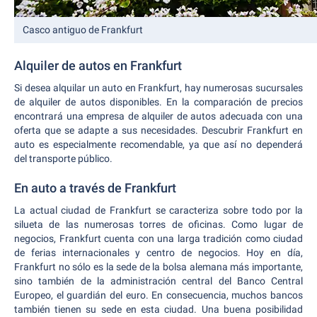
Casco antiguo de Frankfurt
Alquiler de autos en Frankfurt
Si desea alquilar un auto en Frankfurt, hay numerosas sucursales
de alquiler de autos disponibles. En la comparación de precios
encontrará una empresa de alquiler de autos adecuada con una
oferta que se adapte a sus necesidades. Descubrir Frankfurt en
auto es especialmente recomendable, ya que así no dependerá
del transporte público.
En auto a través de Frankfurt
La actual ciudad de Frankfurt se caracteriza sobre todo por la
silueta de las numerosas torres de oficinas. Como lugar de
negocios, Frankfurt cuenta con una larga tradición como ciudad
de ferias internacionales y centro de negocios. Hoy en día,
Frankfurt no sólo es la sede de la bolsa alemana más importante,
sino también de la administración central del Banco Central
Europeo, el guardián del euro. En consecuencia, muchos bancos
también tienen su sede en esta ciudad. Una buena posibilidad