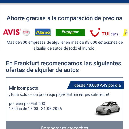
Ahorre gracias a la comparación de precios
Más de 900 empresas de alquiler en más de 85.000 estaciones de
alquiler de autos de todo el mundo.
En Frankfurt recomendamos las siguientes
ofertas de alquiler de autos
desde 40.000 ARS por día
Minicompacto
¿Está solo o con poco equipaje? Entonces, ¡es suficiente!
por ejemplo Fiat 500
13 días de 18.08 - 31.08.2026
Comparar microcoches