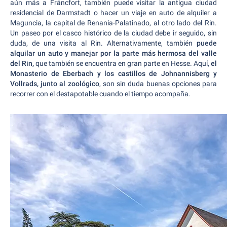
aún más a Fráncfort, también puede visitar la antigua ciudad
residencial de Darmstadt o hacer un viaje en auto de alquiler a
Maguncia, la capital de Renania-Palatinado, al otro lado del Rin.
Un paseo por el casco histórico de la ciudad debe ir seguido, sin
duda, de una visita al Rin. Alternativamente, también
puede
alquilar un auto y manejar por la parte más hermosa del valle
del Rin,
que también se encuentra en gran parte en Hesse. Aquí,
el
Monasterio de Eberbach y los castillos de Johnannisberg y
Vollrads, junto al zoológico
, son sin duda buenas opciones para
recorrer con el destapotable cuando el tiempo acompaña.