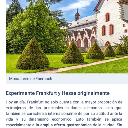
Monasterio de Eberbach
Experimente Frankfurt y Hesse originalmente
Hoy en día, Frankfurt no sólo cuenta con la mayor proporción de
extranjeros de las principales ciudades alemanas, sino que
también se caracteriza internacionalmente por su actitud ante la
vida y su dinamismo económico. Esto también se aplica
especialmente
a la amplia oferta gastronómica
de la ciudad. Sin