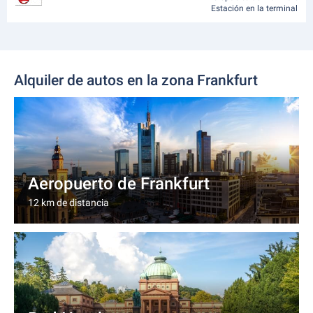
Estación en la terminal
Alquiler de autos en la zona Frankfurt
Aeropuerto de Frankfurt
12 km de distancia