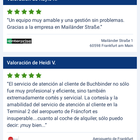
“Un equipo muy amable y una gestión sin problemas.
Gracias a la empresa en Mailänder Straße.”
Mailänder Straße 1
60598 Frankfurt am Main
Valoración de Heidi V.
“El servicio de atención al cliente de Buchbinder no sólo
fue muy profesional y eficiente, sino también
extremadamente cortés y servicial. La cortesía y la
amabilidad del servicio de atención al cliente en la
Terminal 2 del aeropuerto de Fráncfort es
insuperable....cuanto al coche de alquiler, sólo puedo
decir: ¡muy bien...”
Aeropuerto de Frankfurt