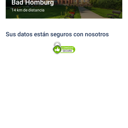
Bad Homburg
14 km de distancia
Sus datos están seguros con nosotros