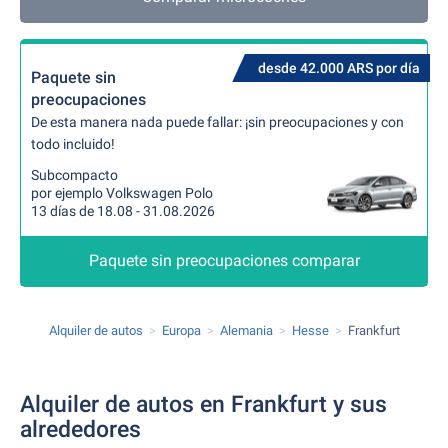
desde 42.000 ARS por día
Paquete sin
preocupaciones
De esta manera nada puede fallar: ¡sin preocupaciones y con
todo incluido!
Subcompacto
por ejemplo Volkswagen Polo
13 días de 18.08 - 31.08.2026
Paquete sin preocupaciones comparar
Alquiler de autos
Europa
Alemania
Hesse
Frankfurt
Alquiler de autos en Frankfurt y sus
alrededores