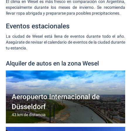
El clima en Wesel es más fresco en comparación con Argentina,
especialmente durante los meses de invierno. Se recomienda
llevar ropa abrigada y prepararse para posibles precipitaciones.
Eventos estacionales
La ciudad de Wesel está llena de eventos durante todo el año.
Asegúrate de revisar el calendario de eventos de la ciudad durante
tu estancia.
Alquiler de autos en la zona Wesel
Aeropuerto Internacional de
Düsseldorf
43 km de distancia