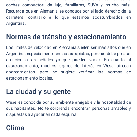
coches compactos, de lujo, familiares, SUVs y mucho más.
Recuerda que en Alemania se conduce por el lado derecho de la
carretera, contrario a lo que estamos acostumbrados en
Argentina.
Normas de tránsito y estacionamiento
Los límites de velocidad en Alemania suelen ser más altos que en
Argentina, especialmente en las autopistas, pero se debe prestar
atención a las señales ya que pueden variar. En cuanto al
estacionamiento, muchos lugares de interés en Wesel ofrecen
aparcamientos, pero se sugiere verificar las normas de
estacionamiento locales.
La ciudad y su gente
Wesel es conocida por su ambiente amigable y la hospitalidad de
sus habitantes. No te sorprenda encontrar personas amables y
dispuestas a ayudar en cada esquina.
Clima