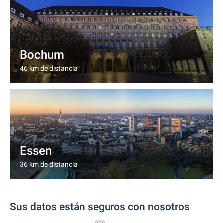
Bochum
46 km de distancia
Essen
36 km de distancia
Sus datos están seguros con nosotros