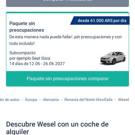
desde 61.000 ARS por día
Paquete sin
preocupaciones
De esta manera nada puede fallar: ¡sin preocupaciones y con
todo incluido!
Subcompacto
por ejemplo Seat Ibiza
14 días de 12.06 - 26.06.2027
Paquete sin preocupaciones comparar
ler de autos
Europa
Alemania
Renania del Norte-Westfalia
Wesel
Descubre Wesel con un coche de
alquiler