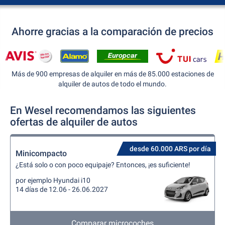
Ahorre gracias a la comparación de precios
Más de 900 empresas de alquiler en más de 85.000 estaciones de
alquiler de autos de todo el mundo.
En Wesel recomendamos las siguientes
ofertas de alquiler de autos
desde 60.000 ARS por día
Minicompacto
¿Está solo o con poco equipaje? Entonces, ¡es suficiente!
por ejemplo Hyundai i10
14 días de 12.06 - 26.06.2027
Comparar microcoches