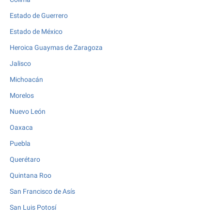
Estado de Guerrero
Estado de México
Heroica Guaymas de Zaragoza
Jalisco
Michoacán
Morelos
Nuevo León
Oaxaca
Puebla
Querétaro
Quintana Roo
San Francisco de Asís
San Luis Potosí