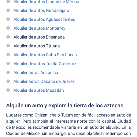
Alquiler de autos Ciudad de México
Alquiler de autos Guadalajara
Alquiler de autos Aguascalientes
Alquiler de autos Monterrey
Alquiler de autos Ensenada
Alquiler de autos Tijuana
Alquiler de autos Cabo San Lucas
Alquiler de autos Tuxtla-Gutiérrez
Alquiler autos Acapulco
Alquiler autos Oaxaca de Juárez
Alquiler de autos Mazatlán
Alquile un auto y explore la tierra de los aztecas
Lugares como Chizen Icha o Tulum son de fácil acceso en auto de
alquiler. Pero también el interesante norte con la capital, Ciudad
de México, es recomendable visitarla en un auto de alquiler. En la
Ciudad de México, sin embargo, uno debe planificar el tiempo con