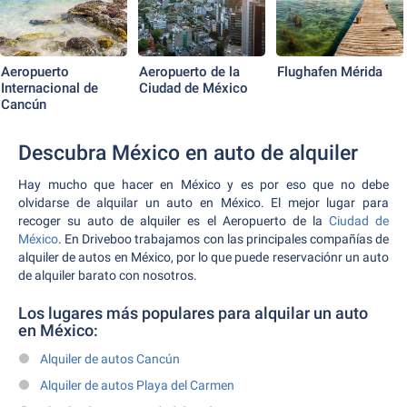
Aeropuerto
Aeropuerto de la
Flughafen Mérida
Internacional de
Ciudad de México
Cancún
Descubra México en auto de alquiler
Hay mucho que hacer en México y es por eso que no debe
olvidarse de alquilar un auto en México. El mejor lugar para
recoger su auto de alquiler es el Aeropuerto de la
Ciudad de
México
. En Driveboo trabajamos con las principales compañías de
alquiler de autos en México, por lo que puede reservaciónr un auto
de alquiler barato con nosotros.
Los lugares más populares para alquilar un auto
en México:
Alquiler de autos Cancún
Alquiler de autos Playa del Carmen