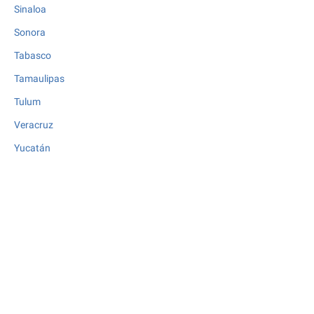
Sinaloa
Sonora
Tabasco
Tamaulipas
Tulum
Veracruz
Yucatán