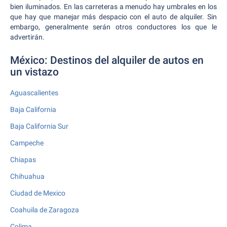
bien iluminados. En las carreteras a menudo hay umbrales en los
que hay que manejar más despacio con el auto de alquiler. Sin
embargo, generalmente serán otros conductores los que le
advertirán.
México: Destinos del alquiler de autos en
un vistazo
Aguascalientes
Baja California
Baja California Sur
Campeche
Chiapas
Chihuahua
Ciudad de Mexico
Coahuila de Zaragoza
Colima