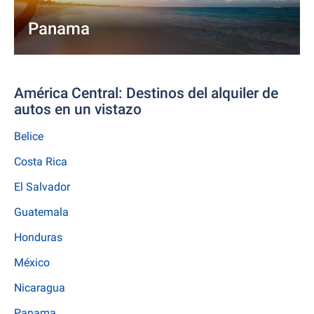
Panama
América Central: Destinos del alquiler de
autos en un vistazo
Belice
Costa Rica
El Salvador
Guatemala
Honduras
México
Nicaragua
Panama