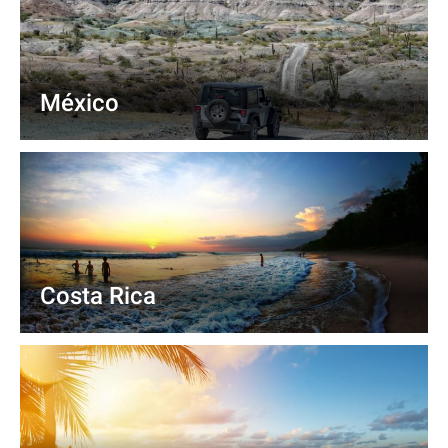
México
Costa Rica