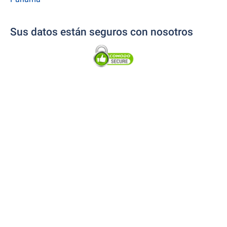
Sus datos están seguros con nosotros