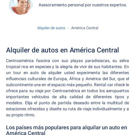
Asesoramiento personal por nuestros expertos.
Alquiler de autos
América Central
Alquiler de autos en América Central
Centroamérica fascina con sus playas paradisíacas, su selva
tropical rica en especies y la alegría de vivir de sus habitantes. En
un tour en auto de alquiler usted experimenta las diferentes
influencias culturales de Europa, África y América del Sur, que el
subcontinente une en el espacio más pequeño. Rental car check le
ofrece para su viaje por Centroamérica en todos los aeropuertos
importantes vehículos de alta calidad de diferentes tipos y
modelos. Elija el punto de partida deseado entre la multitud de
estaciones ofrecidas y diseñe su ruta de viaje individualmente y a
su propio ritmo.
Los países más populares para alquilar un auto en
América Central