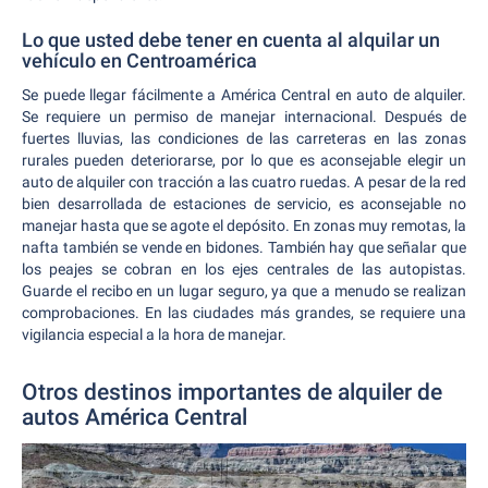
Lo que usted debe tener en cuenta al alquilar un
vehículo en Centroamérica
Se puede llegar fácilmente a América Central en auto de alquiler.
Se requiere un permiso de manejar internacional. Después de
fuertes lluvias, las condiciones de las carreteras en las zonas
rurales pueden deteriorarse, por lo que es aconsejable elegir un
auto de alquiler con tracción a las cuatro ruedas. A pesar de la red
bien desarrollada de estaciones de servicio, es aconsejable no
manejar hasta que se agote el depósito. En zonas muy remotas, la
nafta también se vende en bidones. También hay que señalar que
los peajes se cobran en los ejes centrales de las autopistas.
Guarde el recibo en un lugar seguro, ya que a menudo se realizan
comprobaciones. En las ciudades más grandes, se requiere una
vigilancia especial a la hora de manejar.
Otros destinos importantes de alquiler de
autos América Central