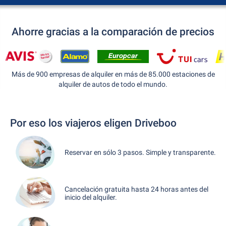
Ahorre gracias a la comparación de precios
Más de 900 empresas de alquiler en más de 85.000 estaciones de
alquiler de autos de todo el mundo.
Por eso los viajeros eligen Driveboo
Reservar en sólo 3 pasos. Simple y transparente.
Cancelación gratuita hasta 24 horas antes del
inicio del alquiler.