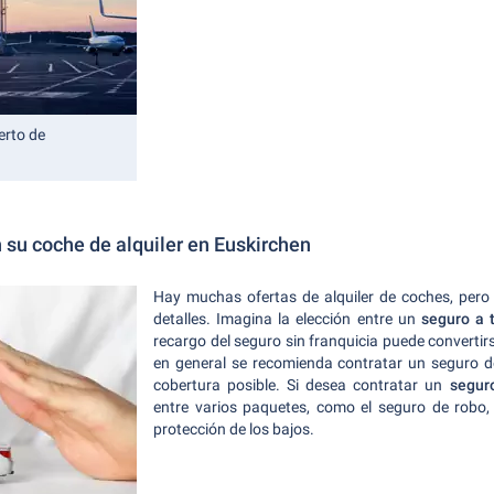
erto de
 su coche de alquiler en Euskirchen
Hay muchas ofertas de alquiler de coches, pero 
detalles. Imagina la elección entre un
seguro a 
recargo del seguro sin franquicia puede convert
en general se recomienda contratar un seguro de
cobertura posible. Si desea contratar un
segur
entre varios paquetes, como el seguro de robo, 
protección de los bajos.