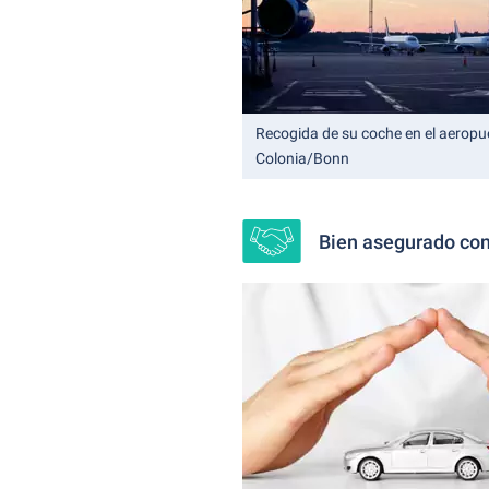
Recogida de su coche en el aeropu
Colonia/Bonn
Bien asegurado con