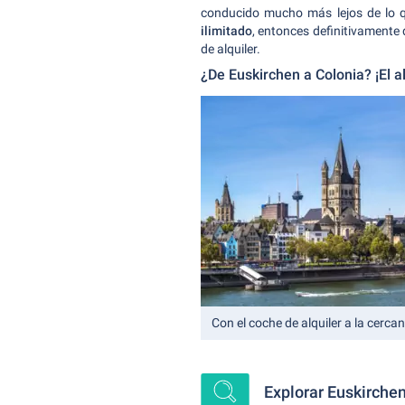
conducido mucho más lejos de lo qu
ilimitado
, entonces definitivamente 
de alquiler.
¿De Euskirchen a Colonia? ¡El al
Con el coche de alquiler a la cerca
Explorar Euskirchen