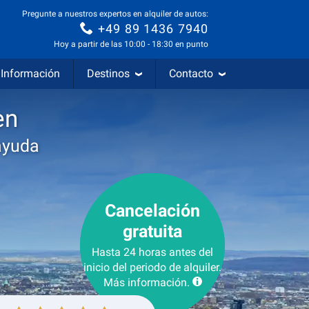
Pregunte a nuestros expertos en alquiler de autos:
+49 89 1436 7940
Hoy a partir de las 10:00 - 18:30 en punto
Información
Destinos
Contacto
en
ayuda
Cancelación
gratuita
Hasta 24 horas antes del
inicio del periodo de alquiler.
Más información.