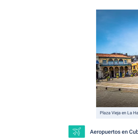
Plaza Vieja en La 
Aeropuertos en Cuba