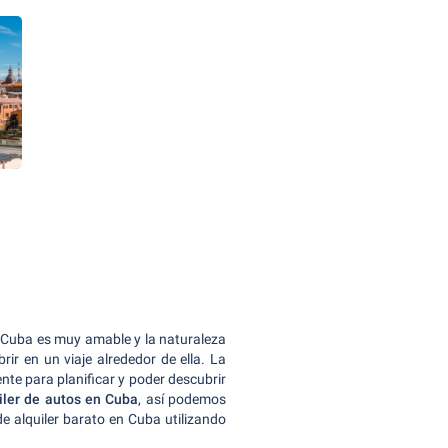
 Cuba es muy amable y la naturaleza
ir en un viaje alrededor de ella. La
ente para planificar y poder descubrir
iler de autos en Cuba
, así podemos
de alquiler barato en Cuba utilizando