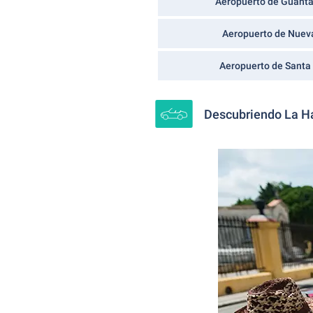
Aeropuerto de Guanta
Aeropuerto de Nueva
Aeropuerto de Santa
Descubriendo La H