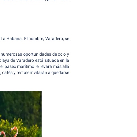
e La Habana. El nombre, Varadero, se
o numerosas oportunidades de ocio y
laya de Varadero está situada en la
el paseo marítimo le llevará más allá
, cafés y restale invitarán a quedarse