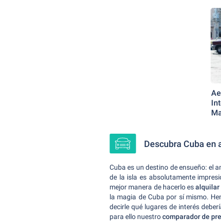
Ae
In
Ma
Descubra Cuba en a
Cuba es un destino de ensueño: el a
de la isla es absolutamente impresi
mejor manera de hacerlo es
alquilar
la magia de Cuba por sí mismo. He
decirle qué lugares de interés deber
para ello nuestro
comparador de pre