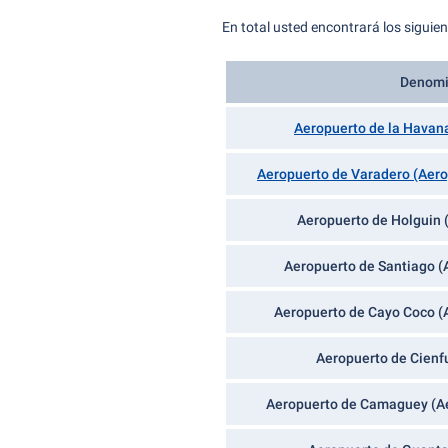
En total usted encontrará los siguie
Denomi
Aeropuerto de la Havana
Aeropuerto de Varadero (Aero
Aeropuerto de Holguin (
Aeropuerto de Santiago (
Aeropuerto de Cayo Coco (A
Aeropuerto de Cienf
Aeropuerto de Camaguey (Ae