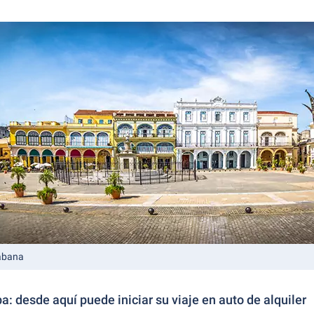
Habana
: desde aquí puede iniciar su viaje en auto de alquiler