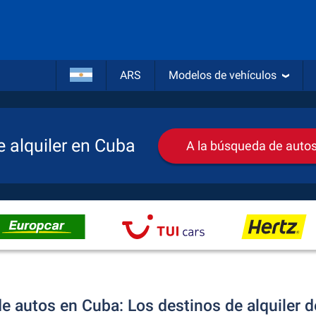
ARS
Modelos de vehículos
 alquiler en Cuba
A la búsqueda de autos 
de autos en Cuba: Los destinos de alquiler 