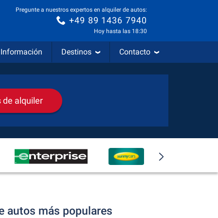
Pregunte a nuestros expertos en alquiler de autos:
+49 89 1436 7940
Hoy hasta las 18:30
Información
Destinos
Contacto
de alquiler
de autos más populares