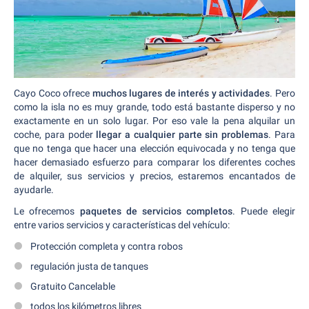
Cayo Coco ofrece
muchos lugares de interés y actividades
. Pero
como la isla no es muy grande, todo está bastante disperso y no
exactamente en un solo lugar. Por eso vale la pena alquilar un
coche, para poder
llegar a cualquier parte sin problemas
. Para
que no tenga que hacer una elección equivocada y no tenga que
hacer demasiado esfuerzo para comparar los diferentes coches
de alquiler, sus servicios y precios, estaremos encantados de
ayudarle.
Le ofrecemos
paquetes de servicios completos
. Puede elegir
entre varios servicios y características del vehículo:
Protección completa y contra robos
regulación justa de tanques
Gratuito Cancelable
todos los kilómetros libres