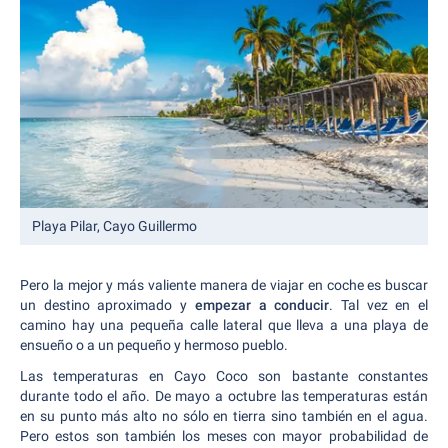
Playa Pilar, Cayo Guillermo
Pero la mejor y más valiente manera de viajar en coche es buscar
un destino aproximado y
empezar a conducir
. Tal vez en el
camino hay una pequeña calle lateral que lleva a una playa de
ensueño o a un pequeño y hermoso pueblo.
Las temperaturas en Cayo Coco son bastante constantes
durante todo el año. De mayo a octubre las temperaturas están
en su punto más alto no sólo en tierra sino también en el agua.
Pero estos son también los meses con mayor probabilidad de