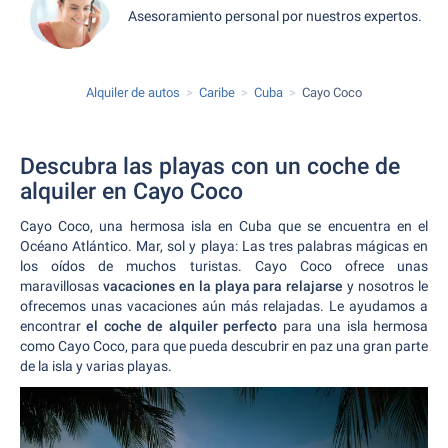
Asesoramiento personal por nuestros expertos.
Alquiler de autos
Caribe
Cuba
Cayo Coco
Descubra las playas con un coche de
alquiler en Cayo Coco
Cayo Coco, una hermosa isla en Cuba que se encuentra en el
Océano Atlántico. Mar, sol y playa: Las tres palabras mágicas en
los oídos de muchos turistas. Cayo Coco ofrece unas
maravillosas
vacaciones en la playa para relajarse
y nosotros le
ofrecemos unas vacaciones aún más relajadas. Le ayudamos a
encontrar
el coche de alquiler perfecto
para una isla hermosa
como Cayo Coco, para que pueda descubrir en paz una gran parte
de la isla y varias playas.