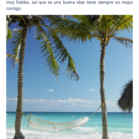
muy fiables, así que es una buena idea tener siempre un mapa
contigo.