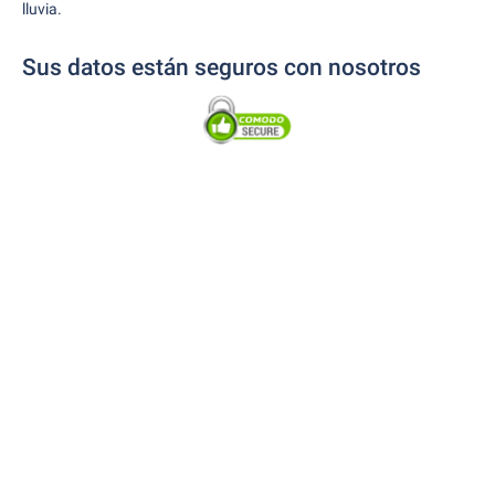
lluvia.
Sus datos están seguros con nosotros