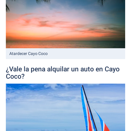
Atardecer Cayo Coco
¿Vale la pena alquilar un auto en Cayo
Coco?