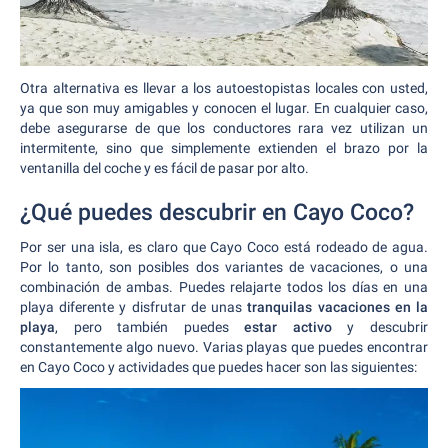
Otra alternativa es llevar a los autoestopistas locales con usted,
ya que son muy amigables y conocen el lugar. En cualquier caso,
debe asegurarse de que los conductores rara vez utilizan un
intermitente, sino que simplemente extienden el brazo por la
ventanilla del coche y es fácil de pasar por alto.
¿Qué puedes descubrir en Cayo Coco?
Por ser una isla, es claro que Cayo Coco está rodeado de agua.
Por lo tanto, son posibles dos variantes de vacaciones, o una
combinación de ambas. Puedes relajarte todos los días en una
playa diferente y disfrutar de unas
tranquilas vacaciones en la
playa
, pero también puedes
estar activo
y descubrir
constantemente algo nuevo. Varias playas que puedes encontrar
en Cayo Coco y actividades que puedes hacer son las siguientes: