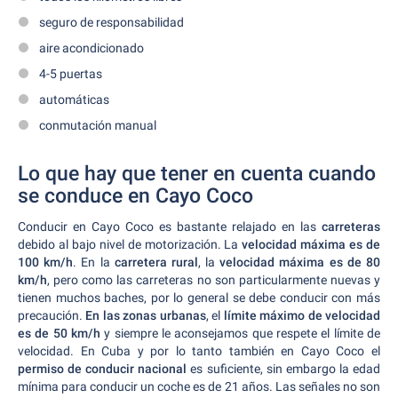
seguro de responsabilidad
aire acondicionado
4-5 puertas
automáticas
conmutación manual
Lo que hay que tener en cuenta cuando
se conduce en Cayo Coco
Conducir en Cayo Coco es bastante relajado en las
carreteras
debido al bajo nivel de motorización. La
velocidad máxima es de
100 km/h
. En la
carretera rural
, la
velocidad máxima es de 80
km/h
, pero como las carreteras no son particularmente nuevas y
tienen muchos baches, por lo general se debe conducir con más
precaución.
En las zonas urbanas
, el
límite máximo de velocidad
es de 50 km/h
y siempre le aconsejamos que respete el límite de
velocidad. En Cuba y por lo tanto también en Cayo Coco el
permiso de conducir nacional
es suficiente, sin embargo la edad
mínima para conducir un coche es de 21 años. Las señales no son