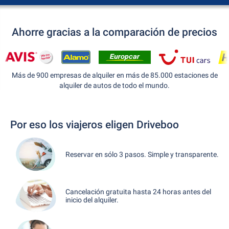
Ahorre gracias a la comparación de precios
Más de 900 empresas de alquiler en más de 85.000 estaciones de
alquiler de autos de todo el mundo.
Por eso los viajeros eligen Driveboo
Reservar en sólo 3 pasos. Simple y transparente.
Cancelación gratuita hasta 24 horas antes del
inicio del alquiler.