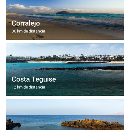
Corralejo
36 km de distancia
Costa Teguise
12 km de distancia