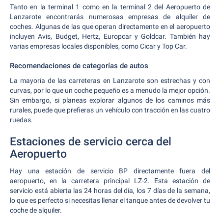
Tanto en la terminal 1 como en la terminal 2 del Aeropuerto de
Lanzarote encontrarás numerosas empresas de alquiler de
coches. Algunas de las que operan directamente en el aeropuerto
incluyen Avis, Budget, Hertz, Europcar y Goldcar. También hay
varias empresas locales disponibles, como Cicar y Top Car.
Recomendaciones de categorías de autos
La mayoría de las carreteras en Lanzarote son estrechas y con
curvas, por lo que un coche pequeño es a menudo la mejor opción.
Sin embargo, si planeas explorar algunos de los caminos más
rurales, puede que prefieras un vehículo con tracción en las cuatro
ruedas.
Estaciones de servicio cerca del
Aeropuerto
Hay una estación de servicio BP directamente fuera del
aeropuerto, en la carretera principal LZ-2. Esta estación de
servicio está abierta las 24 horas del día, los 7 días de la semana,
lo que es perfecto si necesitas llenar el tanque antes de devolver tu
coche de alquiler.