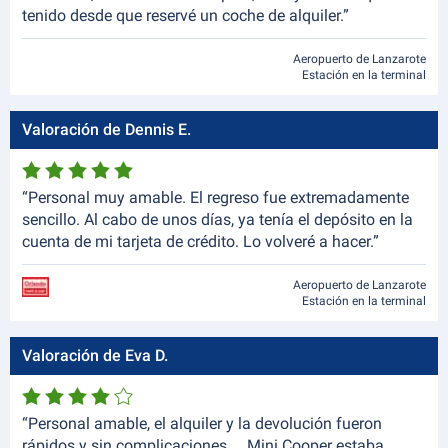
tenido desde que reservé un coche de alquiler.”
Aeropuerto de Lanzarote
Estación en la terminal
Valoración de Dennis E.
“Personal muy amable. El regreso fue extremadamente
sencillo. Al cabo de unos días, ya tenía el depósito en la
cuenta de mi tarjeta de crédito. Lo volveré a hacer.”
Aeropuerto de Lanzarote
Estación en la terminal
Valoración de Eva D.
“Personal amable, el alquiler y la devolución fueron
rápidos y sin complicaciones ....Mini Cooper estaba