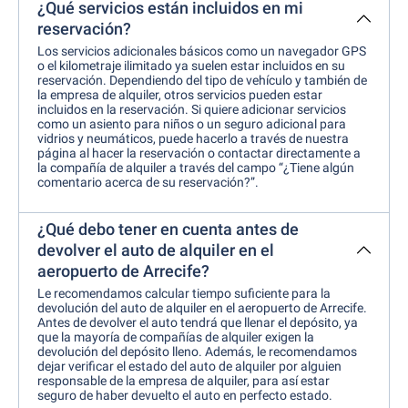
¿Qué servicios están incluidos en mi
reservación?
Los servicios adicionales básicos como un navegador GPS
o el kilometraje ilimitado ya suelen estar incluidos en su
reservación. Dependiendo del tipo de vehículo y también de
la empresa de alquiler, otros servicios pueden estar
incluidos en la reservación. Si quiere adicionar servicios
como un asiento para niños o un seguro adicional para
vidrios y neumáticos, puede hacerlo a través de nuestra
página al hacer la reservación o contactar directamente a
la compañía de alquiler a través del campo “¿Tiene algún
comentario acerca de su reservación?”.
¿Qué debo tener en cuenta antes de
devolver el auto de alquiler en el
aeropuerto de Arrecife?
Le recomendamos calcular tiempo suficiente para la
devolución del auto de alquiler en el aeropuerto de Arrecife.
Antes de devolver el auto tendrá que llenar el depósito, ya
que la mayoría de compañías de alquiler exigen la
devolución del depósito lleno. Además, le recomendamos
dejar verificar el estado del auto de alquiler por alguien
responsable de la empresa de alquiler, para así estar
seguro de haber devuelto el auto en perfecto estado.