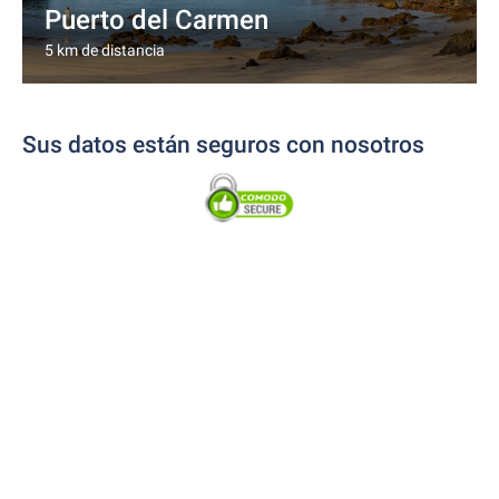
Puerto del Carmen
5 km de distancia
Sus datos están seguros con nosotros