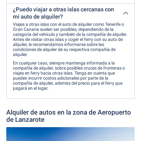
¿Puedo viajar a otras islas cercanas con
mi auto de alquiler?
Viajes a otras islas con el auto de alquiler como Tenerife o
Gran Canaria suelen ser posibles, dependiendo de la
categoría del vehículo y también de la compañía de alquiler.
Antes de visitar otras islas y coger el ferry con su auto de
alquiler, le recomendamos informarse sobre las
condiciones de alquiler de su respectiva compañía de
alquiler.
En cualquier caso, siempre mantenga informada a la
compañía de alquiler, sobre posibles cruces de fronteras o
viajes en ferry hacia otras islas. Tenga en cuenta que
pueden incurrir costos adicionales por parte de la
compañía de alquiler, además del precio para el ferry que
pagará en el lugar.
Alquiler de autos en la zona de Aeropuerto
de Lanzarote