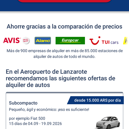
Ahorre gracias a la comparación de precios
Más de 900 empresas de alquiler en más de 85.000 estaciones de
alquiler de autos de todo el mundo.
En el Aeropuerto de Lanzarote
recomendamos las siguientes ofertas de
alquiler de autos
desde 15.000 ARS por día
Subcompacto
Pequeño, ágil y económico: ¡eso es suficiente!
por ejemplo Fiat 500
15 días de 04.09 - 19.09.2026