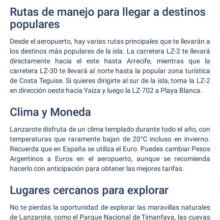
Rutas de manejo para llegar a destinos
populares
Desde el aeropuerto, hay varias rutas principales que te llevarán a
los destinos más populares de la isla. La carretera LZ-2 te llevará
directamente hacia el este hasta Arrecife, mientras que la
carretera LZ-30 te llevará al norte hasta la popular zona turística
de Costa Teguise. Si quieres dirigirte al sur de la isla, toma la LZ-2
en dirección oeste hacia Yaiza y luego la LZ-702 a Playa Blanca.
Clima y Moneda
Lanzarote disfruta de un clima templado durante todo el año, con
temperaturas que raramente bajan de 20°C incluso en invierno.
Recuerda que en España se utiliza el Euro. Puedes cambiar Pesos
Argentinos a Euros en el aeropuerto, aunque se recomienda
hacerlo con anticipación para obtener las mejores tarifas.
Lugares cercanos para explorar
No te pierdas la oportunidad de explorar las maravillas naturales
de Lanzarote, como el Parque Nacional de Timanfaya, las cuevas