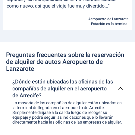
como nuevo, así que el viaje fue muy divertido...”
Aeropuerto de Lanzarote
Estación en la terminal
Preguntas frecuentes sobre la reservación
de alquiler de autos Aeropuerto de
Lanzarote
¿Dónde están ubicadas las oficinas de las
compañías de alquiler en el aeropuerto
de Arrecife?
La mayoría de las compañías de alquiler están ubicadas en
la terminal de llegada en el aeropuerto de Arrecife.
Simplemente diríjase a la salida luego de recoger su
equipaje y podrá seguir las indicaciones que lo llevarán
directamente hacia las oficinas de las empresas de alquiler.