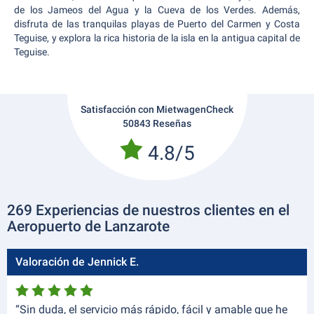
de los Jameos del Agua y la Cueva de los Verdes. Además,
disfruta de las tranquilas playas de Puerto del Carmen y Costa
Teguise, y explora la rica historia de la isla en la antigua capital de
Teguise.
Satisfacción con MietwagenCheck
50843 Reseñas
4.8/5
269 Experiencias de nuestros clientes en el
Aeropuerto de Lanzarote
Valoración de Jennick E.
“Sin duda, el servicio más rápido, fácil y amable que he