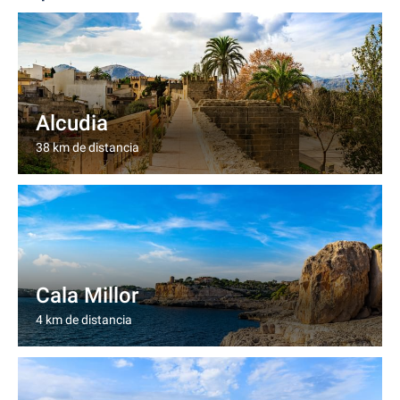
Alcudia
38 km de distancia
Cala Millor
4 km de distancia