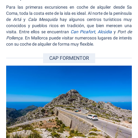
Para las primeras excursiones en coche de alquiler desde Sa
Coma, toda la costa este de la isla es ideal. Al norte de la península
de
Artá
y
Cala Mesquida
hay algunos centros turísticos muy
conocidos y pueblos ricos en tradición, que bien merecen una
visita. Entre ellos se encuentran
Can Picafort
,
Alcúdia
y
Port de
Pollença
. En Mallorca puede visitar numerosos lugares de interés
con su coche de alquiler de forma muy flexible.
CAP FORMENTOR