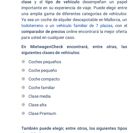
clase
y el
tipo de vehículo
desempeñan un papel
importante en su experiencia de viaje. Puede elegir entre
una amplia gama de diferentes categorías de vehículos:
Ya sea un coche de alquiler descapotable en Mallorca, un
todoterreno
o
un vehículo familiar de 7 plazas
, con el
comparador de precios
online encontrará la mejor oferta
para usted en cualquier caso.
En MietwagenCheck encontrará, entre otras, las
siguientes clases de vehículos:
Coches pequeños
Coche pequeño
Coche compacto
Coche familiar
Clase media
Clase alta
Clase Premium
También puede elegir, entre otros, los siguientes tipos