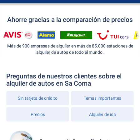
Ahorre gracias a la comparación de precios
Más de 900 empresas de alquiler en más de 85.000 estaciones de
alquiler de autos de todo el mundo.
Preguntas de nuestros clientes sobre el
alquiler de autos en Sa Coma
Sin tarjeta de crédito
Temas importantes
Precios
Alquiler de ida