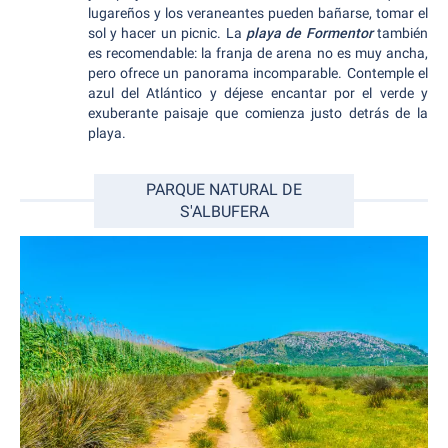
lugareños y los veraneantes pueden bañarse, tomar el
sol y hacer un picnic. La
playa de Formentor
también
es recomendable: la franja de arena no es muy ancha,
pero ofrece un panorama incomparable. Contemple el
azul del Atlántico y déjese encantar por el verde y
exuberante paisaje que comienza justo detrás de la
playa.
PARQUE NATURAL DE
S'ALBUFERA