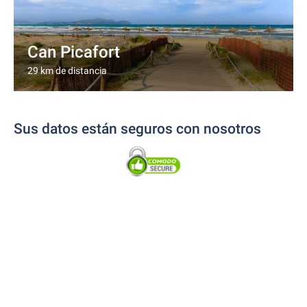
Can Picafort
29 km de distancia
Sus datos están seguros con nosotros