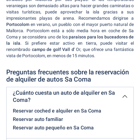
veraniegas son demasiado altas para hacer grandes caminatas o
visitas turísticas, puede aprovechar la isla gracias a sus
impresionantes playas de arena. Recomendamos dirigirse a
Portocolom
en verano, un pueblo con el mayor puerto natural de
Mallorca. Portocolom está a sólo media hora en coche de Sa
Coma y se considera uno de los
paraísos para los buceadores de
la isla
. Si prefiere estar activo en tierra, puede visitar el
renombrado
campo de golf Vall d'
Or, que ofrece una fantástica
vista de Portocolom, en menos de 15 minutos.
Preguntas frecuentes sobre la reservación
de alquiler de autos Sa Coma
¿Cuánto cuesta un auto de alquiler en Sa
Coma?
Reservar coched e alquiler en Sa Coma
Reservar auto familiar
Reservar auto pequeño en Sa Coma