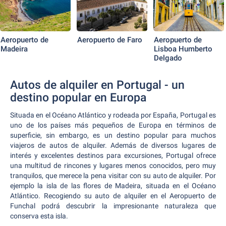
Aeropuerto de
Aeropuerto de Faro
Aeropuerto de
Madeira
Lisboa Humberto
Delgado
Autos de alquiler en Portugal - un
destino popular en Europa
Situada en el Océano Atlántico y rodeada por España, Portugal es
uno de los países más pequeños de Europa en términos de
superficie, sin embargo, es un destino popular para muchos
viajeros de autos de alquiler. Además de diversos lugares de
interés y excelentes destinos para excursiones, Portugal ofrece
una multitud de rincones y lugares menos conocidos, pero muy
tranquilos, que merece la pena visitar con su auto de alquiler. Por
ejemplo la isla de las flores de Madeira, situada en el Océano
Atlántico. Recogiendo su auto de alquiler en el Aeropuerto de
Funchal podrá descubrir la impresionante naturaleza que
conserva esta isla.