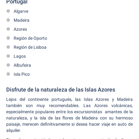
Portugal
Algarve
Madeira
Azores
Región de Oporto
Región de Lisboa
Lagos
Albufeira
Isla Pico
Disfrute de la naturaleza de las Islas Azores
Lejos del continente portugués, las Islas Azores y Madeira
también son muy recomendables. Las Azores volcánicas,
especialmente populares entre los excursionistas amantes de la
naturaleza, y la isla de las flores de Madeira con su hermoso
paisaje, merecen definitivamente si desea hacer viaje en auto de
alquiler.