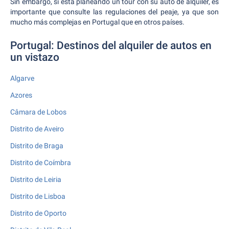
Sin embargo, si está planeando un tour con su auto de alquiler, es
importante que consulte las regulaciones del peaje, ya que son
mucho más complejas en Portugal que en otros países.
Portugal: Destinos del alquiler de autos en
un vistazo
Algarve
Azores
Câmara de Lobos
Distrito de Aveiro
Distrito de Braga
Distrito de Coímbra
Distrito de Leiria
Distrito de Lisboa
Distrito de Oporto