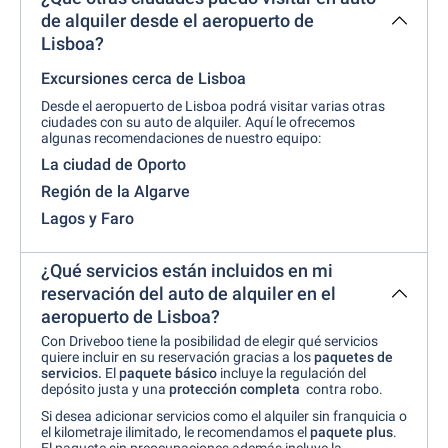
de alquiler desde el aeropuerto de
Lisboa?
Excursiones cerca de Lisboa
Desde el aeropuerto de Lisboa podrá visitar varias otras
ciudades con su auto de alquiler. Aquí le ofrecemos
algunas recomendaciones de nuestro equipo:
La ciudad de Oporto
Región de la Algarve
Lagos y Faro
¿Qué servicios están incluidos en mi
reservación del auto de alquiler en el
aeropuerto de Lisboa?
Con Driveboo tiene la posibilidad de elegir qué servicios
quiere incluir en su reservación gracias a los
paquetes de
servicios.
El
paquete básico
incluye la regulación del
depósito justa y una
protección completa
contra robo.
Si desea adicionar servicios como el alquiler sin franquicia o
el kilometraje ilimitado, le recomendamos el
paquete plus
.