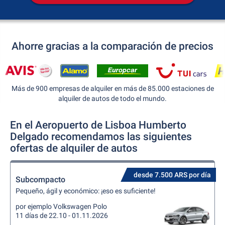
Ahorre gracias a la comparación de precios
Más de 900 empresas de alquiler en más de 85.000 estaciones de
alquiler de autos de todo el mundo.
En el Aeropuerto de Lisboa Humberto
Delgado recomendamos las siguientes
ofertas de alquiler de autos
desde 7.500 ARS por día
Subcompacto
Pequeño, ágil y económico: ¡eso es suficiente!
por ejemplo Volkswagen Polo
11 días de 22.10 - 01.11.2026