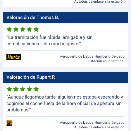
Autobús de enlace a la estación
Valoración de Thomas B.
“La tramitación fue rápida, amigable y sin
complicaciones - con mucho gusto.”
Aeropuerto de Lisboa Humberto Delgado
Estación en la terminal
Valoración de Rupert P.
“Aunque llegamos tarde, alguien nos estaba esperando y
cogimos el coche fuera de la hora oficial de apertura sin
problemas.”
Aeropuerto de Lisboa Humberto Delgado
Autobús de enlace a la estación