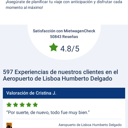
¡Asegúrate de planificar tu viaje con anticipación y disfrutar cada
momento al máximo!
Satisfacción con MietwagenCheck
50843 Reseñas
4.8/5
597 Experiencias de nuestros clientes en el
Aeropuerto de Lisboa Humberto Delgado
Valoración de Cristina J.
“Por suerte, de nuevo, todo fue muy bien.”
Aeropuerto de Lisboa Humberto Delgado