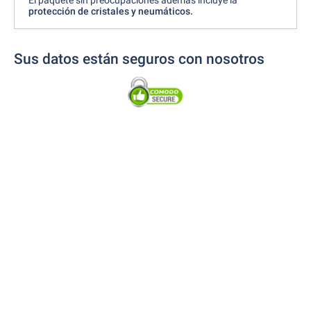
El paquete sin preocupaciones además incluye la
protección de cristales y neumáticos.
Sus datos están seguros con nosotros