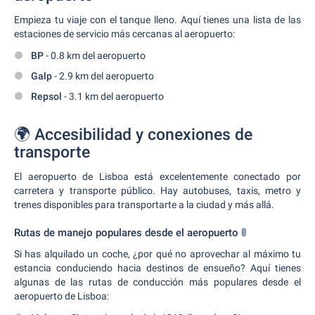
Empieza tu viaje con el tanque lleno. Aquí tienes una lista de las
estaciones de servicio más cercanas al aeropuerto:
BP
- 0.8 km del aeropuerto
Galp
- 2.9 km del aeropuerto
Repsol
- 3.1 km del aeropuerto
🌍 Accesibilidad y conexiones de
transporte
El aeropuerto de Lisboa está excelentemente conectado por
carretera y transporte público. Hay autobuses, taxis, metro y
trenes disponibles para transportarte a la ciudad y más allá.
Rutas de manejo populares desde el aeropuerto 🚦
Si has alquilado un coche, ¿por qué no aprovechar al máximo tu
estancia conduciendo hacia destinos de ensueño? Aquí tienes
algunas de las rutas de conducción más populares desde el
aeropuerto de Lisboa: