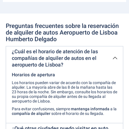
Preguntas frecuentes sobre la reservación
de alquiler de autos Aeropuerto de Lisboa
Humberto Delgado
¿Cuál es el horario de atención de las
compañías de alquiler de autos en el
aeropuerto de Lisboa?
Horarios de apertura
Los horarios pueden variar de acuerdo con la compañía de
alquiler. La mayoría abre de las 8 de la mañana hasta las
23 horas de la noche. Sin embargo, consulte los horarios de
su propia compañía de alquiler antes de su llegada al
aeropuerto de Lisboa.
Para evitar confusiones, siempre
mantenga informada
a la
compañía de alquiler
sobre el horario de su llegada.
¿Qué otras ciudades puedo visitar en auto