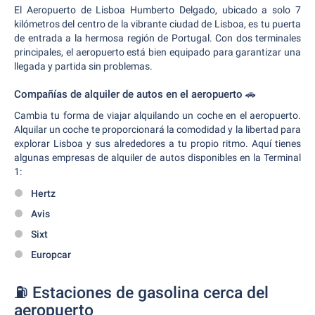
El Aeropuerto de Lisboa Humberto Delgado, ubicado a solo 7
kilómetros del centro de la vibrante ciudad de Lisboa, es tu puerta
de entrada a la hermosa región de Portugal. Con dos terminales
principales, el aeropuerto está bien equipado para garantizar una
llegada y partida sin problemas.
Compañías de alquiler de autos en el aeropuerto 🚗
Cambia tu forma de viajar alquilando un coche en el aeropuerto.
Alquilar un coche te proporcionará la comodidad y la libertad para
explorar Lisboa y sus alrededores a tu propio ritmo. Aquí tienes
algunas empresas de alquiler de autos disponibles en la Terminal
1:
Hertz
Avis
Sixt
Europcar
⛽ Estaciones de gasolina cerca del
aeropuerto