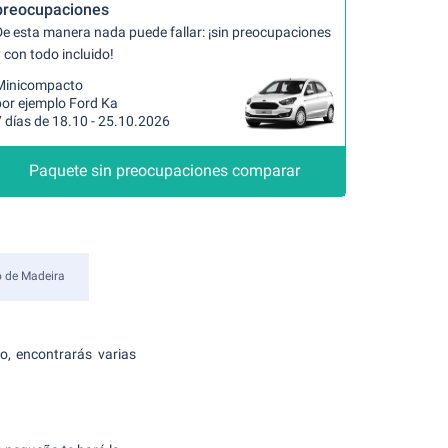
preocupaciones
De esta manera nada puede fallar: ¡sin preocupaciones
 con todo incluido!
Minicompacto
por ejemplo Ford Ka
 días de 18.10 - 25.10.2026
Paquete sin preocupaciones comparar
o de Madeira
o, encontrarás varias