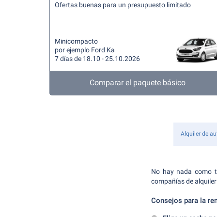
Ofertas buenas para un presupuesto limitado
Minicompacto
por ejemplo Ford Ka
7 días de 18.10 - 25.10.2026
Comparar el paquete básico
Alquiler de au
No hay nada como ten
compañías de alquiler 
Consejos para la re