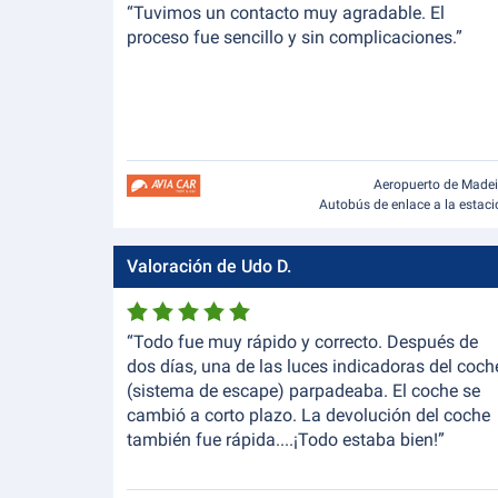
“Tuvimos un contacto muy agradable. El
proceso fue sencillo y sin complicaciones.”
Aeropuerto de Madei
Autobús de enlace a la estac
Valoración de Udo D.
“Todo fue muy rápido y correcto. Después de
dos días, una de las luces indicadoras del coch
(sistema de escape) parpadeaba. El coche se
cambió a corto plazo. La devolución del coche
también fue rápida....¡Todo estaba bien!”