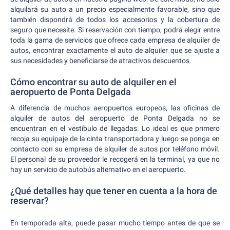
alquilará su auto a un precio especialmente favorable, sino que
también dispondrá de todos los accesorios y la cobertura de
seguro que necesite. Si reservación con tiempo, podrá elegir entre
toda la gama de servicios que ofrece cada empresa de alquiler de
autos, encontrar exactamente el auto de alquiler que se ajuste a
sus necesidades y beneficiarse de atractivos descuentos.
Cómo encontrar su auto de alquiler en el
aeropuerto de Ponta Delgada
A diferencia de muchos aeropuertos europeos, las oficinas de
alquiler de autos del aeropuerto de Ponta Delgada no se
encuentran en el vestíbulo de llegadas. Lo ideal es que primero
recoja su equipaje de la cinta transportadora y luego se ponga en
contacto con su empresa de alquiler de autos por teléfono móvil.
El personal de su proveedor le recogerá en la terminal, ya que no
hay un servicio de autobús alternativo en el aeropuerto.
¿Qué detalles hay que tener en cuenta a la hora de
reservar?
En temporada alta, puede pasar mucho tiempo antes de que se