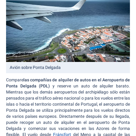
Avión sobre Ponta Delgada
Compare
las compañías de alquiler de autos en el Aeropuerto de
Ponta Delgada (PDL)
y reserve un auto de alquiler barato.
Mientras que los demás aeropuertos del archipiélago sólo están
pensados para el tráfico aéreo nacional o para los vuelos entre las
islas o hacia el territorio continental de Portugal, el aeropuerto de
Ponta Delgada se utiliza principalmente para los vuelos directos
de varios países europeos. Directamente después de su llegada,
puede recoger un auto de alquiler en el aeropuerto de Ponta
Delgada y comenzar sus vacaciones en las Azores de forma
flexible. El vuelo desde
Fráncfort
del Meno a la capital de las