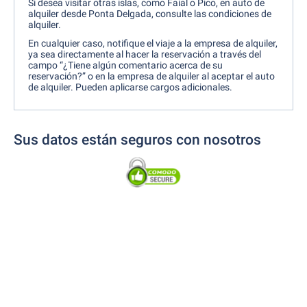
Si desea visitar otras islas, como Faial o Pico, en auto de
alquiler desde Ponta Delgada, consulte las condiciones de
alquiler.
En cualquier caso, notifique el viaje a la empresa de alquiler,
ya sea directamente al hacer la reservación a través del
campo “¿Tiene algún comentario acerca de su
reservación?” o en la empresa de alquiler al aceptar el auto
de alquiler. Pueden aplicarse cargos adicionales.
Sus datos están seguros con nosotros