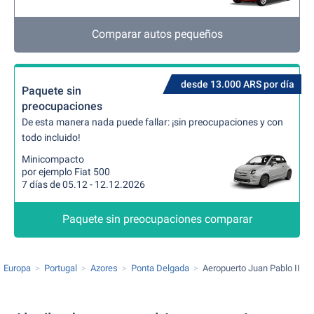
Comparar autos pequeños
desde 13.000 ARS por día
Paquete sin
preocupaciones
De esta manera nada puede fallar: ¡sin preocupaciones y con
todo incluido!
Minicompacto
por ejemplo Fiat 500
7 días de 05.12 - 12.12.2026
Paquete sin preocupaciones comparar
Europa
Portugal
Azores
Ponta Delgada
Aeropuerto Juan Pablo II