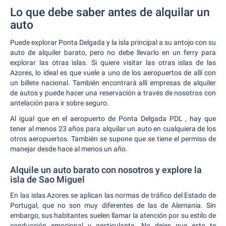
Lo que debe saber antes de alquilar un
auto
Puede explorar Ponta Delgada y la isla principal a su antojo con su
auto de alquiler barato, pero no debe llevarlo en un ferry para
explorar las otras islas. Si quiere visitar las otras islas de las
Azores, lo ideal es que vuele a uno de los aeropuertos de allí con
un billete nacional. También encontrará allí empresas de alquiler
de autos y puede hacer una reservación a través de nosotros con
antelación para ir sobre seguro.
Al igual que en el aeropuerto de Ponta Delgada PDL , hay que
tener al menos 23 años para alquilar un auto en cualquiera de los
otros aeropuertos. También se supone que se tiene el permiso de
manejar desde hace al menos un año.
Alquile un auto barato con nosotros y explore la
isla de Sao Miguel
En las islas Azores se aplican las normas de tráfico del Estado de
Portugal, que no son muy diferentes de las de Alemania. Sin
embargo, sus habitantes suelen llamar la atención por su estilo de
conducción emocional y gesticulante. No dejes que esto te