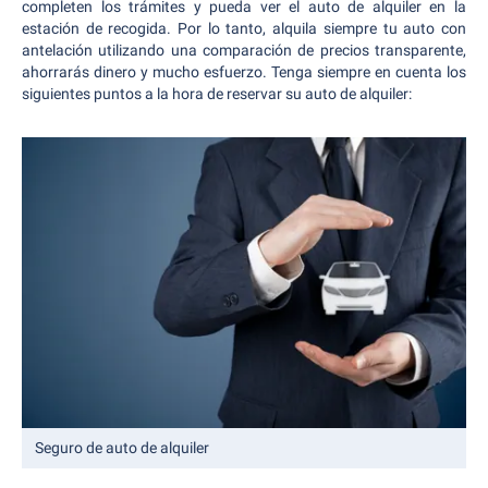
completen los trámites y pueda ver el auto de alquiler en la
estación de recogida. Por lo tanto, alquila siempre tu auto con
antelación utilizando una comparación de precios transparente,
ahorrarás dinero y mucho esfuerzo. Tenga siempre en cuenta los
siguientes puntos a la hora de reservar su auto de alquiler:
Seguro de auto de alquiler