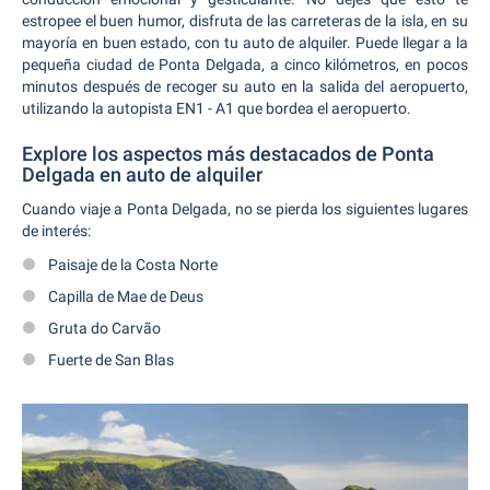
estropee el buen humor, disfruta de las carreteras de la isla, en su
mayoría en buen estado, con tu auto de alquiler. Puede llegar a la
pequeña ciudad de Ponta Delgada, a cinco kilómetros, en pocos
minutos después de recoger su auto en la salida del aeropuerto,
utilizando la autopista EN1 - A1 que bordea el aeropuerto.
Explore los aspectos más destacados de Ponta
Delgada en auto de alquiler
Cuando viaje a Ponta Delgada, no se pierda los siguientes lugares
de interés:
Paisaje de la Costa Norte
Capilla de Mae de Deus
Gruta do Carvão
Fuerte de San Blas