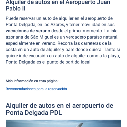
Alquiler de autos en el Aeropuerto Juan
Pablo II
Puede reservar un auto de alquiler en el aeropuerto de
Ponta Delgada, en las Azores, y tener movilidad en sus
vacaciones de verano
desde el primer momento. La isla
azoriana de São Miguel es un verdadero paraíso natural,
especialmente en verano. Recorra las carreteras de la
costa en un auto de alquiler y pare donde quiera. Tanto si
quiere ir de excursión en auto de alquiler como a la playa,
Ponta Delgada es el punto de partida ideal.
Más información en esta página:
Recomendaciones para la reservación
Alquiler de autos en el aeropuerto de
Ponta Delgada PDL