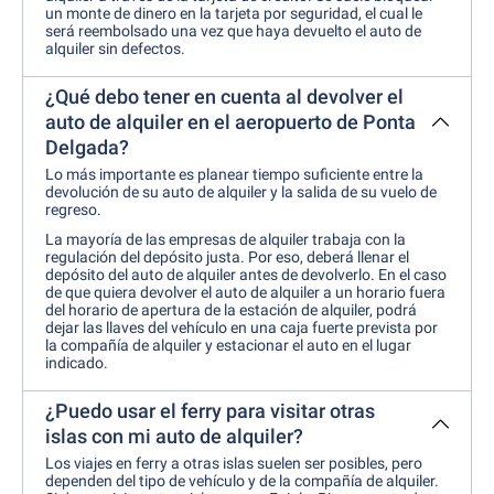
un monte de dinero en la tarjeta por seguridad, el cual le
será reembolsado una vez que haya devuelto el auto de
alquiler sin defectos.
¿Qué debo tener en cuenta al devolver el
auto de alquiler en el aeropuerto de Ponta
Delgada?
Lo más importante es planear tiempo suficiente entre la
devolución de su auto de alquiler y la salida de su vuelo de
regreso.
La mayoría de las empresas de alquiler trabaja con la
regulación del depósito justa. Por eso, deberá llenar el
depósito del auto de alquiler antes de devolverlo. En el caso
de que quiera devolver el auto de alquiler a un horario fuera
del horario de apertura de la estación de alquiler, podrá
dejar las llaves del vehículo en una caja fuerte prevista por
la compañía de alquiler y estacionar el auto en el lugar
indicado.
¿Puedo usar el ferry para visitar otras
islas con mi auto de alquiler?
Los viajes en ferry a otras islas suelen ser posibles, pero
dependen del tipo de vehículo y de la compañía de alquiler.