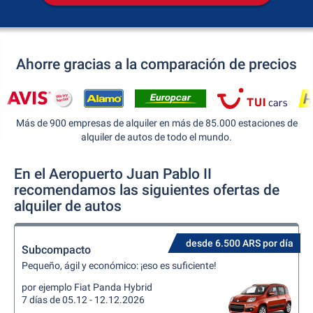
Ahorre gracias a la comparación de precios
Más de 900 empresas de alquiler en más de 85.000 estaciones de
alquiler de autos de todo el mundo.
En el Aeropuerto Juan Pablo II
recomendamos las siguientes ofertas de
alquiler de autos
desde 6.500 ARS por día
Subcompacto
Pequeño, ágil y económico: ¡eso es suficiente!
por ejemplo Fiat Panda Hybrid
7 días de 05.12 - 12.12.2026