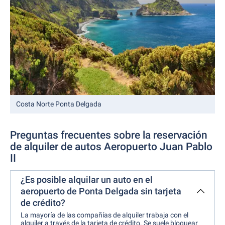
Costa Norte Ponta Delgada
Preguntas frecuentes sobre la reservación
de alquiler de autos Aeropuerto Juan Pablo
II
¿Es posible alquilar un auto en el
aeropuerto de Ponta Delgada sin tarjeta
de crédito?
La mayoría de las compañías de alquiler trabaja con el
alquiler a través de la tarjeta de crédito. Se suele bloquear