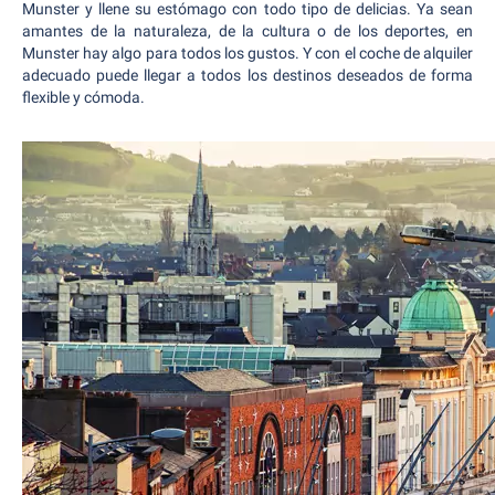
Munster y llene su estómago con todo tipo de delicias. Ya sean
amantes de la naturaleza, de la cultura o de los deportes, en
Munster hay algo para todos los gustos. Y con el coche de alquiler
adecuado puede llegar a todos los destinos deseados de forma
flexible y cómoda.