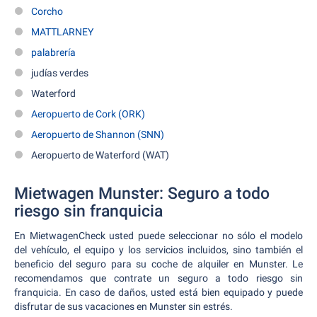
Corcho
MATTLARNEY
palabrería
judías verdes
Waterford
Aeropuerto de Cork (ORK)
Aeropuerto de Shannon (SNN)
Aeropuerto de Waterford (WAT)
Mietwagen Munster: Seguro a todo
riesgo sin franquicia
En MietwagenCheck usted puede seleccionar no sólo el modelo
del vehículo, el equipo y los servicios incluidos, sino también el
beneficio del seguro para su coche de alquiler en Munster. Le
recomendamos que contrate un seguro a todo riesgo sin
franquicia. En caso de daños, usted está bien equipado y puede
disfrutar de sus vacaciones en Munster sin estrés.