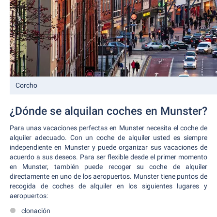
Corcho
¿Dónde se alquilan coches en Munster?
Para unas vacaciones perfectas en Munster necesita el coche de
alquiler adecuado. Con un coche de alquiler usted es siempre
independiente en Munster y puede organizar sus vacaciones de
acuerdo a sus deseos. Para ser flexible desde el primer momento
en Munster, también puede recoger su coche de alquiler
directamente en uno de los aeropuertos. Munster tiene puntos de
recogida de coches de alquiler en los siguientes lugares y
aeropuertos:
clonación