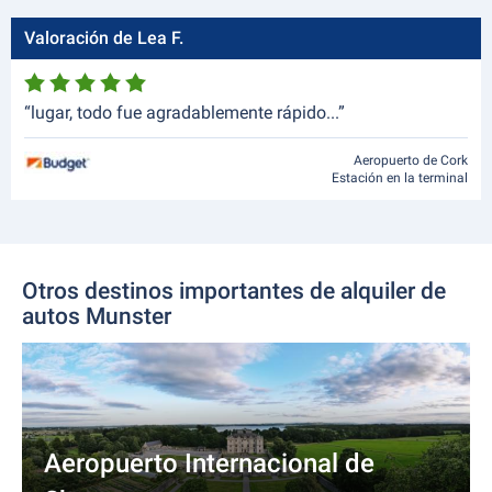
Valoración de Lea F.
“lugar, todo fue agradablemente rápido...”
Aeropuerto de Cork
Estación en la terminal
Otros destinos importantes de alquiler de
autos Munster
Aeropuerto Internacional de