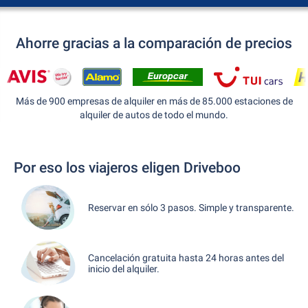
Ahorre gracias a la comparación de precios
Más de 900 empresas de alquiler en más de 85.000 estaciones de
alquiler de autos de todo el mundo.
Por eso los viajeros eligen Driveboo
Reservar en sólo 3 pasos. Simple y transparente.
Cancelación gratuita hasta 24 horas antes del
inicio del alquiler.