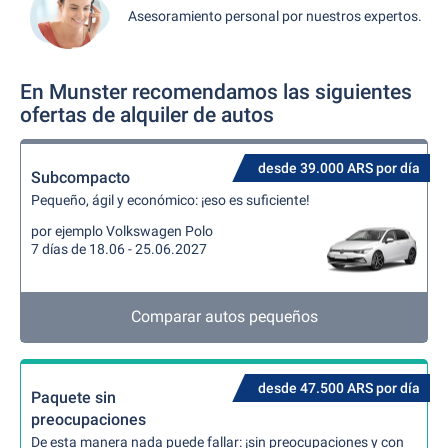
Asesoramiento personal por nuestros expertos.
En Munster recomendamos las siguientes
ofertas de alquiler de autos
desde 39.000 ARS por día
Subcompacto
Pequeño, ágil y económico: ¡eso es suficiente!
por ejemplo Volkswagen Polo
7 días de 18.06 - 25.06.2027
Comparar autos pequeños
desde 47.500 ARS por día
Paquete sin
preocupaciones
De esta manera nada puede fallar: ¡sin preocupaciones y con