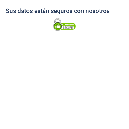
Sus datos están seguros con nosotros