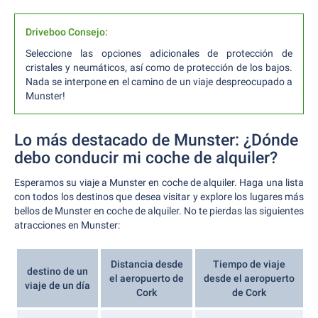
Driveboo Consejo:
Seleccione las opciones adicionales de protección de
cristales y neumáticos, así como de protección de los bajos.
Nada se interpone en el camino de un viaje despreocupado a
Munster!
Lo más destacado de Munster: ¿Dónde
debo conducir mi coche de alquiler?
Esperamos su viaje a Munster en coche de alquiler. Haga una lista
con todos los destinos que desea visitar y explore los lugares más
bellos de Munster en coche de alquiler. No te pierdas las siguientes
atracciones en Munster:
Distancia desde
Tiempo de viaje
destino de un
el aeropuerto de
desde el aeropuerto
viaje de un día
Cork
de Cork