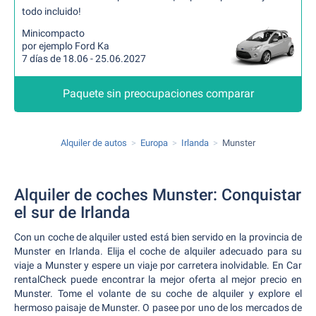
todo incluido!
Minicompacto
por ejemplo Ford Ka
7 días de 18.06 - 25.06.2027
Paquete sin preocupaciones comparar
Alquiler de autos
Europa
Irlanda
Munster
Alquiler de coches Munster: Conquistar
el sur de Irlanda
Con un coche de alquiler usted está bien servido en la provincia de
Munster en Irlanda. Elija el coche de alquiler adecuado para su
viaje a Munster y espere un viaje por carretera inolvidable. En Car
rentalCheck puede encontrar la mejor oferta al mejor precio en
Munster. Tome el volante de su coche de alquiler y explore el
hermoso paisaje de Munster. O pasee por uno de los mercados de