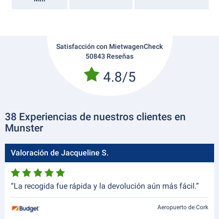
Satisfacción con MietwagenCheck
50843 Reseñas
4.8/5
38 Experiencias de nuestros clientes en
Munster
Valoración de Jacqueline S.
“La recogida fue rápida y la devolución aún más fácil.”
Aeropuerto de Cork