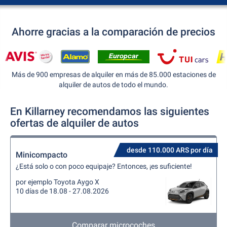
Ahorre gracias a la comparación de precios
Más de 900 empresas de alquiler en más de 85.000 estaciones de
alquiler de autos de todo el mundo.
En Killarney recomendamos las siguientes
ofertas de alquiler de autos
desde 110.000 ARS por día
Minicompacto
¿Está solo o con poco equipaje? Entonces, ¡es suficiente!
por ejemplo Toyota Aygo X
10 días de 18.08 - 27.08.2026
Comparar microcoches