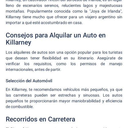
lleno de escenarios serenos, relucientes lagos y majestuosas
montañas. Popularmente conocida como la "Joya de Irlanda",
Killarney tiene mucho que ofrecer para un viajero argentino sin
importar a qué esté acostumbrado en casa.
Consejos para Alquilar un Auto en
Killarney
Los alquileres de autos son una opción popular para los turistas
que desean tener flexibilidad en su itinerario. Asegúrate de
verificar los requisitos, como los permisos de manejo
internacionales, antes de partir.
Selección del Automóvil
En Killarney, te recomendamos vehículos más pequeños, ya que
las carreteras pueden ser estrechas y sinuosas. Los autos
pequeños te proporcionarán mayor maniobrabilidad y eficiencia
de combustible.
Recorridos en Carretera