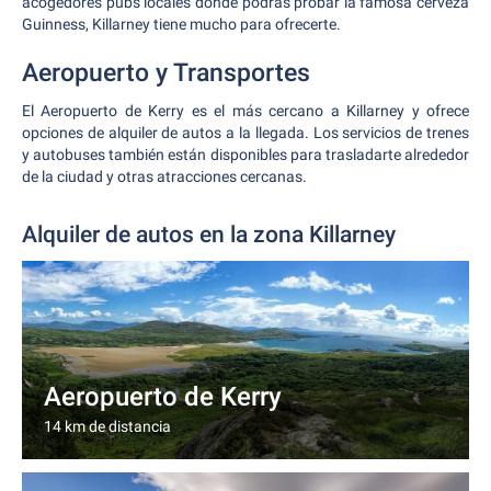
acogedores pubs locales donde podrás probar la famosa cerveza
Guinness, Killarney tiene mucho para ofrecerte.
Aeropuerto y Transportes
El Aeropuerto de Kerry es el más cercano a Killarney y ofrece
opciones de alquiler de autos a la llegada. Los servicios de trenes
y autobuses también están disponibles para trasladarte alrededor
de la ciudad y otras atracciones cercanas.
Alquiler de autos en la zona Killarney
Aeropuerto de Kerry
14 km de distancia