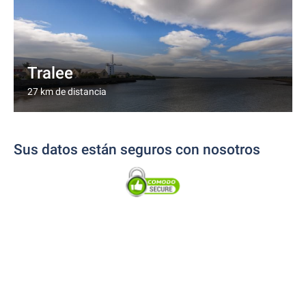
Tralee
27 km de distancia
Sus datos están seguros con nosotros