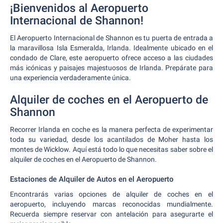
¡Bienvenidos al Aeropuerto
Internacional de Shannon!
El Aeropuerto Internacional de Shannon es tu puerta de entrada a
la maravillosa Isla Esmeralda, Irlanda. Idealmente ubicado en el
condado de Clare, este aeropuerto ofrece acceso a las ciudades
más icónicas y paisajes majestuosos de Irlanda. Prepárate para
una experiencia verdaderamente única.
Alquiler de coches en el Aeropuerto de
Shannon
Recorrer Irlanda en coche es la manera perfecta de experimentar
toda su variedad, desde los acantilados de Moher hasta los
montes de Wicklow. Aquí está todo lo que necesitas saber sobre el
alquiler de coches en el Aeropuerto de Shannon.
Estaciones de Alquiler de Autos en el Aeropuerto
Encontrarás varias opciones de alquiler de coches en el
aeropuerto, incluyendo marcas reconocidas mundialmente.
Recuerda siempre reservar con antelación para asegurarte el