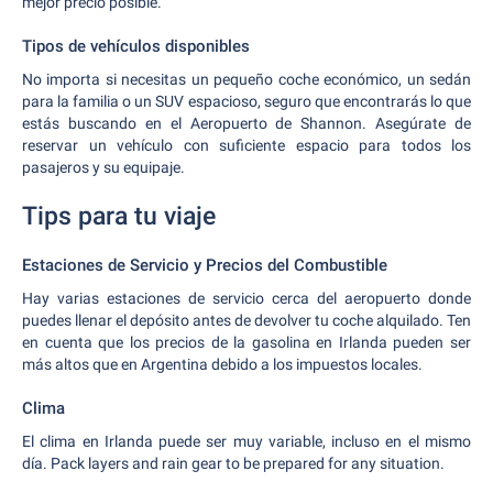
mejor precio posible.
Tipos de vehículos disponibles
No importa si necesitas un pequeño coche económico, un sedán
para la familia o un SUV espacioso, seguro que encontrarás lo que
estás buscando en el Aeropuerto de Shannon. Asegúrate de
reservar un vehículo con suficiente espacio para todos los
pasajeros y su equipaje.
Tips para tu viaje
Estaciones de Servicio y Precios del Combustible
Hay varias estaciones de servicio cerca del aeropuerto donde
puedes llenar el depósito antes de devolver tu coche alquilado. Ten
en cuenta que los precios de la gasolina en Irlanda pueden ser
más altos que en Argentina debido a los impuestos locales.
Clima
El clima en Irlanda puede ser muy variable, incluso en el mismo
día. Pack layers and rain gear to be prepared for any situation.