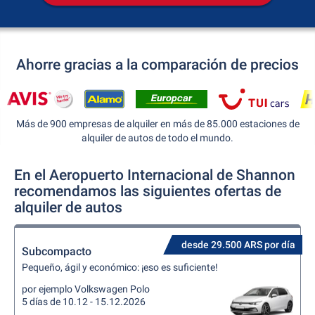
Ahorre gracias a la comparación de precios
Más de 900 empresas de alquiler en más de 85.000 estaciones de
alquiler de autos de todo el mundo.
En el Aeropuerto Internacional de Shannon
recomendamos las siguientes ofertas de
alquiler de autos
desde 29.500 ARS por día
Subcompacto
Pequeño, ágil y económico: ¡eso es suficiente!
por ejemplo Volkswagen Polo
5 días de 10.12 - 15.12.2026