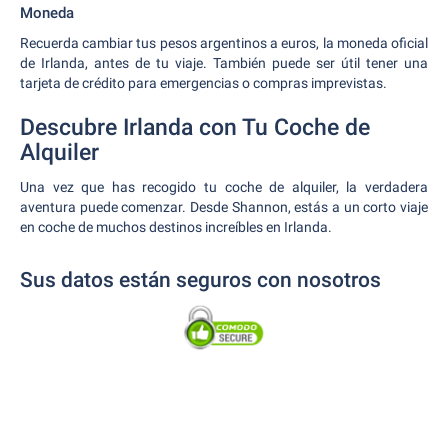
Moneda
Recuerda cambiar tus pesos argentinos a euros, la moneda oficial
de Irlanda, antes de tu viaje. También puede ser útil tener una
tarjeta de crédito para emergencias o compras imprevistas.
Descubre Irlanda con Tu Coche de
Alquiler
Una vez que has recogido tu coche de alquiler, la verdadera
aventura puede comenzar. Desde Shannon, estás a un corto viaje
en coche de muchos destinos increíbles en Irlanda.
Sus datos están seguros con nosotros