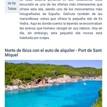
de Sa
excursión es una de las ofertas más interesantes que
Talaia
ofrece esta isla, siendo uno de los monumentos más
fotografiados de España. Disfrute también de las
maravillosas vistas que ofrece la pequeña isla de Es
Vedra. Aquí es donde cuenta la leyenda se encontraban
las sirenas que Homero recogió en sus relatos. Hoy en
día, sin embargo, esta pequeña isla rocosa está
habitada por ovejas.
Norte de Ibiza con el auto de alquiler - Port de Sant
Miquel