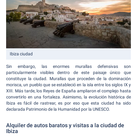
Ibiza ciudad
Sin embargo, las enormes murallas defensivas son
particularmente visibles dentro de este paisaje único que
constituye la ciudad. Murallas que proceden de la dominación
morisca, un pueblo que se estableció en la isla entre los siglos IX y
XIII. Más tarde, los Reyes de España ampliaron el complejo hasta
convertirlo en una fortaleza. Asimismo, la evolución histórica de
Ibiza es fácil de rastrear, es por eso que esta ciudad ha sido
declarada Patrimonio de la Humanidad por la UNESCO.
Alquiler de autos baratos y visitas a la ciudad de
Ibiza