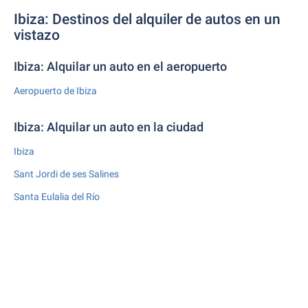
Ibiza: Destinos del alquiler de autos en un
vistazo
Ibiza: Alquilar un auto en el aeropuerto
Aeropuerto de Ibiza
Ibiza: Alquilar un auto en la ciudad
Ibiza
Sant Jordi de ses Salines
Santa Eulalia del Río