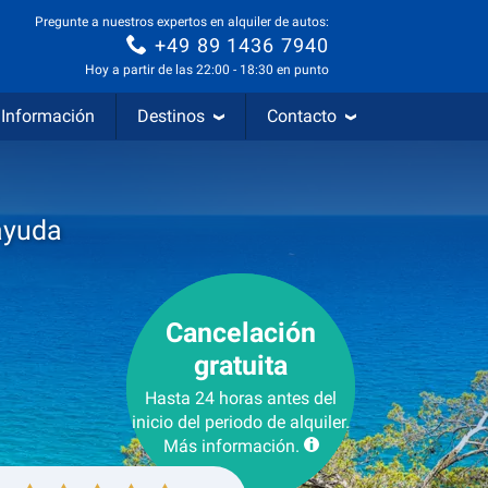
Pregunte a nuestros expertos en alquiler de autos:
+49 89 1436 7940
Hoy a partir de las 22:00 - 18:30 en punto
Información
Destinos
Contacto
ayuda
Cancelación
gratuita
Hasta 24 horas antes del
inicio del periodo de alquiler.
Más información.