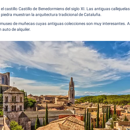
l castillo Castillo de Benedormiens del siglo XI. Las antiguas callejuelas
piedra muestran la arquitectura tradicional de Cataluña.
 museo de muñecas cuyas antiguas colecciones son muy interesantes. A e
 auto de alquiler.