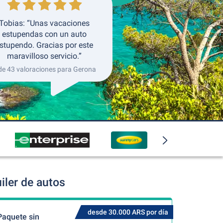
Tobias: “Unas vacaciones
estupendas con un auto
stupendo. Gracias por este
maravilloso servicio.”
de 43 valoraciones para Gerona
iler de autos
desde 30.000 ARS por día
Paquete sin