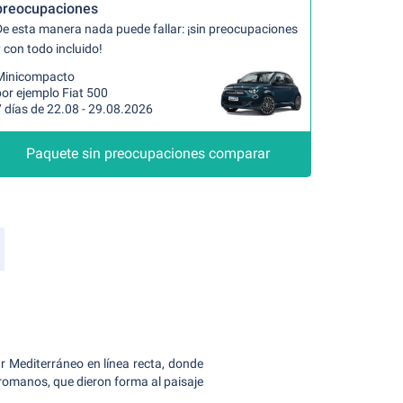
preocupaciones
De esta manera nada puede fallar: ¡sin preocupaciones
 con todo incluido!
Minicompacto
or ejemplo Fiat 500
 días de 22.08 - 29.08.2026
Paquete sin preocupaciones comparar
r Mediterráneo en línea recta, donde
 romanos, que dieron forma al paisaje