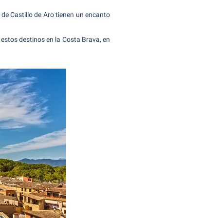
 de Castillo de Aro tienen un encanto
stos destinos en la Costa Brava, en