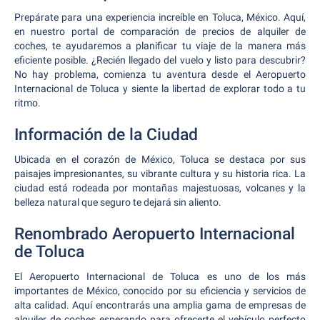
Prepárate para una experiencia increíble en Toluca, México. Aquí,
en nuestro portal de comparación de precios de alquiler de
coches, te ayudaremos a planificar tu viaje de la manera más
eficiente posible. ¿Recién llegado del vuelo y listo para descubrir?
No hay problema, comienza tu aventura desde el Aeropuerto
Internacional de Toluca y siente la libertad de explorar todo a tu
ritmo.
Información de la Ciudad
Ubicada en el corazón de México, Toluca se destaca por sus
paisajes impresionantes, su vibrante cultura y su historia rica. La
ciudad está rodeada por montañas majestuosas, volcanes y la
belleza natural que seguro te dejará sin aliento.
Renombrado Aeropuerto Internacional
de Toluca
El Aeropuerto Internacional de Toluca es uno de los más
importantes de México, conocido por su eficiencia y servicios de
alta calidad. Aquí encontrarás una amplia gama de empresas de
alquiler de coches esperando para ofrecerte el vehículo perfecto