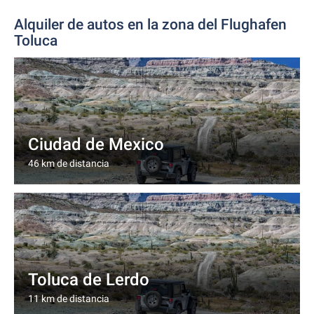
Alquiler de autos en la zona del Flughafen
Toluca
Ciudad de Mexico
46 km de distancia
Toluca de Lerdo
11 km de distancia