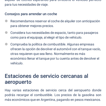
para tus necesidades de viaje.
Consejos para arrendar un coche
Recomendamos reservar el coche de alquiler con anticipación
para obtener mejores precios.
Considera tus necesidades de espacio, tanto para pasajeros
como para el equipaje, al elegir el tipo de vehículo.
Comprueba la política de combustible. Algunas empresas
ofrecen la opción de devolver el automóvil con el tanque vacío,
otras requieren que sea lleno. Normalmente es más
económico llenar el tanque por tu cuenta antes de devolver el
vehículo.
Estaciones de servicio cercanas al
aeropuerto
Hay varias estaciones de servicio cerca del aeropuerto donde
podrás recargar el combustible. Los precios de la gasolina son
más económicos que en Argentina, pagando en pesos mexicanos.