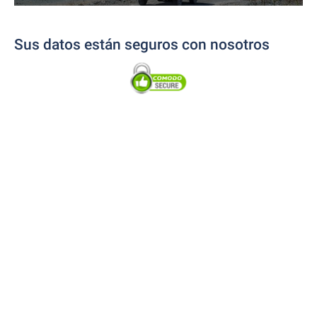
Sus datos están seguros con nosotros