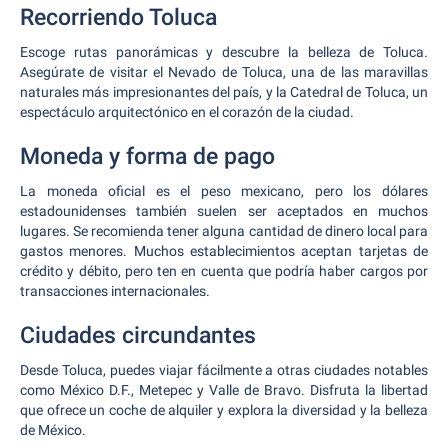
Recorriendo Toluca
Escoge rutas panorámicas y descubre la belleza de Toluca.
Asegúrate de visitar el Nevado de Toluca, una de las maravillas
naturales más impresionantes del país, y la Catedral de Toluca, un
espectáculo arquitectónico en el corazón de la ciudad.
Moneda y forma de pago
La moneda oficial es el peso mexicano, pero los dólares
estadounidenses también suelen ser aceptados en muchos
lugares. Se recomienda tener alguna cantidad de dinero local para
gastos menores. Muchos establecimientos aceptan tarjetas de
crédito y débito, pero ten en cuenta que podría haber cargos por
transacciones internacionales.
Ciudades circundantes
Desde Toluca, puedes viajar fácilmente a otras ciudades notables
como México D.F., Metepec y Valle de Bravo. Disfruta la libertad
que ofrece un coche de alquiler y explora la diversidad y la belleza
de México.