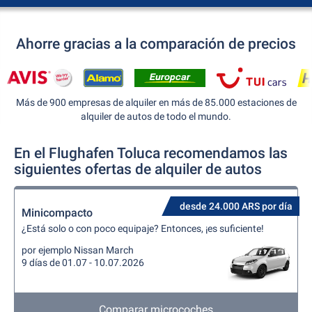
Ahorre gracias a la comparación de precios
Más de 900 empresas de alquiler en más de 85.000 estaciones de
alquiler de autos de todo el mundo.
En el Flughafen Toluca recomendamos las
siguientes ofertas de alquiler de autos
desde 24.000 ARS por día
Minicompacto
¿Está solo o con poco equipaje? Entonces, ¡es suficiente!
por ejemplo Nissan March
9 días de 01.07 - 10.07.2026
Comparar microcoches